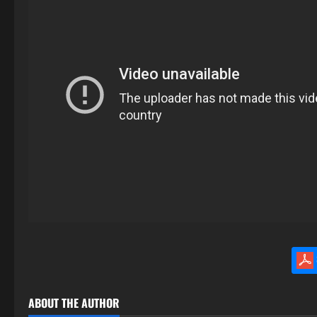
ABOUT THE AUTHOR