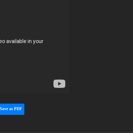
Save as PDF