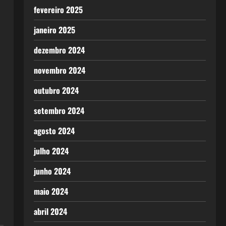
fevereiro 2025
janeiro 2025
dezembro 2024
novembro 2024
outubro 2024
setembro 2024
agosto 2024
julho 2024
junho 2024
maio 2024
abril 2024