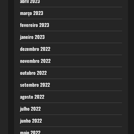
abril 2023
março 2023
fevereiro 2023
janeiro 2023
dezembro 2022
novembro 2022
outubro 2022
setembro 2022
agosto 2022
julho 2022
junho 2022
maio 2022