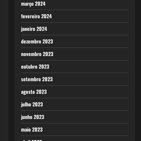
março 2024
fevereiro 2024
janeiro 2024
dezembro 2023
novembro 2023
outubro 2023
setembro 2023
agosto 2023
julho 2023
junho 2023
maio 2023