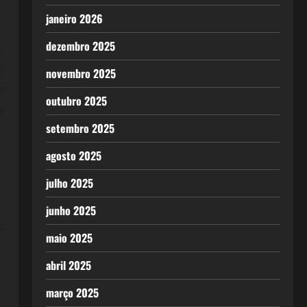
janeiro 2026
dezembro 2025
,
l
novembro 2025
s
outubro 2025
y
setembro 2025
agosto 2025
,
julho 2025
junho 2025
z
maio 2025
abril 2025
março 2025