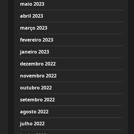
maio 2023
abril 2023
março 2023
fevereiro 2023
janeiro 2023
dezembro 2022
novembro 2022
outubro 2022
setembro 2022
agosto 2022
julho 2022