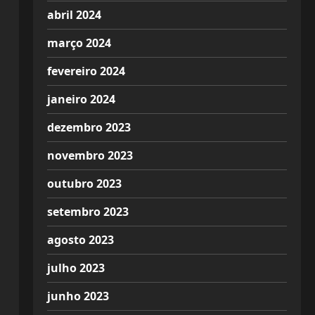
abril 2024
março 2024
fevereiro 2024
janeiro 2024
dezembro 2023
novembro 2023
outubro 2023
setembro 2023
agosto 2023
julho 2023
junho 2023