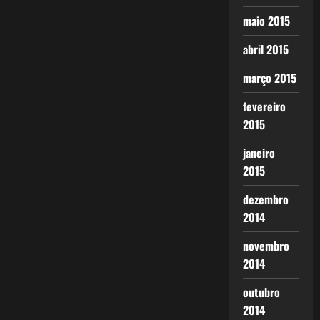
maio 2015
abril 2015
março 2015
fevereiro
2015
janeiro
2015
dezembro
2014
novembro
2014
outubro
2014