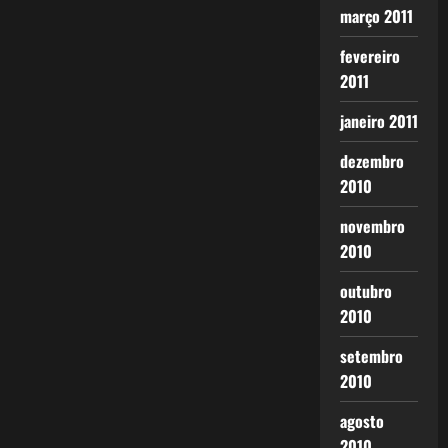
março 2011
fevereiro
2011
janeiro 2011
dezembro
2010
novembro
2010
outubro
2010
setembro
2010
agosto
2010