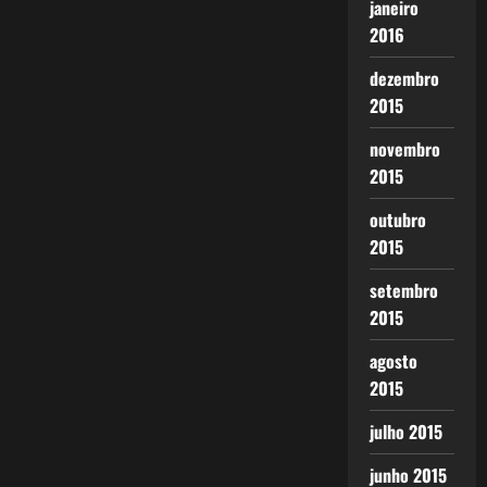
janeiro
2016
dezembro
2015
novembro
2015
outubro
2015
setembro
2015
agosto
2015
julho 2015
junho 2015