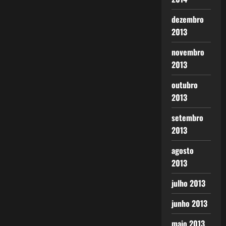
dezembro
2013
novembro
2013
outubro
2013
setembro
2013
agosto
2013
julho 2013
junho 2013
maio 2013