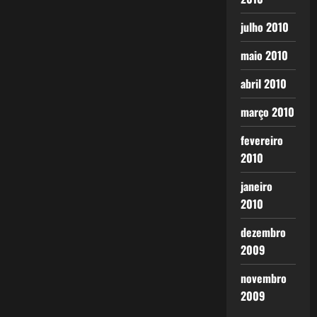
julho 2010
maio 2010
abril 2010
março 2010
fevereiro
2010
janeiro
2010
dezembro
2009
novembro
2009