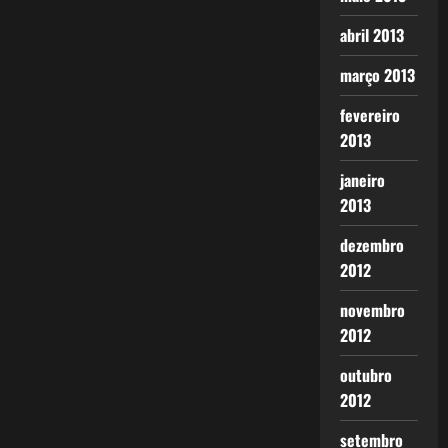
abril 2013
março 2013
fevereiro
2013
janeiro
2013
dezembro
2012
novembro
2012
outubro
2012
setembro