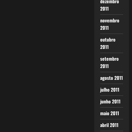
dezembro
2011
novembro
2011
outubro
2011
setembro
2011
agosto 2011
julho 2011
junho 2011
maio 2011
abril 2011