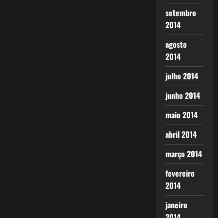
setembro
2014
agosto
2014
julho 2014
junho 2014
maio 2014
abril 2014
março 2014
fevereiro
2014
janeiro
2014