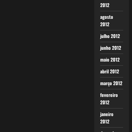
2012
agosto
2012
julho 2012
junho 2012
maio 2012
abril 2012
março 2012
fevereiro
2012
janeiro
2012