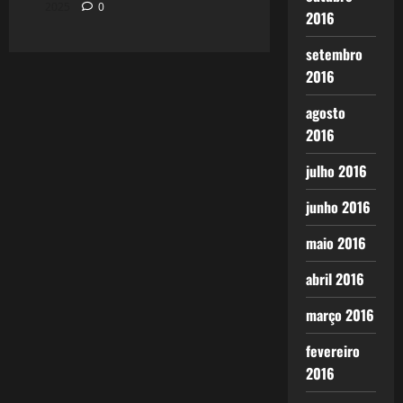
2025
0
2016
setembro
2016
agosto
2016
julho 2016
junho 2016
maio 2016
abril 2016
março 2016
fevereiro
2016