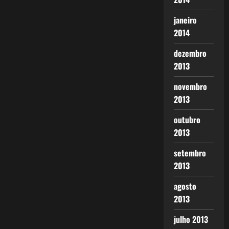
janeiro
2014
dezembro
2013
novembro
2013
outubro
2013
setembro
2013
agosto
2013
julho 2013