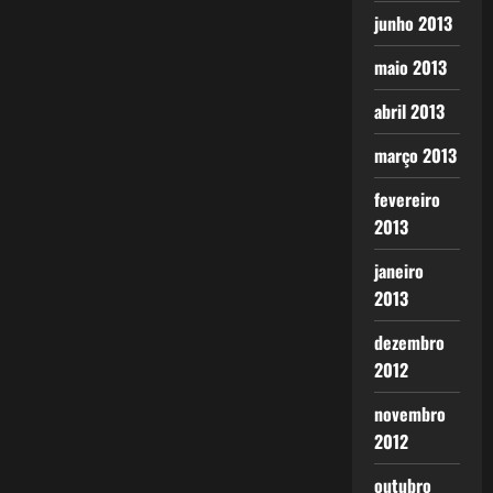
junho 2013
maio 2013
abril 2013
março 2013
fevereiro
2013
janeiro
2013
dezembro
2012
novembro
2012
outubro