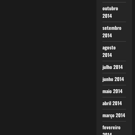
outubro
2014
setembro
2014
agosto
2014
julho 2014
junho 2014
maio 2014
abril 2014
março 2014
fevereiro
2014