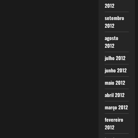
2012
setembro
2012
agosto
2012
julho 2012
junho 2012
maio 2012
abril 2012
março 2012
fevereiro
2012