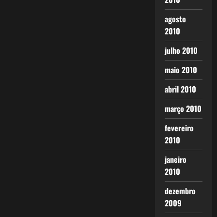
agosto
2010
julho 2010
maio 2010
abril 2010
março 2010
fevereiro
2010
janeiro
2010
dezembro
2009