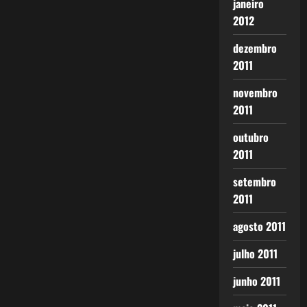
janeiro
2012
dezembro
2011
novembro
2011
outubro
2011
setembro
2011
agosto 2011
julho 2011
junho 2011