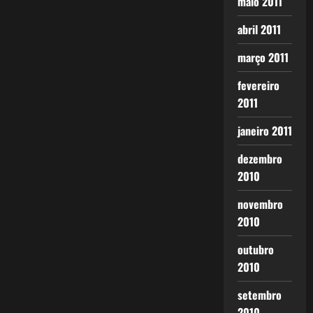
maio 2011
abril 2011
março 2011
fevereiro
2011
janeiro 2011
dezembro
2010
novembro
2010
outubro
2010
setembro
2010