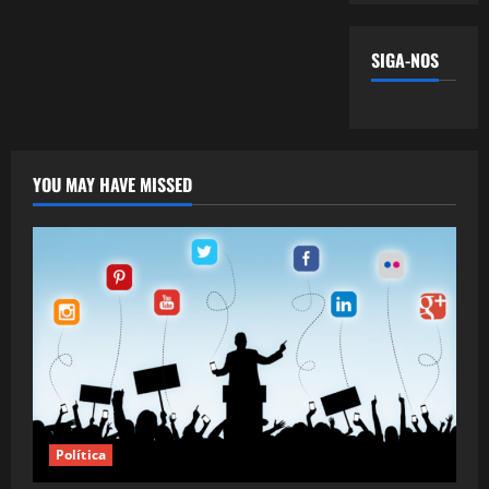
SIGA-NOS
YOU MAY HAVE MISSED
Política