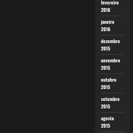
fevereiro
2016
janeiro
2016
dezembro
2015
novembro
2015
outubro
2015
setembro
2015
agosto
2015