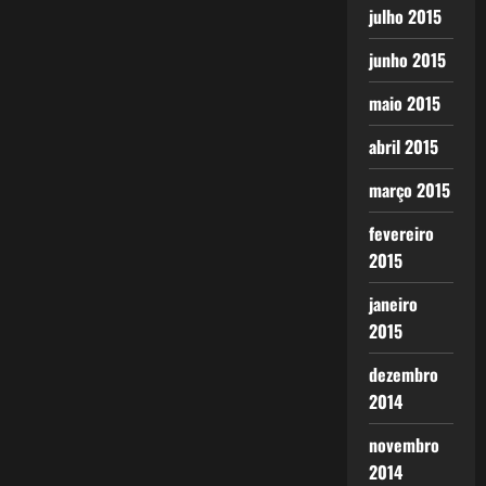
julho 2015
junho 2015
maio 2015
abril 2015
março 2015
fevereiro
2015
janeiro
2015
dezembro
2014
novembro
2014