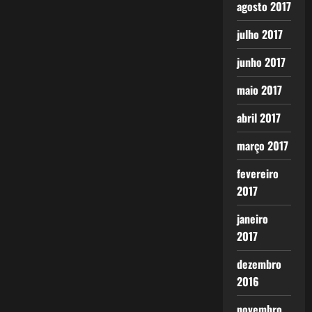
agosto 2017
julho 2017
junho 2017
maio 2017
abril 2017
março 2017
fevereiro
2017
janeiro
2017
dezembro
2016
novembro