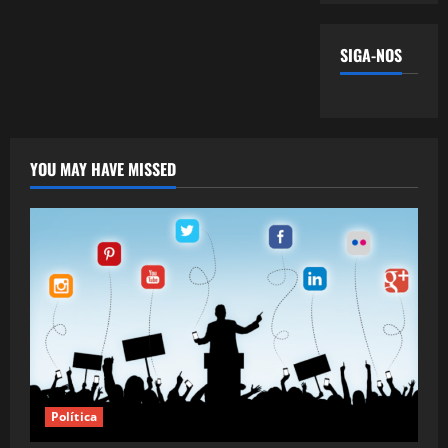
SIGA-NOS
YOU MAY HAVE MISSED
Política