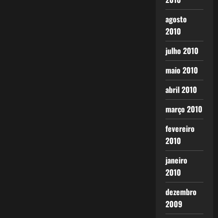
agosto
2010
julho 2010
maio 2010
abril 2010
março 2010
fevereiro
2010
janeiro
2010
dezembro
2009