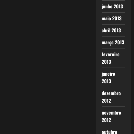
junho 2013
maio 2013
abril 2013
março 2013
fevereiro
2013
janeiro
2013
dezembro
2012
novembro
2012
outubro