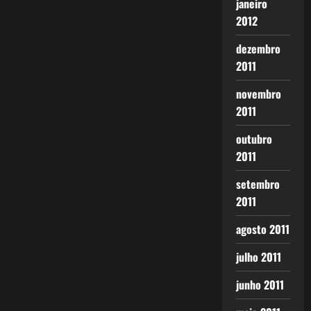
janeiro
2012
dezembro
2011
novembro
2011
outubro
2011
setembro
2011
agosto 2011
julho 2011
junho 2011