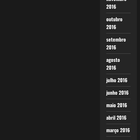
2016
outubro
2016
setembro
2016
agosto
2016
julho 2016
junho 2016
maio 2016
abril 2016
março 2016