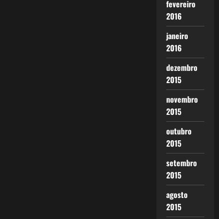
fevereiro
2016
janeiro
2016
dezembro
2015
novembro
2015
outubro
2015
setembro
2015
agosto
2015