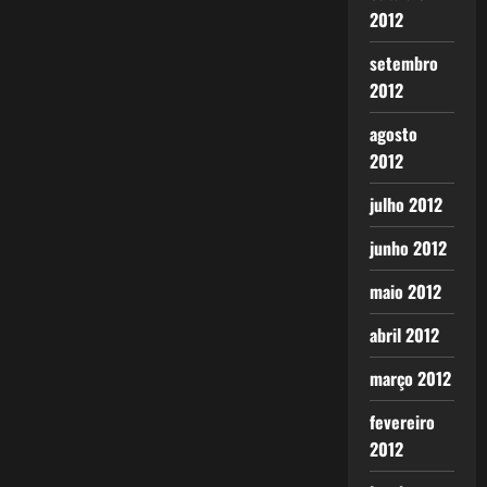
2012
setembro
2012
agosto
2012
julho 2012
junho 2012
maio 2012
abril 2012
março 2012
fevereiro
2012