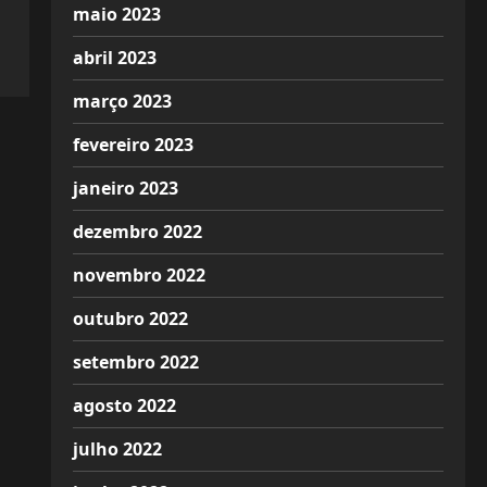
maio 2023
abril 2023
março 2023
fevereiro 2023
janeiro 2023
dezembro 2022
novembro 2022
outubro 2022
setembro 2022
agosto 2022
julho 2022