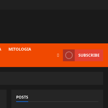
A
MITOLOGIA
SUBSCRIBE
POSTS