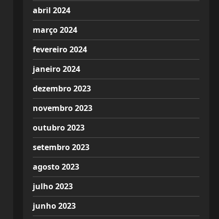
abril 2024
março 2024
fevereiro 2024
janeiro 2024
dezembro 2023
novembro 2023
outubro 2023
setembro 2023
agosto 2023
julho 2023
junho 2023