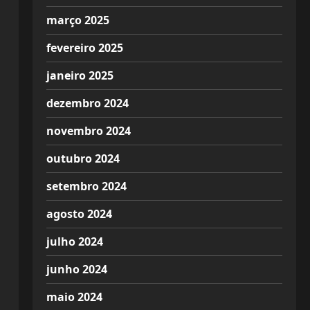
março 2025
fevereiro 2025
janeiro 2025
dezembro 2024
novembro 2024
outubro 2024
setembro 2024
agosto 2024
julho 2024
junho 2024
maio 2024