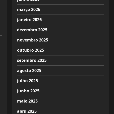
março 2026
janeiro 2026
dezembro 2025
novembro 2025
outubro 2025
setembro 2025
agosto 2025
julho 2025
junho 2025
maio 2025
abril 2025