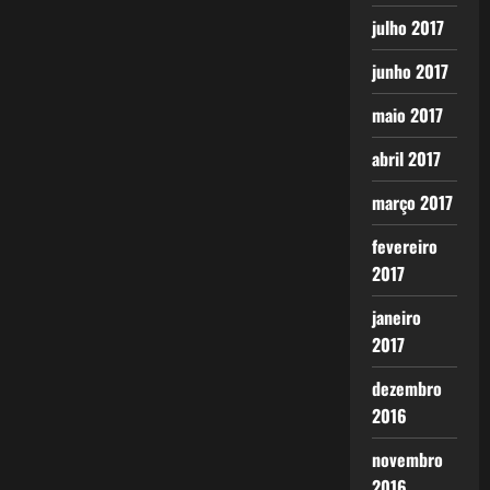
julho 2017
junho 2017
maio 2017
abril 2017
março 2017
fevereiro
2017
janeiro
2017
dezembro
2016
novembro
2016