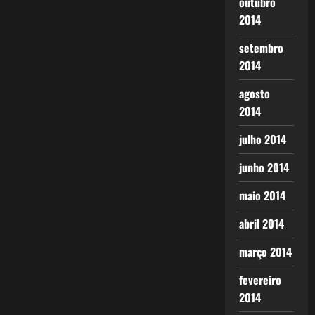
outubro
2014
setembro
2014
agosto
2014
julho 2014
junho 2014
maio 2014
abril 2014
março 2014
fevereiro
2014