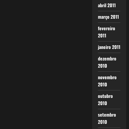
abril 2011
março 2011
fevereiro
2011
janeiro 2011
dezembro
2010
novembro
2010
outubro
2010
setembro
2010