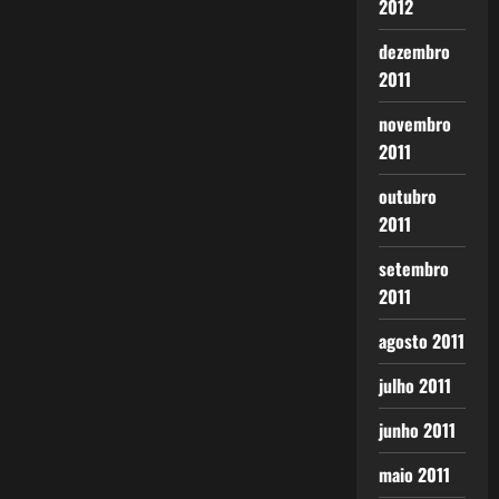
2012
dezembro
2011
novembro
2011
outubro
2011
setembro
2011
agosto 2011
julho 2011
junho 2011
maio 2011