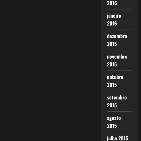
2016
janeiro
2016
dezembro
2015
novembro
2015
outubro
2015
setembro
2015
agosto
2015
julho 2015