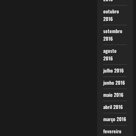
outubro
2016
setembro
2016
agosto
2016
julho 2016
junho 2016
maio 2016
abril 2016
março 2016
fevereiro