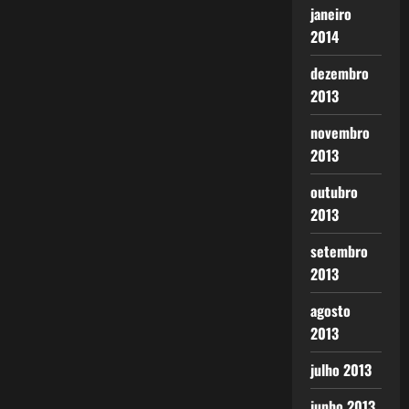
janeiro
2014
dezembro
2013
novembro
2013
outubro
2013
setembro
2013
agosto
2013
julho 2013
junho 2013