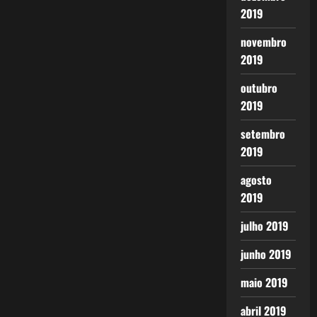
2019
novembro
2019
outubro
2019
setembro
2019
agosto
2019
julho 2019
junho 2019
maio 2019
abril 2019