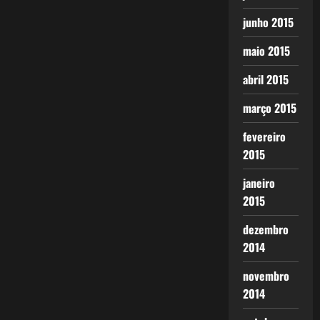
junho 2015
maio 2015
abril 2015
março 2015
fevereiro
2015
janeiro
2015
dezembro
2014
novembro
2014