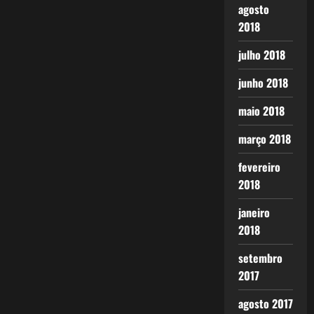
agosto
2018
julho 2018
junho 2018
maio 2018
março 2018
fevereiro
2018
janeiro
2018
setembro
2017
agosto 2017