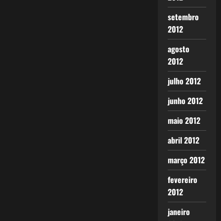
setembro
2012
agosto
2012
julho 2012
junho 2012
maio 2012
abril 2012
março 2012
fevereiro
2012
janeiro