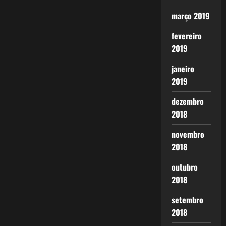
março 2019
fevereiro
2019
janeiro
2019
dezembro
2018
novembro
2018
outubro
2018
setembro
2018