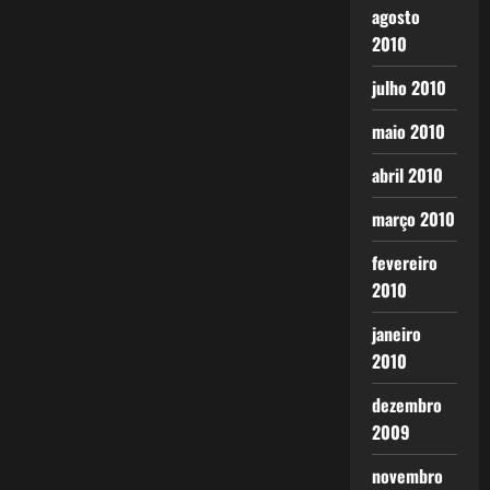
agosto
2010
julho 2010
maio 2010
abril 2010
março 2010
fevereiro
2010
janeiro
2010
dezembro
2009
novembro