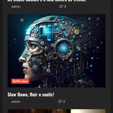
admin
5 de agosto de 2026
0
Reflexões
Slow Down, fluir e sentir!
admin
24 de julho de 2026
0