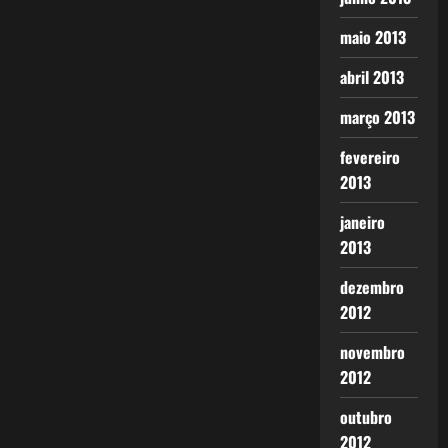
maio 2013
abril 2013
março 2013
fevereiro
2013
janeiro
2013
dezembro
2012
novembro
2012
outubro
2012