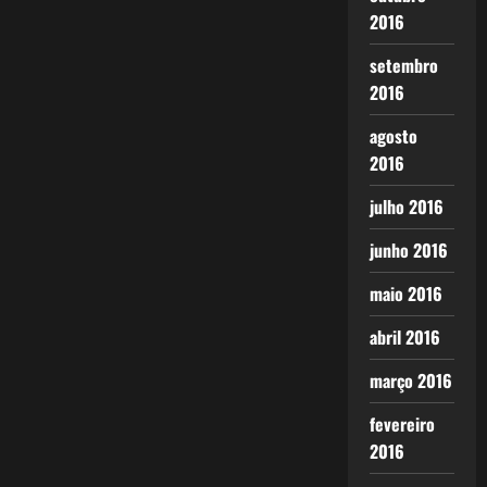
2016
setembro
2016
agosto
2016
julho 2016
junho 2016
maio 2016
abril 2016
março 2016
fevereiro
2016