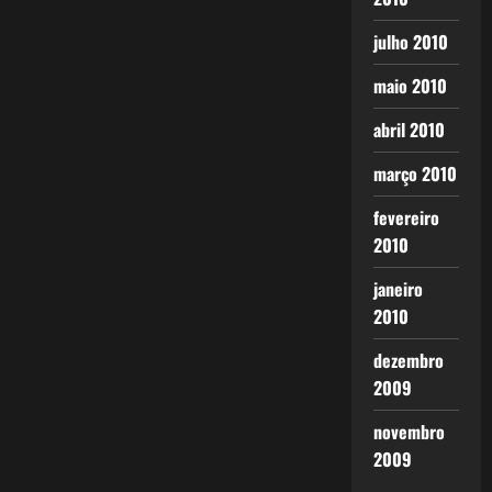
julho 2010
maio 2010
abril 2010
março 2010
fevereiro
2010
janeiro
2010
dezembro
2009
novembro
2009