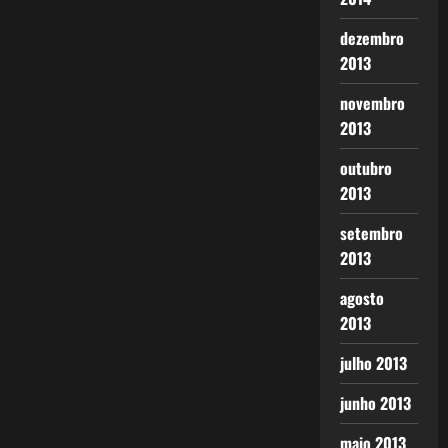
dezembro
2013
novembro
2013
outubro
2013
setembro
2013
agosto
2013
julho 2013
junho 2013
maio 2013