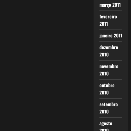
março 2011
fevereiro
2011
janeiro 2011
dezembro
2010
novembro
2010
outubro
2010
setembro
2010
agosto
2010