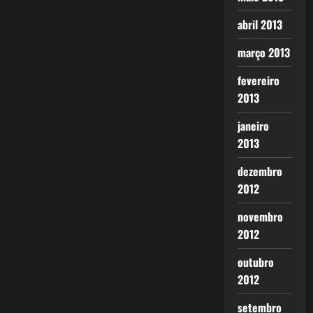
abril 2013
março 2013
fevereiro
2013
janeiro
2013
dezembro
2012
novembro
2012
outubro
2012
setembro