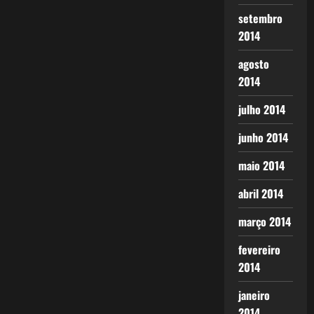
setembro
2014
agosto
2014
julho 2014
junho 2014
maio 2014
abril 2014
março 2014
fevereiro
2014
janeiro
2014