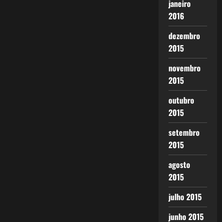
janeiro
2016
dezembro
2015
novembro
2015
outubro
2015
setembro
2015
agosto
2015
julho 2015
junho 2015