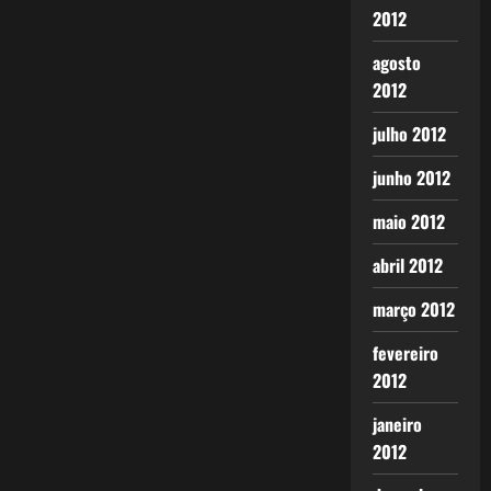
2012
agosto
2012
julho 2012
junho 2012
maio 2012
abril 2012
março 2012
fevereiro
2012
janeiro
2012