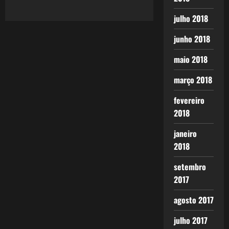
julho 2018
junho 2018
maio 2018
março 2018
fevereiro
2018
janeiro
2018
setembro
2017
agosto 2017
julho 2017