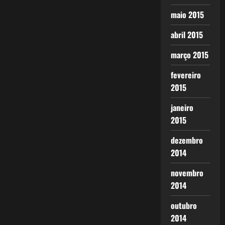
maio 2015
abril 2015
março 2015
fevereiro
2015
janeiro
2015
dezembro
2014
novembro
2014
outubro
2014