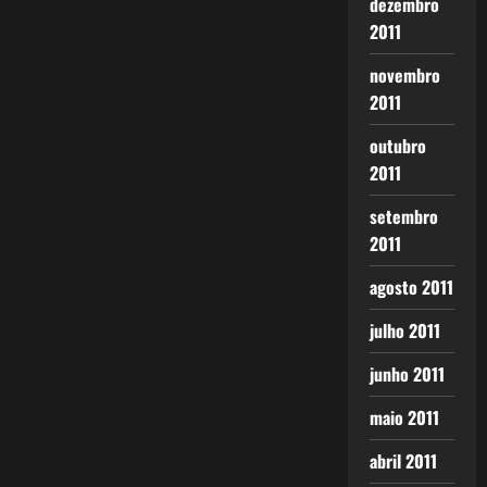
dezembro
2011
novembro
2011
outubro
2011
setembro
2011
agosto 2011
julho 2011
junho 2011
maio 2011
abril 2011