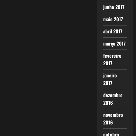
junho 2017
maio 2017
abril 2017
março 2017
fevereiro
2017
janeiro
2017
dezembro
2016
novembro
2016
outubro