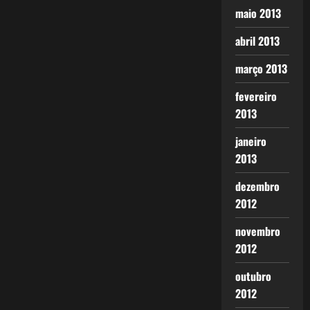
maio 2013
abril 2013
março 2013
fevereiro
2013
janeiro
2013
dezembro
2012
novembro
2012
outubro
2012