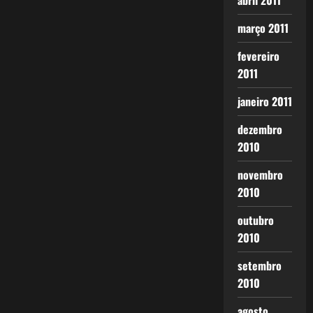
abril 2011
março 2011
fevereiro
2011
janeiro 2011
dezembro
2010
novembro
2010
outubro
2010
setembro
2010
agosto