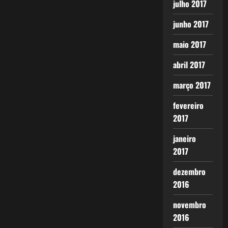
julho 2017
junho 2017
maio 2017
abril 2017
março 2017
fevereiro
2017
janeiro
2017
dezembro
2016
novembro
2016