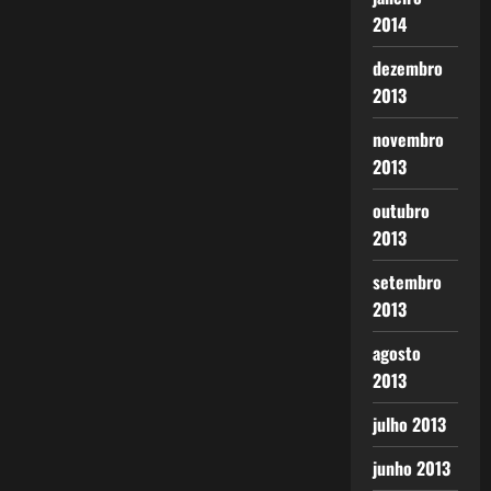
2014
dezembro
2013
novembro
2013
outubro
2013
setembro
2013
agosto
2013
julho 2013
junho 2013