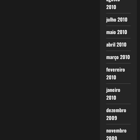
2010
julho 2010
maio 2010
abril 2010
março 2010
fevereiro
2010
janeiro
2010
dezembro
2009
novembro
2009