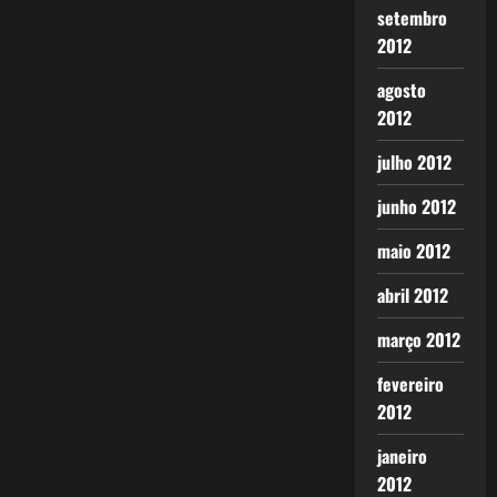
setembro
2012
agosto
2012
julho 2012
junho 2012
maio 2012
abril 2012
março 2012
fevereiro
2012
janeiro
2012