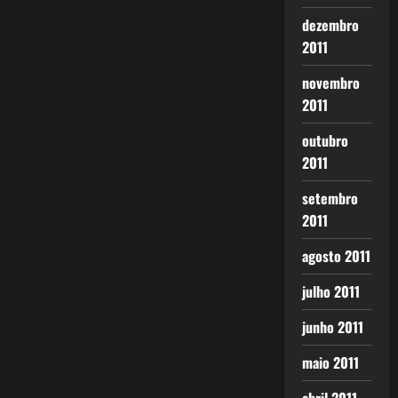
dezembro
2011
novembro
2011
outubro
2011
setembro
2011
agosto 2011
julho 2011
junho 2011
maio 2011