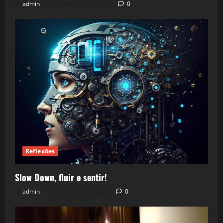
admin
5 de agosto de 2026
0
Reflexões
Slow Down, fluir e sentir!
admin
24 de julho de 2026
0