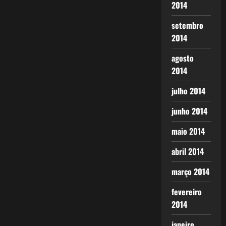
2014
setembro
2014
agosto
2014
julho 2014
junho 2014
maio 2014
abril 2014
março 2014
fevereiro
2014
janeiro