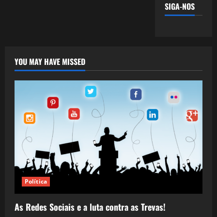
SIGA-NOS
YOU MAY HAVE MISSED
Política
As Redes Sociais e a luta contra as Trevas!