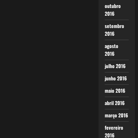
outubro
2016
setembro
2016
agosto
2016
julho 2016
junho 2016
maio 2016
abril 2016
março 2016
fevereiro
2016