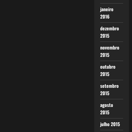
janeiro
2016
dezembro
2015
novembro
2015
outubro
2015
setembro
2015
agosto
2015
julho 2015