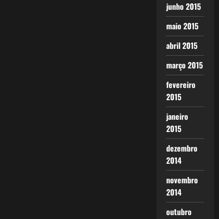
junho 2015
maio 2015
abril 2015
março 2015
fevereiro
2015
janeiro
2015
dezembro
2014
novembro
2014
outubro