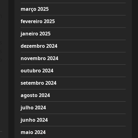
março 2025
m
fevereiro 2025
janeiro 2025
s
dezembro 2024
s
novembro 2024
a
outubro 2024
setembro 2024
agosto 2024
julho 2024
junho 2024
maio 2024