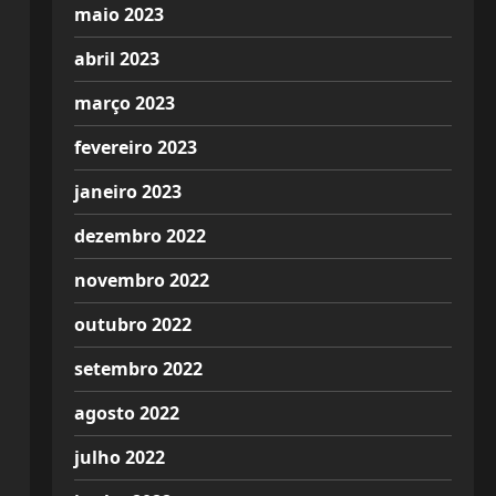
maio 2023
abril 2023
março 2023
fevereiro 2023
janeiro 2023
dezembro 2022
novembro 2022
outubro 2022
setembro 2022
agosto 2022
julho 2022