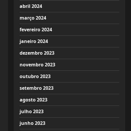
abril 2024
março 2024
fevereiro 2024
janeiro 2024
dezembro 2023
novembro 2023
outubro 2023
setembro 2023
agosto 2023
julho 2023
junho 2023