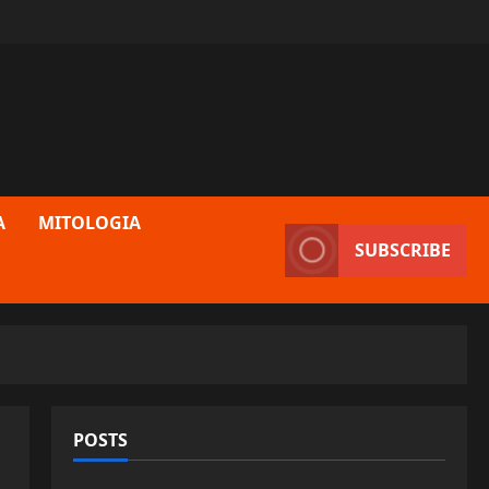
A
MITOLOGIA
SUBSCRIBE
POSTS