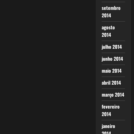
setembro
2014
agosto
2014
julho 2014
junho 2014
maio 2014
abril 2014
março 2014
fevereiro
2014
janeiro
2014