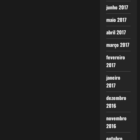
junho 2017
maio 2017
abril 2017
março 2017
fevereiro
2017
janeiro
2017
dezembro
2016
novembro
2016
outubro