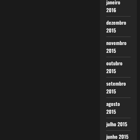
janeiro
2016
dezembro
2015
novembro
2015
outubro
2015
setembro
2015
agosto
2015
julho 2015
junho 2015