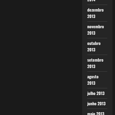
dezembro
2013
novembro
2013
outubro
2013
setembro
2013
agosto
2013
julho 2013
junho 2013
maio 2013