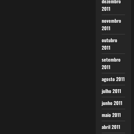
dezembro
2011
novembro
2011
outubro
2011
setembro
2011
agosto 2011
julho 2011
junho 2011
maio 2011
abril 2011