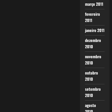
março 2011
fevereiro
2011
janeiro 2011
dezembro
2010
novembro
2010
outubro
2010
setembro
2010
agosto
2010