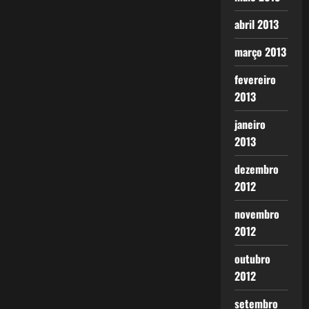
abril 2013
março 2013
fevereiro
2013
janeiro
2013
dezembro
2012
novembro
2012
outubro
2012
setembro