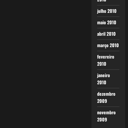
julho 2010
maio 2010
abril 2010
março 2010
fevereiro
2010
janeiro
2010
dezembro
2009
novembro
2009