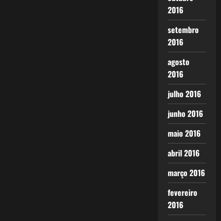
2016
setembro
2016
agosto
2016
julho 2016
junho 2016
maio 2016
abril 2016
março 2016
fevereiro
2016