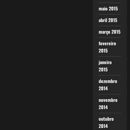
maio 2015
abril 2015
março 2015
fevereiro
2015
janeiro
2015
dezembro
2014
novembro
2014
outubro
2014