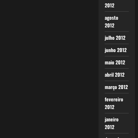
2012
agosto
2012
julho 2012
junho 2012
maio 2012
abril 2012
março 2012
fevereiro
2012
janeiro
2012