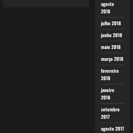
agosto
2018
julho 2018
junho 2018
maio 2018
março 2018
fevereiro
2018
janeiro
2018
setembro
2017
agosto 2017