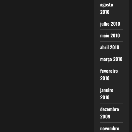
agosto
2010
julho 2010
maio 2010
abril 2010
março 2010
fevereiro
2010
janeiro
2010
dezembro
2009
novembro