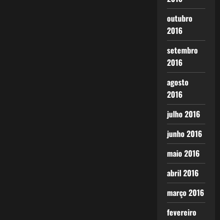
outubro
2016
setembro
2016
agosto
2016
julho 2016
junho 2016
maio 2016
abril 2016
março 2016
fevereiro