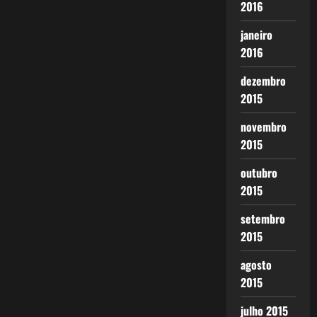
2016
janeiro
2016
dezembro
2015
novembro
2015
outubro
2015
setembro
2015
agosto
2015
julho 2015