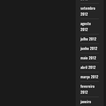
setembro
2012
agosto
2012
julho 2012
junho 2012
maio 2012
abril 2012
março 2012
fevereiro
2012
janeiro