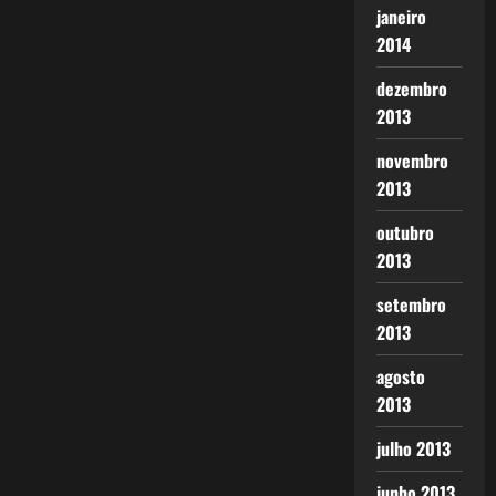
janeiro
2014
dezembro
2013
novembro
2013
outubro
2013
setembro
2013
agosto
2013
julho 2013
junho 2013