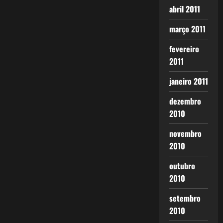
abril 2011
março 2011
fevereiro
2011
janeiro 2011
dezembro
2010
novembro
2010
outubro
2010
setembro
2010