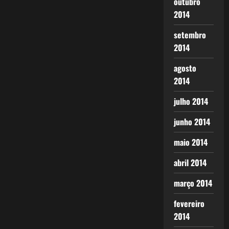
outubro
2014
setembro
2014
agosto
2014
julho 2014
junho 2014
maio 2014
abril 2014
março 2014
fevereiro
2014