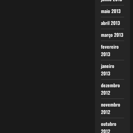
maio 2013
abril 2013
março 2013
fevereiro
2013
janeiro
2013
dezembro
2012
novembro
2012
outubro
2012