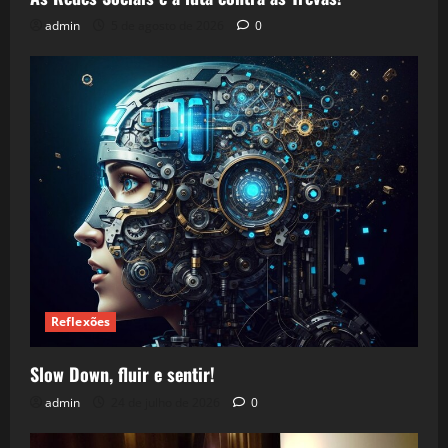
admin
5 de agosto de 2026
0
Reflexões
Slow Down, fluir e sentir!
admin
24 de julho de 2026
0