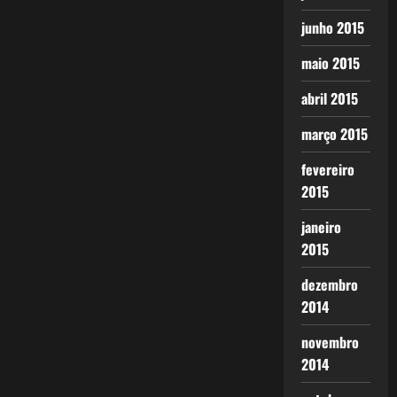
junho 2015
maio 2015
abril 2015
março 2015
fevereiro
2015
janeiro
2015
dezembro
2014
novembro
2014