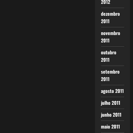
2012
dezembro
2011
novembro
2011
outubro
2011
setembro
2011
agosto 2011
julho 2011
junho 2011
maio 2011