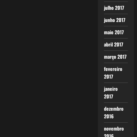
julho 2017
junho 2017
maio 2017
abril 2017
março 2017
fevereiro
2017
janeiro
2017
dezembro
2016
novembro
2016