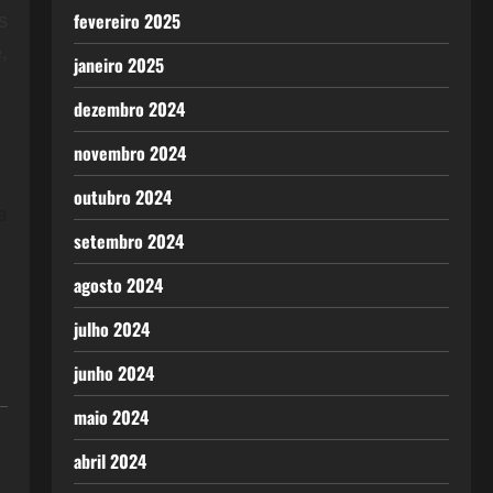
fevereiro 2025
s
,
janeiro 2025
dezembro 2024
novembro 2024
outubro 2024
a
setembro 2024
agosto 2024
julho 2024
junho 2024
maio 2024
abril 2024