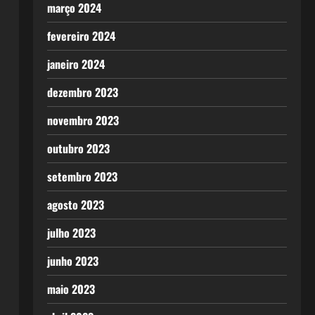
março 2024
fevereiro 2024
janeiro 2024
dezembro 2023
novembro 2023
outubro 2023
setembro 2023
agosto 2023
julho 2023
junho 2023
maio 2023