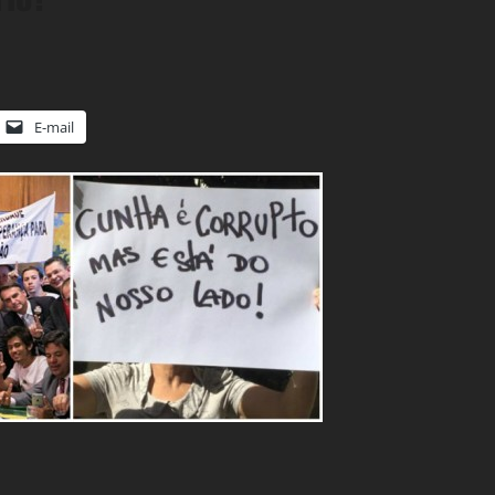
E-mail