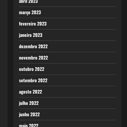
abril 2023
março 2023
fevereiro 2023
janeiro 2023
dezembro 2022
novembro 2022
outubro 2022
setembro 2022
agosto 2022
julho 2022
junho 2022
maio 2022