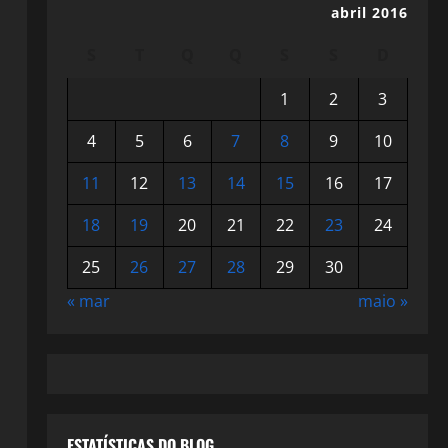
abril 2016
S
T
Q
Q
S
S
D
1
2
3
4
5
6
7
8
9
10
11
12
13
14
15
16
17
18
19
20
21
22
23
24
25
26
27
28
29
30
« mar
maio »
ESTATÍSTICAS DO BLOG