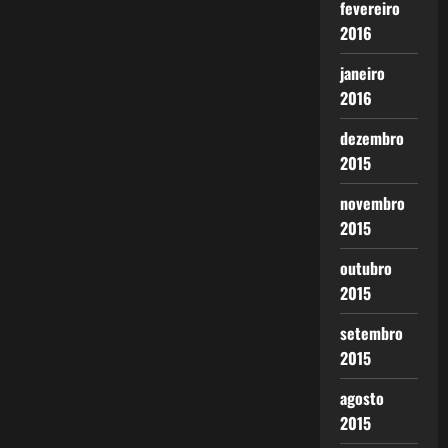
fevereiro
2016
janeiro
2016
dezembro
2015
novembro
2015
outubro
2015
setembro
2015
agosto
2015