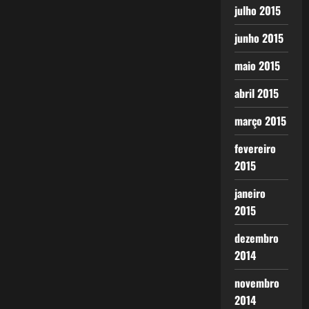
julho 2015
junho 2015
maio 2015
abril 2015
março 2015
fevereiro
2015
janeiro
2015
dezembro
2014
novembro
2014