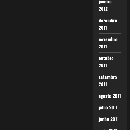
janeiro
2012
dezembro
2011
novembro
2011
outubro
2011
setembro
2011
agosto 2011
julho 2011
junho 2011