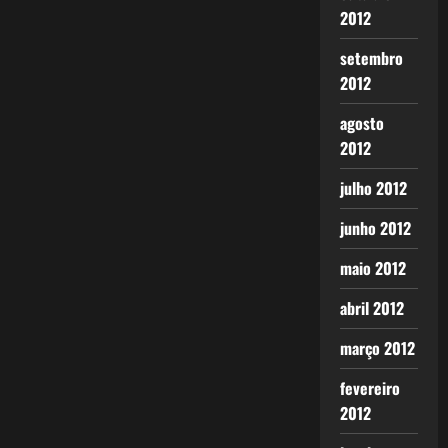
2012
setembro
2012
agosto
2012
julho 2012
junho 2012
maio 2012
abril 2012
março 2012
fevereiro
2012