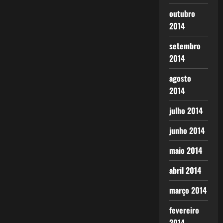
outubro
2014
setembro
2014
agosto
2014
julho 2014
junho 2014
maio 2014
abril 2014
março 2014
fevereiro
2014