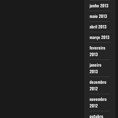
junho 2013
maio 2013
abril 2013
março 2013
fevereiro
2013
janeiro
2013
dezembro
2012
novembro
2012
outubro