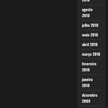
agosto
2010
julho 2010
maio 2010
abril 2010
março 2010
fevereiro
2010
janeiro
2010
dezembro
2009