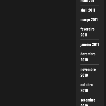
maio 2011
abril 2011
março 2011
fevereiro
2011
janeiro 2011
dezembro
2010
novembro
2010
outubro
2010
setembro
2010