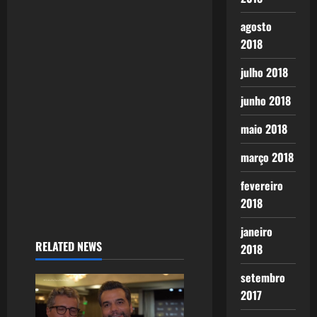
agosto
2018
julho 2018
junho 2018
maio 2018
março 2018
fevereiro
2018
janeiro
RELATED NEWS
2018
setembro
2017