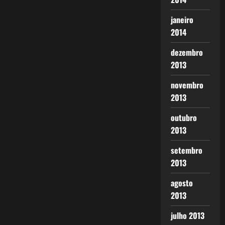
janeiro
2014
dezembro
2013
novembro
2013
outubro
2013
setembro
2013
agosto
2013
julho 2013