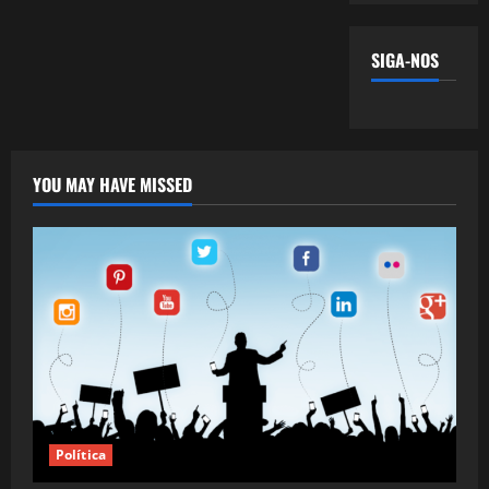
SIGA-NOS
YOU MAY HAVE MISSED
Política