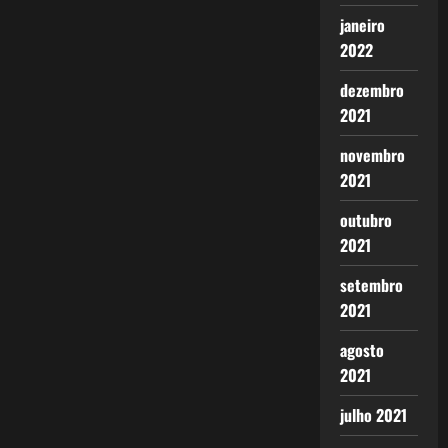
janeiro
2022
dezembro
2021
novembro
2021
outubro
2021
setembro
2021
agosto
2021
julho 2021