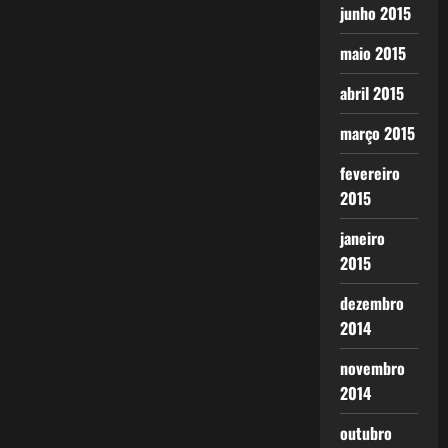
junho 2015
maio 2015
abril 2015
março 2015
fevereiro
2015
janeiro
2015
dezembro
2014
novembro
2014
outubro