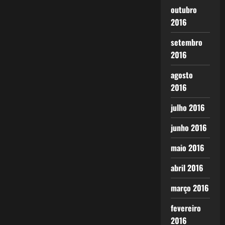
outubro
2016
setembro
2016
agosto
2016
julho 2016
junho 2016
maio 2016
abril 2016
março 2016
fevereiro
2016