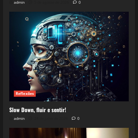
admin
5 de agosto de 2026
0
Reflexões
Slow Down, fluir e sentir!
admin
24 de julho de 2026
0