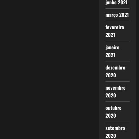
junho 2021
março 2021
fevereiro
2021
janeiro
2021
dezembro
2020
novembro
2020
outubro
2020
setembro
2020