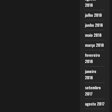
2018
julho 2018
junho 2018
maio 2018
março 2018
fevereiro
2018
janeiro
2018
setembro
2017
agosto 2017