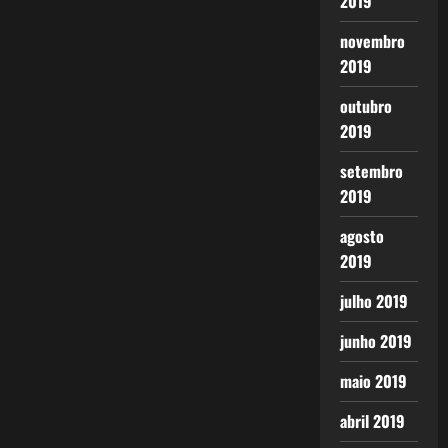
2019
novembro
2019
outubro
2019
setembro
2019
agosto
2019
julho 2019
junho 2019
maio 2019
abril 2019