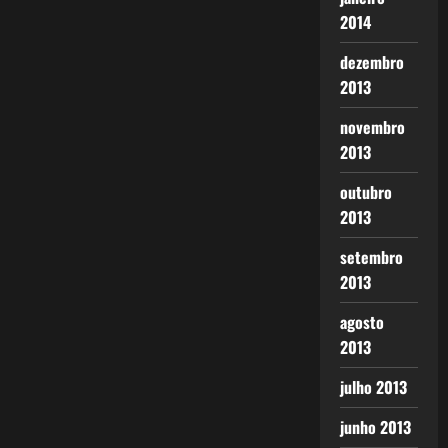
2014
dezembro
2013
novembro
2013
outubro
2013
setembro
2013
agosto
2013
julho 2013
junho 2013