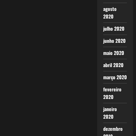
agosto
2020
julho 2020
junho 2020
maio 2020
abril 2020
março 2020
fevereiro
2020
janeiro
2020
dezembro