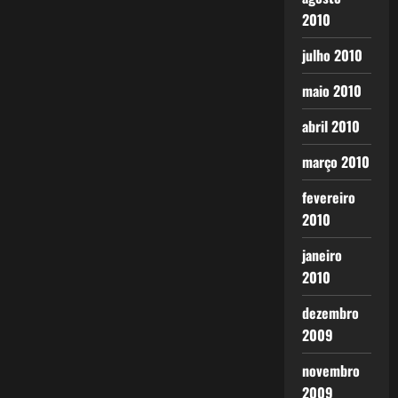
2010
julho 2010
maio 2010
abril 2010
março 2010
fevereiro
2010
janeiro
2010
dezembro
2009
novembro
2009