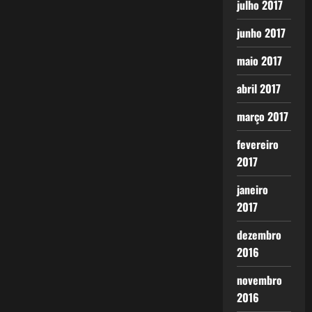
julho 2017
junho 2017
maio 2017
abril 2017
março 2017
fevereiro
2017
janeiro
2017
dezembro
2016
novembro
2016