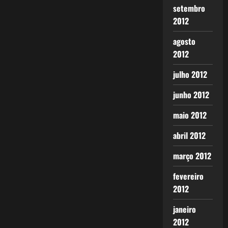
setembro
2012
agosto
2012
julho 2012
junho 2012
maio 2012
abril 2012
março 2012
fevereiro
2012
janeiro
2012