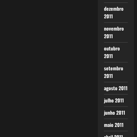
dezembro
2011
novembro
2011
outubro
2011
setembro
2011
agosto 2011
julho 2011
junho 2011
maio 2011