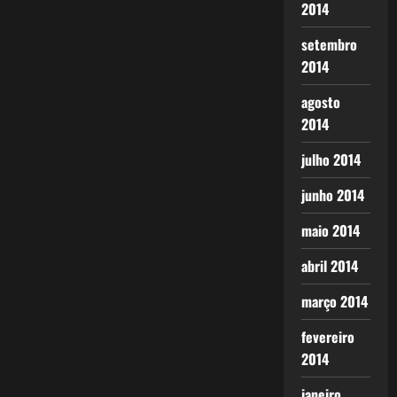
2014
setembro
2014
agosto
2014
julho 2014
junho 2014
maio 2014
abril 2014
março 2014
fevereiro
2014
janeiro