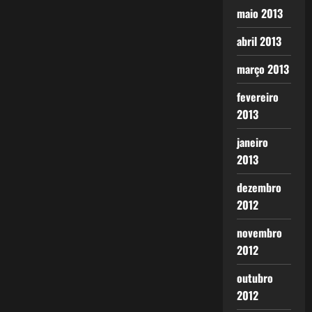
maio 2013
abril 2013
março 2013
fevereiro
2013
janeiro
2013
dezembro
2012
novembro
2012
outubro
2012