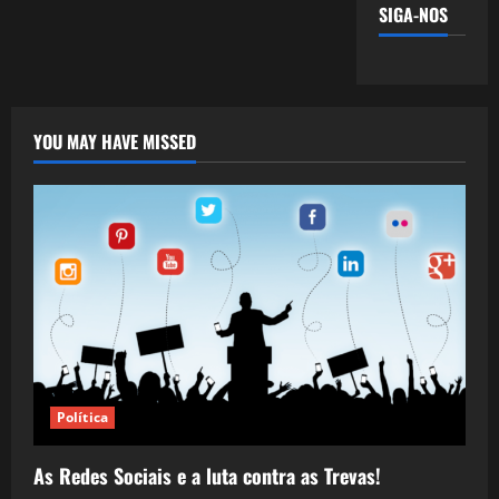
SIGA-NOS
YOU MAY HAVE MISSED
Política
As Redes Sociais e a luta contra as Trevas!