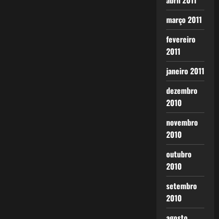
abril 2011
março 2011
fevereiro
2011
janeiro 2011
dezembro
2010
novembro
2010
outubro
2010
setembro
2010
agosto