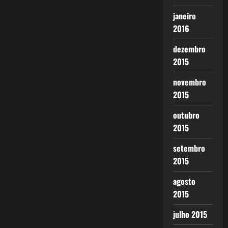
janeiro
2016
dezembro
2015
novembro
2015
outubro
2015
setembro
2015
agosto
2015
julho 2015