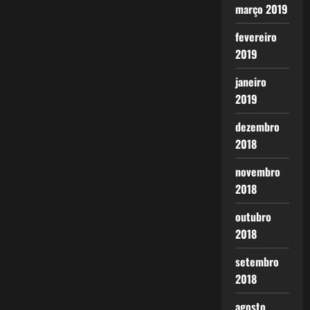
março 2019
fevereiro
2019
janeiro
2019
dezembro
2018
novembro
2018
outubro
2018
setembro
2018
agosto