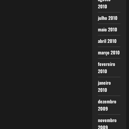
2010
julho 2010
maio 2010
abril 2010
março 2010
fevereiro
2010
janeiro
2010
dezembro
2009
novembro
2009