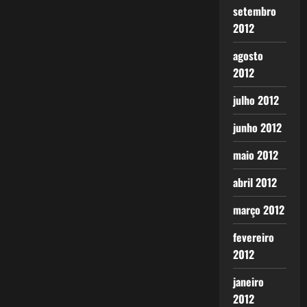
setembro
2012
agosto
2012
julho 2012
junho 2012
maio 2012
abril 2012
março 2012
fevereiro
2012
janeiro
2012