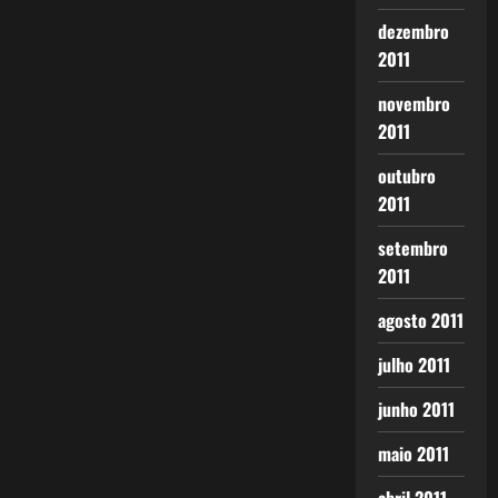
dezembro
2011
novembro
2011
outubro
2011
setembro
2011
agosto 2011
julho 2011
junho 2011
maio 2011