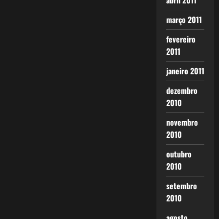
abril 2011
março 2011
fevereiro
2011
janeiro 2011
dezembro
2010
novembro
2010
outubro
2010
setembro
2010
agosto