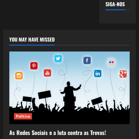
SIGA-NOS
YOU MAY HAVE MISSED
Política
As Redes Sociais e a luta contra as Trevas!