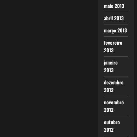
maio 2013
abril 2013
março 2013
fevereiro
2013
janeiro
2013
dezembro
2012
novembro
2012
outubro
2012