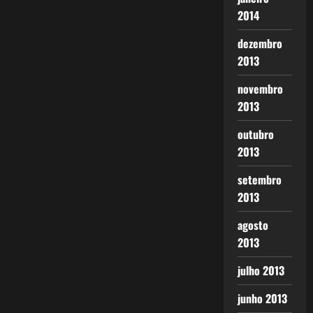
2014
dezembro
2013
novembro
2013
outubro
2013
setembro
2013
agosto
2013
julho 2013
junho 2013