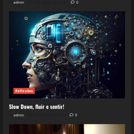
admin
5 de agosto de 2026
0
Reflexões
Slow Down, fluir e sentir!
admin
24 de julho de 2026
0