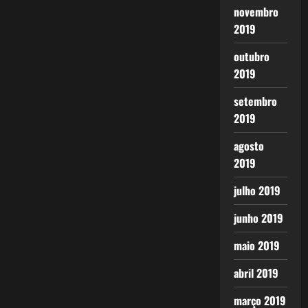
novembro
2019
outubro
2019
setembro
2019
agosto
2019
julho 2019
junho 2019
maio 2019
abril 2019
março 2019