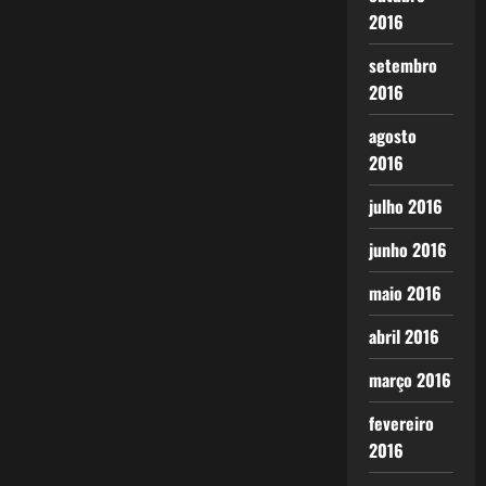
2016
setembro
2016
agosto
2016
julho 2016
junho 2016
maio 2016
abril 2016
março 2016
fevereiro
2016