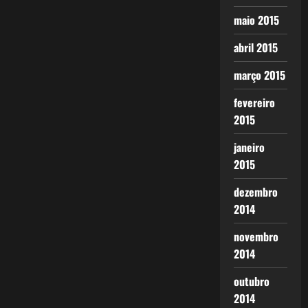
maio 2015
abril 2015
março 2015
fevereiro
2015
janeiro
2015
dezembro
2014
novembro
2014
outubro
2014