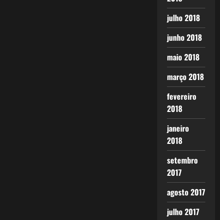
julho 2018
junho 2018
maio 2018
março 2018
fevereiro
2018
janeiro
2018
setembro
2017
agosto 2017
julho 2017