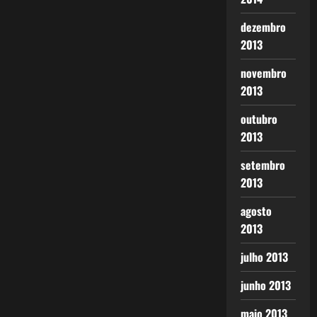
dezembro
2013
novembro
2013
outubro
2013
setembro
2013
agosto
2013
julho 2013
junho 2013
maio 2013