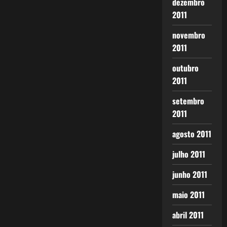
dezembro
2011
novembro
2011
outubro
2011
setembro
2011
agosto 2011
julho 2011
junho 2011
maio 2011
abril 2011