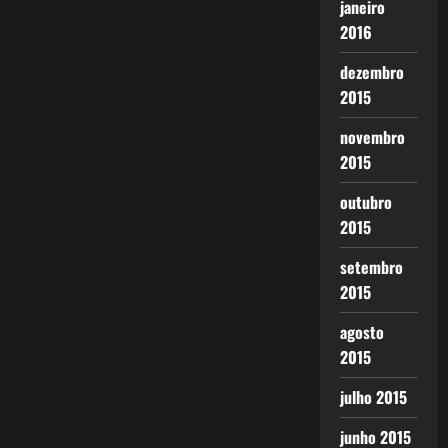
janeiro
2016
dezembro
2015
novembro
2015
outubro
2015
setembro
2015
agosto
2015
julho 2015
junho 2015