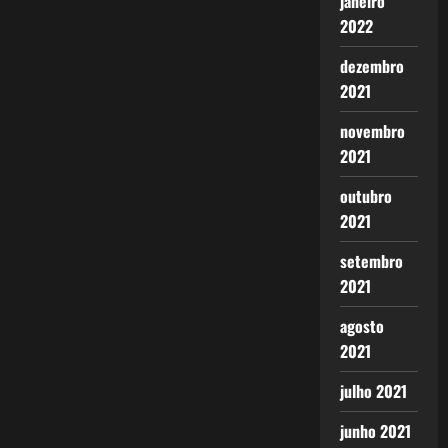
janeiro
2022
dezembro
2021
novembro
2021
outubro
2021
setembro
2021
agosto
2021
julho 2021
junho 2021