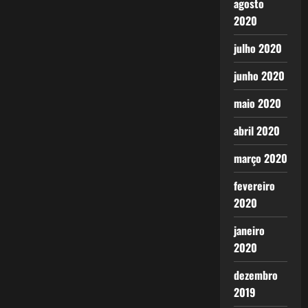
agosto
2020
julho 2020
junho 2020
maio 2020
abril 2020
março 2020
fevereiro
2020
janeiro
2020
dezembro
2019