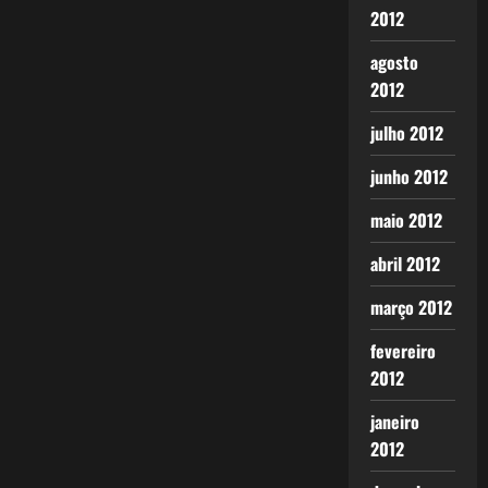
2012
agosto
2012
julho 2012
junho 2012
maio 2012
abril 2012
março 2012
fevereiro
2012
janeiro
2012