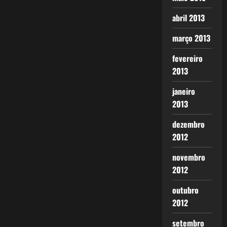
abril 2013
março 2013
fevereiro
2013
janeiro
2013
dezembro
2012
novembro
2012
outubro
2012
setembro