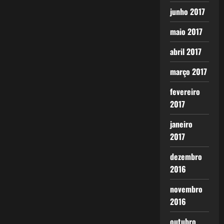
junho 2017
maio 2017
abril 2017
março 2017
fevereiro
2017
janeiro
2017
dezembro
2016
novembro
2016
outubro