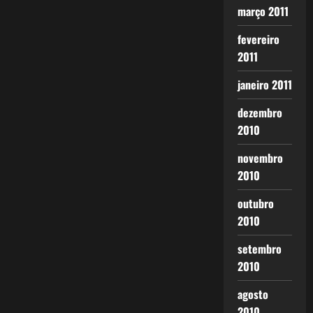
março 2011
fevereiro
2011
janeiro 2011
dezembro
2010
novembro
2010
outubro
2010
setembro
2010
agosto
2010