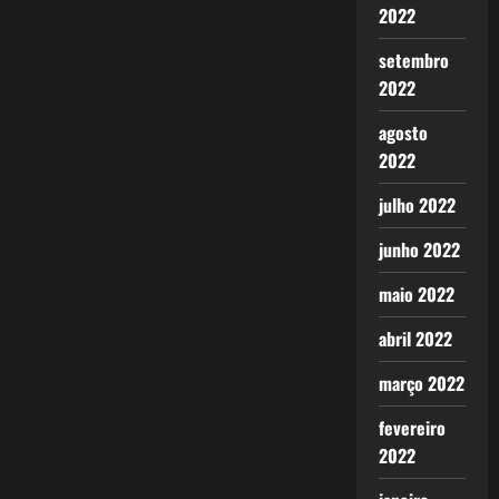
2022
setembro
2022
agosto
2022
julho 2022
junho 2022
maio 2022
abril 2022
março 2022
fevereiro
2022