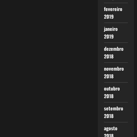
fevereiro
2019
janeiro
2019
dezembro
2018
novembro
2018
outubro
2018
setembro
2018
agosto
2018