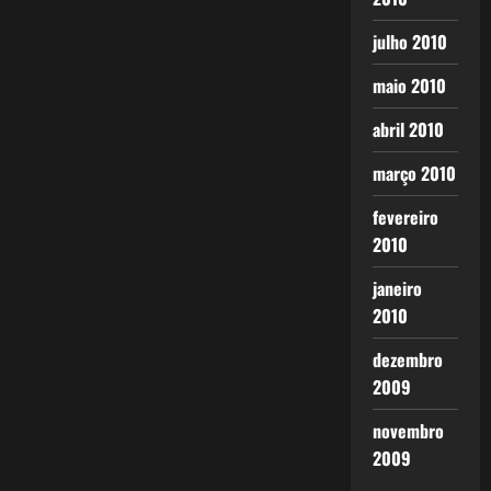
julho 2010
maio 2010
abril 2010
março 2010
fevereiro
2010
janeiro
2010
dezembro
2009
novembro
2009