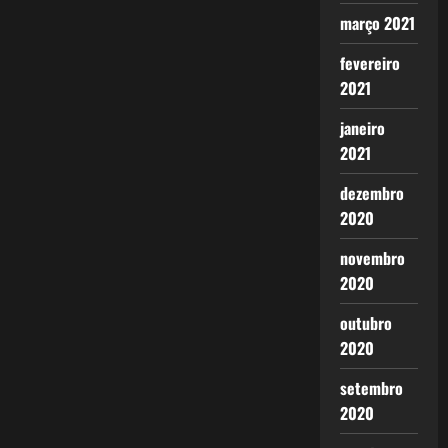
março 2021
fevereiro
2021
janeiro
2021
dezembro
2020
novembro
2020
outubro
2020
setembro
2020