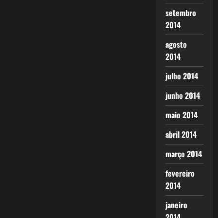
setembro
2014
agosto
2014
julho 2014
junho 2014
maio 2014
abril 2014
março 2014
fevereiro
2014
janeiro
2014