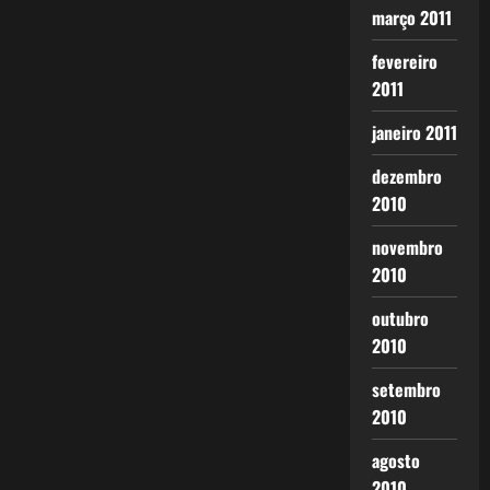
março 2011
fevereiro
2011
janeiro 2011
dezembro
2010
novembro
2010
outubro
2010
setembro
2010
agosto
2010