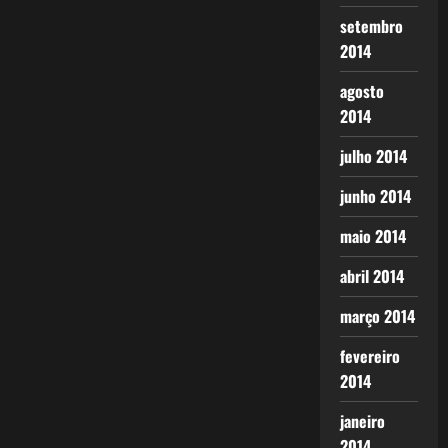
setembro
2014
agosto
2014
julho 2014
junho 2014
maio 2014
abril 2014
março 2014
fevereiro
2014
janeiro
2014