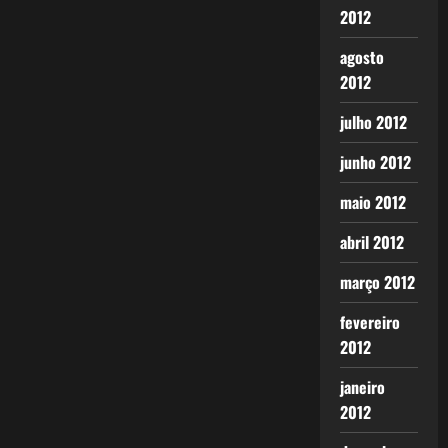
2012
agosto
2012
julho 2012
junho 2012
maio 2012
abril 2012
março 2012
fevereiro
2012
janeiro
2012