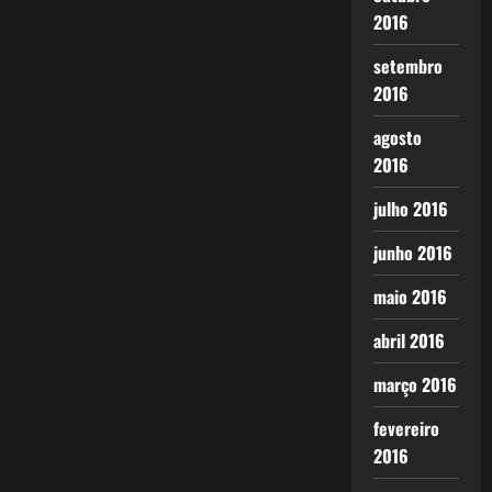
2016
setembro
2016
agosto
2016
julho 2016
junho 2016
maio 2016
abril 2016
março 2016
fevereiro
2016