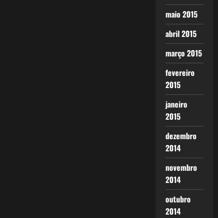
maio 2015
abril 2015
março 2015
fevereiro
2015
janeiro
2015
dezembro
2014
novembro
2014
outubro
2014