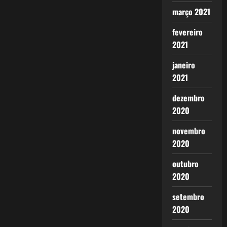
março 2021
fevereiro
2021
janeiro
2021
dezembro
2020
novembro
2020
outubro
2020
setembro
2020