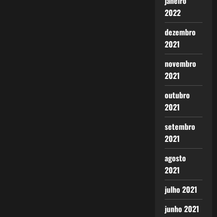
janeiro
2022
dezembro
2021
novembro
2021
outubro
2021
setembro
2021
agosto
2021
julho 2021
junho 2021