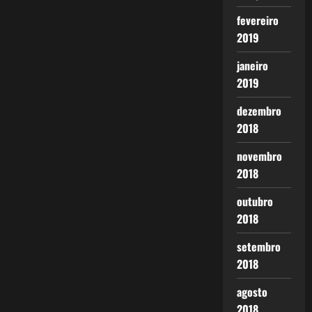
fevereiro
2019
janeiro
2019
dezembro
2018
novembro
2018
outubro
2018
setembro
2018
agosto
2018