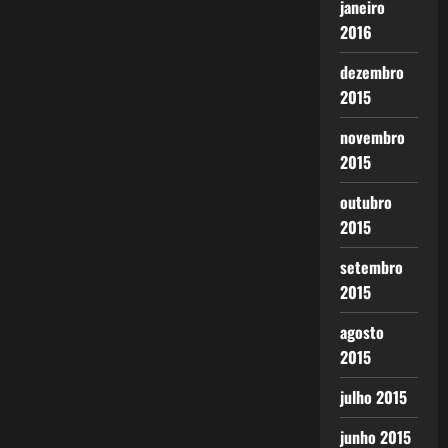
janeiro
2016
dezembro
2015
novembro
2015
outubro
2015
setembro
2015
agosto
2015
julho 2015
junho 2015