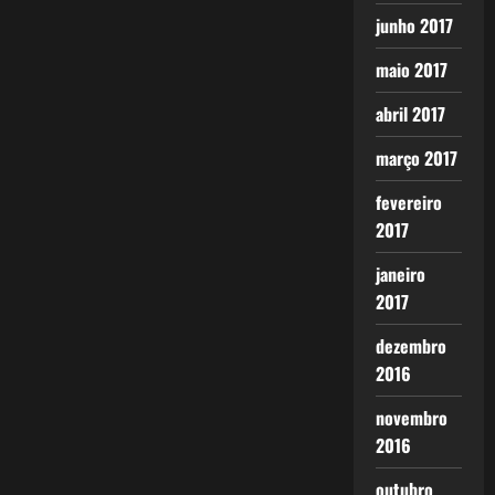
junho 2017
maio 2017
abril 2017
março 2017
fevereiro
2017
janeiro
2017
dezembro
2016
novembro
2016
outubro