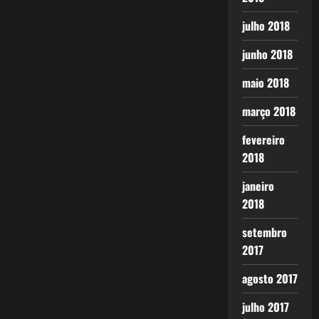
julho 2018
junho 2018
maio 2018
março 2018
fevereiro
2018
janeiro
2018
setembro
2017
agosto 2017
julho 2017