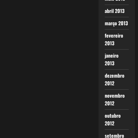
abril 2013
março 2013
fevereiro
2013
janeiro
2013
dezembro
2012
novembro
2012
outubro
2012
setembro