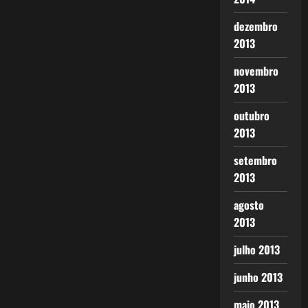
dezembro
2013
novembro
2013
outubro
2013
setembro
2013
agosto
2013
julho 2013
junho 2013
maio 2013