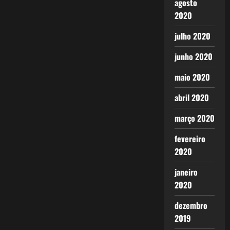
agosto
2020
julho 2020
junho 2020
maio 2020
abril 2020
março 2020
fevereiro
2020
janeiro
2020
dezembro
2019