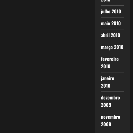
julho 2010
maio 2010
abril 2010
março 2010
fevereiro
2010
janeiro
2010
dezembro
2009
novembro
2009