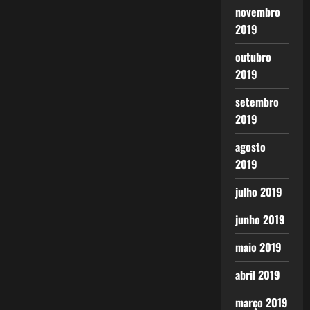
novembro
2019
outubro
2019
setembro
2019
agosto
2019
julho 2019
junho 2019
maio 2019
abril 2019
março 2019