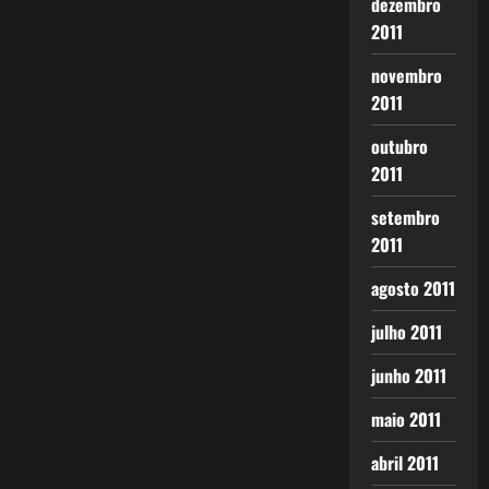
dezembro
2011
novembro
2011
outubro
2011
setembro
2011
agosto 2011
julho 2011
junho 2011
maio 2011
abril 2011