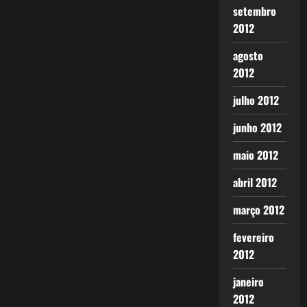
setembro
2012
agosto
2012
julho 2012
junho 2012
maio 2012
abril 2012
março 2012
fevereiro
2012
janeiro
2012