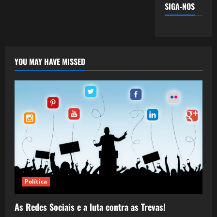
SIGA-NOS
YOU MAY HAVE MISSED
Política
As Redes Sociais e a luta contra as Trevas!