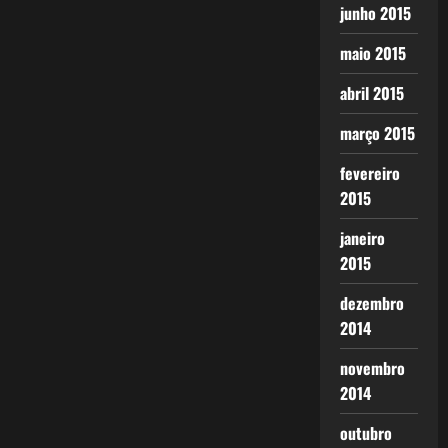
junho 2015
maio 2015
abril 2015
março 2015
fevereiro
2015
janeiro
2015
dezembro
2014
novembro
2014
outubro