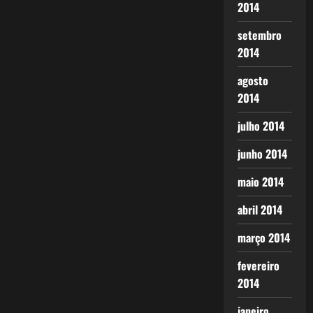
2014
setembro
2014
agosto
2014
julho 2014
junho 2014
maio 2014
abril 2014
março 2014
fevereiro
2014
janeiro