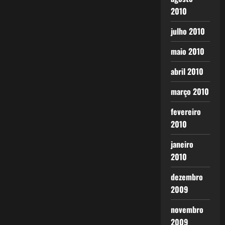
2010
julho 2010
maio 2010
abril 2010
março 2010
fevereiro
2010
janeiro
2010
dezembro
2009
novembro
2009