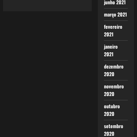
junho 2021
março 2021
fevereiro
2021
janeiro
2021
dezembro
2020
novembro
2020
outubro
2020
setembro
2020