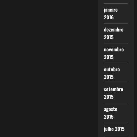
janeiro
2016
dezembro
2015
novembro
2015
outubro
2015
setembro
2015
agosto
2015
julho 2015