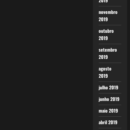
2019
novembro
2019
outubro
2019
setembro
2019
agosto
2019
julho 2019
junho 2019
maio 2019
abril 2019