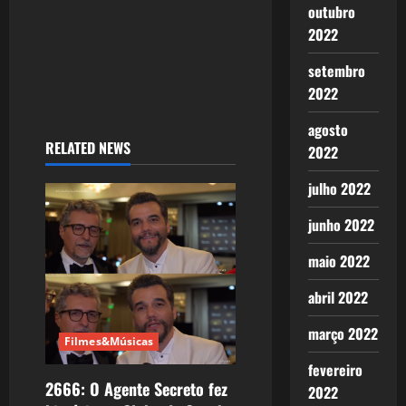
outubro
2022
setembro
2022
agosto
RELATED NEWS
2022
julho 2022
junho 2022
maio 2022
abril 2022
março 2022
Filmes&Músicas
fevereiro
2666: O Agente Secreto fez
2022