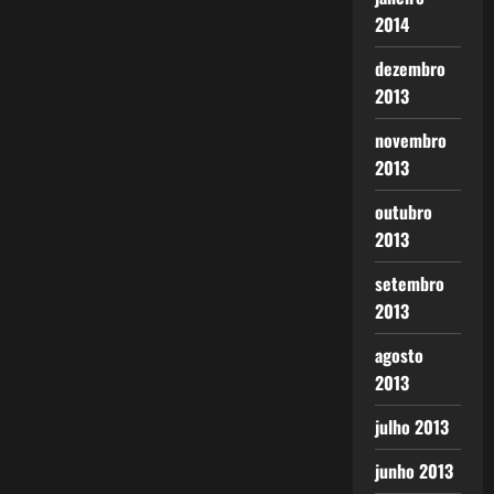
2014
dezembro
2013
novembro
2013
outubro
2013
setembro
2013
agosto
2013
julho 2013
junho 2013