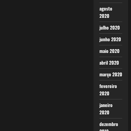
agosto
2020
julho 2020
junho 2020
maio 2020
abril 2020
março 2020
fevereiro
2020
janeiro
2020
dezembro