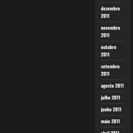
dezembro
2011
novembro
2011
outubro
2011
setembro
2011
agosto 2011
julho 2011
junho 2011
maio 2011