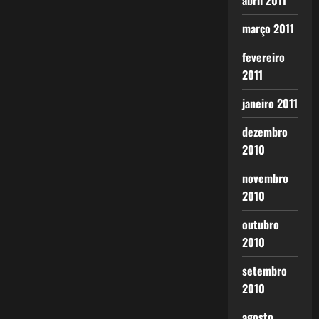
abril 2011
março 2011
fevereiro
2011
janeiro 2011
dezembro
2010
novembro
2010
outubro
2010
setembro
2010
agosto