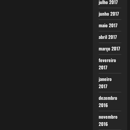
julho 2017
junho 2017
maio 2017
abril 2017
março 2017
fevereiro
2017
janeiro
2017
dezembro
2016
novembro
2016