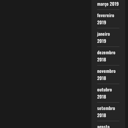
março 2019
fevereiro
2019
janeiro
2019
dezembro
2018
novembro
2018
outubro
2018
setembro
2018
agosto