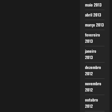
maio 2013
abril 2013
março 2013
fevereiro
2013
janeiro
2013
dezembro
2012
novembro
2012
outubro
2012