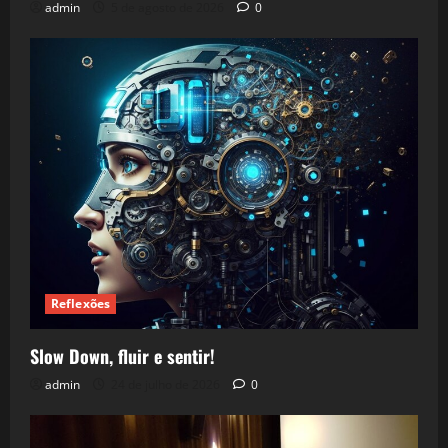
admin
5 de agosto de 2026
0
Reflexões
Slow Down, fluir e sentir!
admin
24 de julho de 2026
0