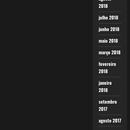
2018
julho 2018
junho 2018
maio 2018
março 2018
fevereiro
2018
janeiro
2018
setembro
2017
agosto 2017