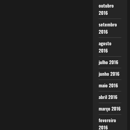
outubro
2016
setembro
2016
agosto
2016
julho 2016
junho 2016
maio 2016
abril 2016
março 2016
fevereiro
2016