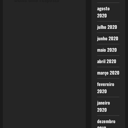
agosto
2020
julho 2020
junho 2020
maio 2020
abril 2020
março 2020
fevereiro
2020
janeiro
2020
dezembro