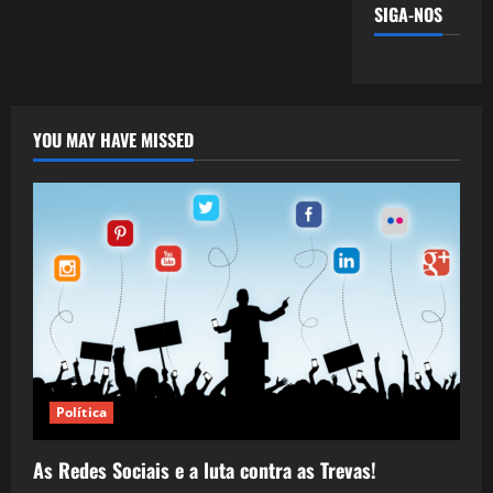
SIGA-NOS
YOU MAY HAVE MISSED
Política
As Redes Sociais e a luta contra as Trevas!