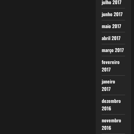
julho 2017
junho 2017
maio 2017
abril 2017
março 2017
fevereiro
2017
janeiro
2017
dezembro
2016
novembro
2016