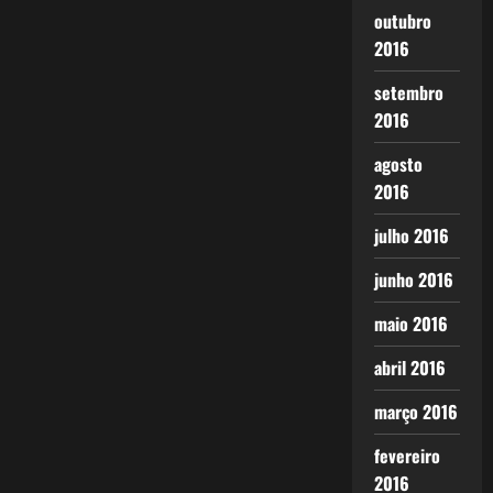
outubro
2016
setembro
2016
agosto
2016
julho 2016
junho 2016
maio 2016
abril 2016
março 2016
fevereiro
2016