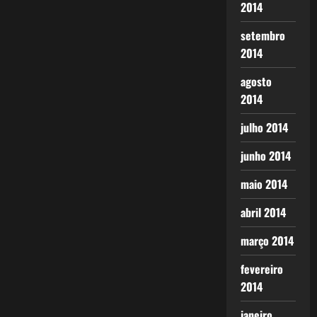
2014
setembro
2014
agosto
2014
julho 2014
junho 2014
maio 2014
abril 2014
março 2014
fevereiro
2014
janeiro