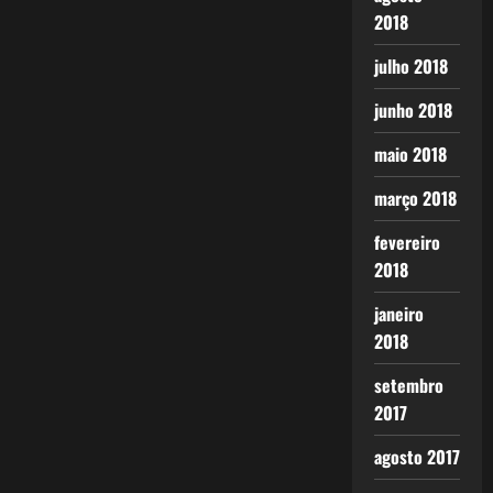
2018
julho 2018
junho 2018
maio 2018
março 2018
fevereiro
2018
janeiro
2018
setembro
2017
agosto 2017