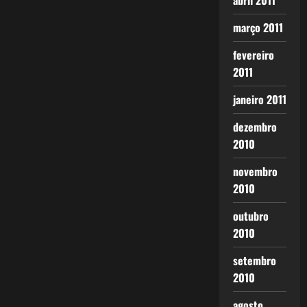
abril 2011
março 2011
fevereiro
2011
janeiro 2011
dezembro
2010
novembro
2010
outubro
2010
setembro
2010
agosto