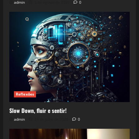
admin
5 de agosto de 2026
0
Reflexões
Slow Down, fluir e sentir!
admin
24 de julho de 2026
0