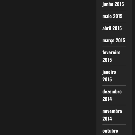
junho 2015
maio 2015
abril 2015
março 2015
fevereiro
2015
janeiro
2015
dezembro
2014
novembro
2014
outubro