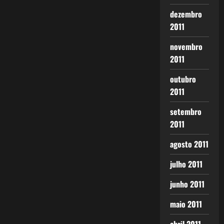
dezembro
2011
novembro
2011
outubro
2011
setembro
2011
agosto 2011
julho 2011
junho 2011
maio 2011