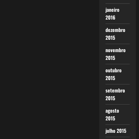
janeiro
2016
dezembro
2015
novembro
2015
outubro
2015
setembro
2015
agosto
2015
julho 2015