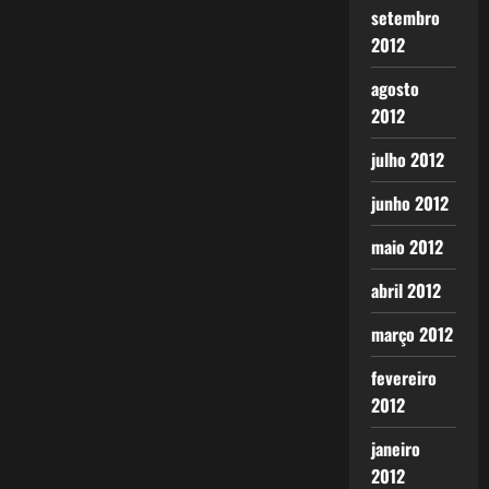
setembro
2012
agosto
2012
julho 2012
junho 2012
maio 2012
abril 2012
março 2012
fevereiro
2012
janeiro
2012