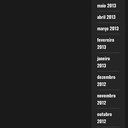
maio 2013
abril 2013
março 2013
fevereiro
2013
janeiro
2013
dezembro
2012
novembro
2012
outubro
2012