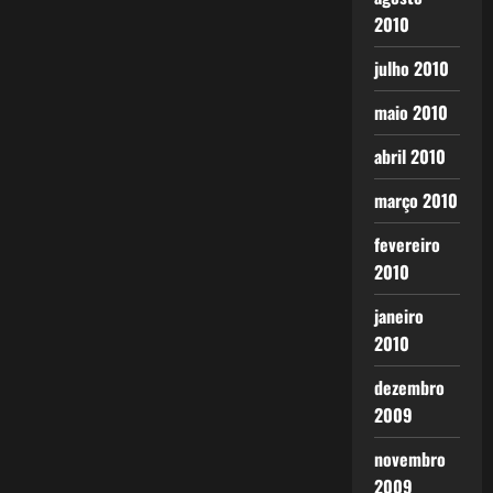
2010
julho 2010
maio 2010
abril 2010
março 2010
fevereiro
2010
janeiro
2010
dezembro
2009
novembro
2009