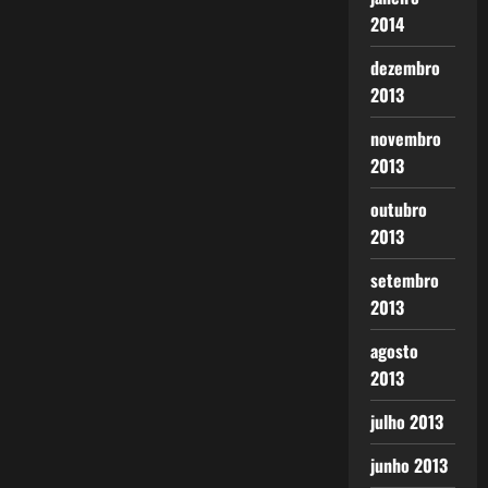
2014
dezembro
2013
novembro
2013
outubro
2013
setembro
2013
agosto
2013
julho 2013
junho 2013