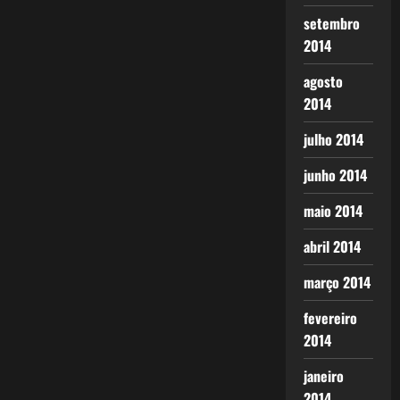
setembro
2014
agosto
2014
julho 2014
junho 2014
maio 2014
abril 2014
março 2014
fevereiro
2014
janeiro
2014