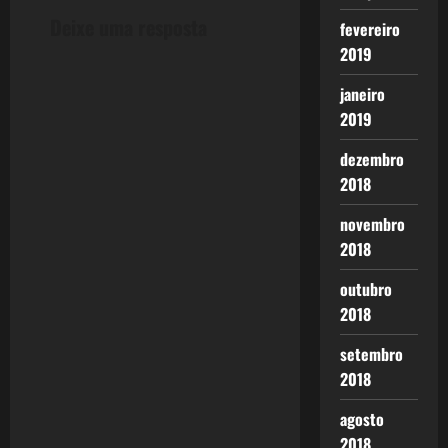
Deixe uma resposta
fevereiro
2019
janeiro
2019
dezembro
2018
novembro
2018
outubro
2018
setembro
2018
agosto
2018