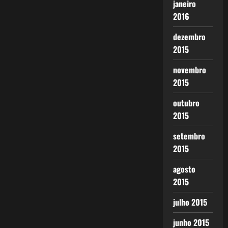
janeiro
2016
dezembro
2015
novembro
2015
outubro
2015
setembro
2015
agosto
2015
julho 2015
junho 2015