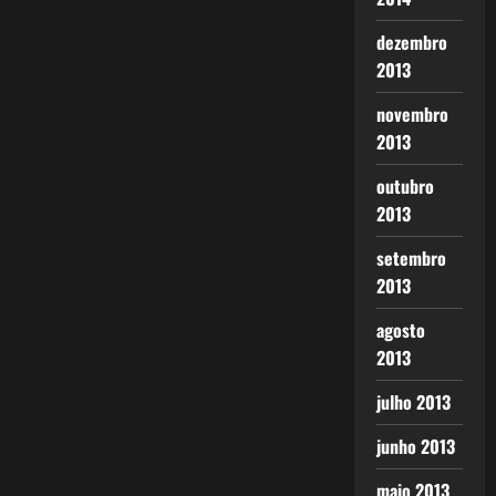
dezembro
2013
novembro
2013
outubro
2013
setembro
2013
agosto
2013
julho 2013
junho 2013
maio 2013