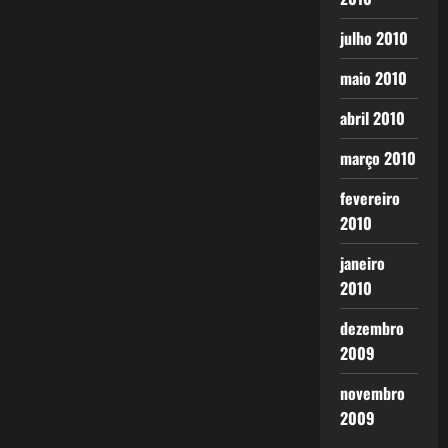
julho 2010
maio 2010
abril 2010
março 2010
fevereiro
2010
janeiro
2010
dezembro
2009
novembro
2009