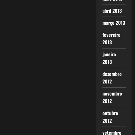
abril 2013
março 2013
fevereiro
2013
janeiro
2013
dezembro
2012
novembro
2012
outubro
2012
setembro