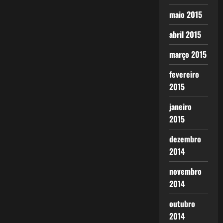
maio 2015
abril 2015
março 2015
fevereiro
2015
janeiro
2015
dezembro
2014
novembro
2014
outubro
2014