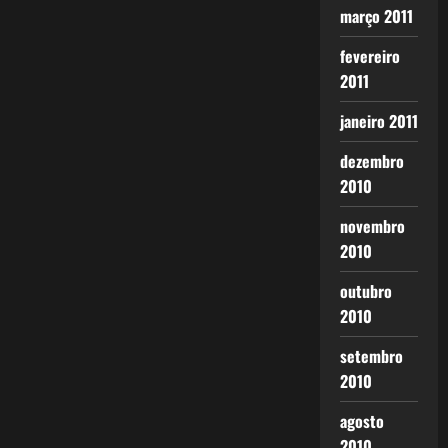
março 2011
fevereiro
2011
janeiro 2011
dezembro
2010
novembro
2010
outubro
2010
setembro
2010
agosto
2010