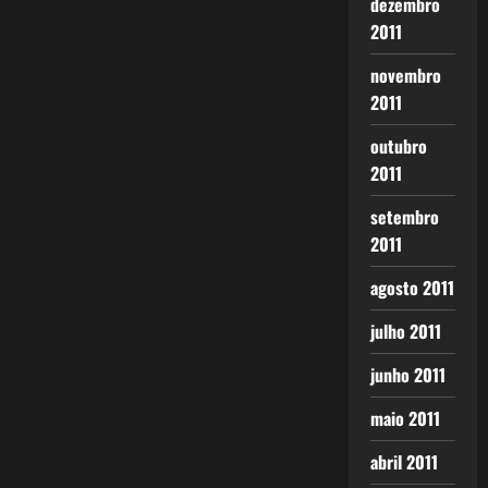
dezembro
2011
novembro
2011
outubro
2011
setembro
2011
agosto 2011
julho 2011
junho 2011
maio 2011
abril 2011