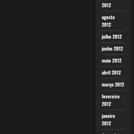
2012
agosto
2012
julho 2012
junho 2012
maio 2012
abril 2012
março 2012
fevereiro
2012
janeiro
2012