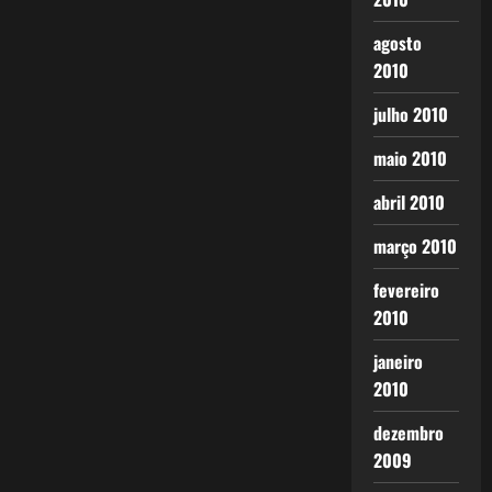
agosto
2010
julho 2010
maio 2010
abril 2010
março 2010
fevereiro
2010
janeiro
2010
dezembro
2009