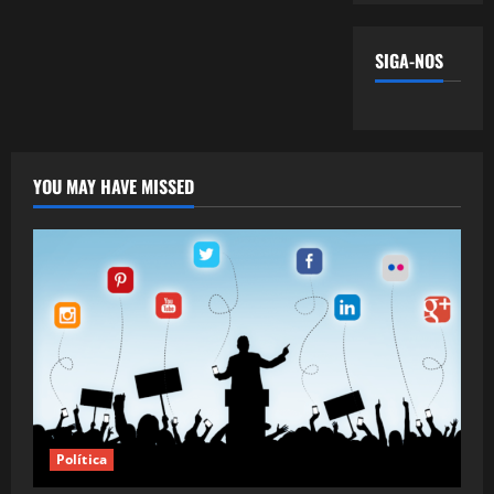
SIGA-NOS
YOU MAY HAVE MISSED
Política