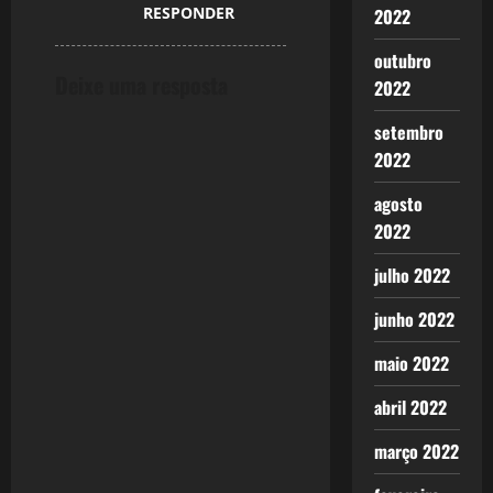
RESPONDER
2022
outubro
Deixe uma resposta
2022
setembro
2022
agosto
2022
julho 2022
junho 2022
maio 2022
abril 2022
março 2022