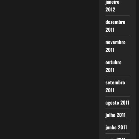
janeiro
2012
dezembro
2011
novembro
2011
outubro
2011
setembro
2011
agosto 2011
julho 2011
junho 2011