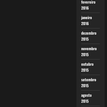
fevereiro
2016
janeiro
2016
dezembro
2015
novembro
2015
outubro
2015
setembro
2015
agosto
2015