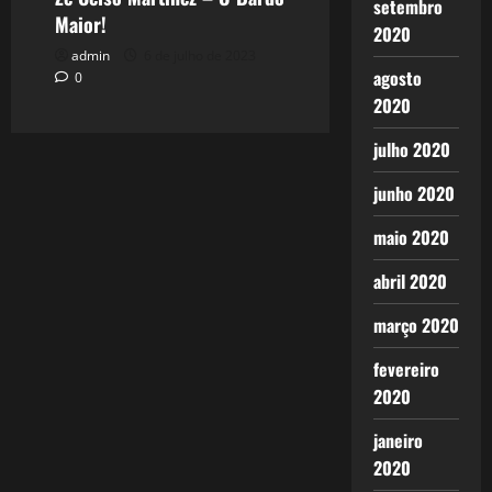
setembro
Maior!
2020
admin
6 de julho de 2023
agosto
0
2020
julho 2020
junho 2020
maio 2020
abril 2020
março 2020
fevereiro
2020
janeiro
2020