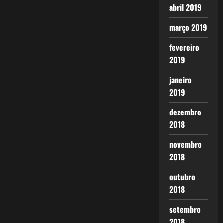
abril 2019
março 2019
fevereiro
2019
janeiro
2019
dezembro
2018
novembro
2018
outubro
2018
setembro
2018