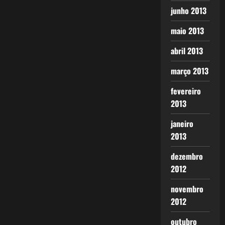
junho 2013
maio 2013
abril 2013
março 2013
fevereiro
2013
janeiro
2013
dezembro
2012
novembro
2012
outubro