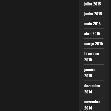
julho 2015
junho 2015
maio 2015
abril 2015
março 2015
fevereiro
2015
janeiro
2015
dezembro
2014
novembro
2014