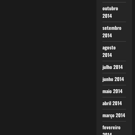
outubro
2014
setembro
2014
agosto
2014
julho 2014
junho 2014
maio 2014
abril 2014
março 2014
fevereiro
2014