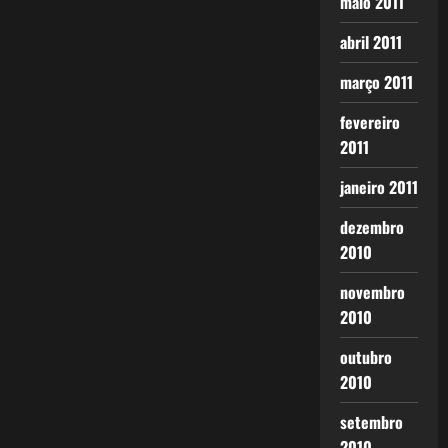
maio 2011
abril 2011
março 2011
fevereiro
2011
janeiro 2011
dezembro
2010
novembro
2010
outubro
2010
setembro
2010