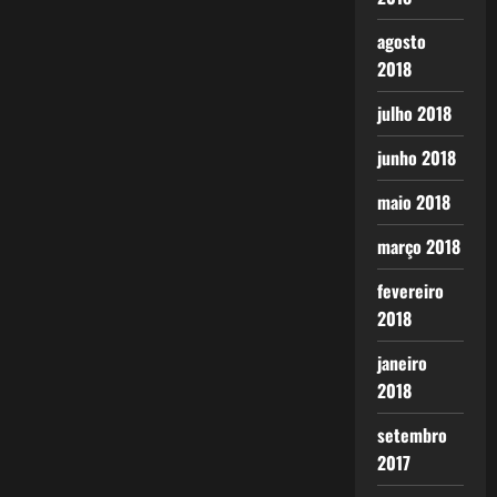
agosto
2018
julho 2018
junho 2018
maio 2018
março 2018
fevereiro
2018
janeiro
2018
setembro
2017