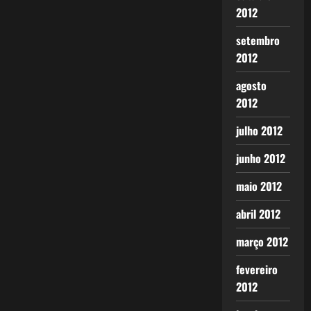
2012
setembro
2012
agosto
2012
julho 2012
junho 2012
maio 2012
abril 2012
março 2012
fevereiro
2012