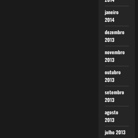
janeiro
2014
dezembro
2013
novembro
2013
outubro
2013
setembro
2013
agosto
2013
julho 2013