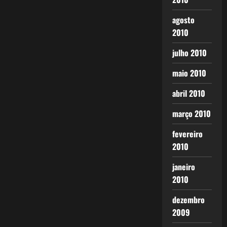
agosto
2010
julho 2010
maio 2010
abril 2010
março 2010
fevereiro
2010
janeiro
2010
dezembro
2009