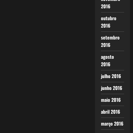
2016
outubro
2016
setembro
2016
agosto
2016
julho 2016
junho 2016
maio 2016
abril 2016
março 2016