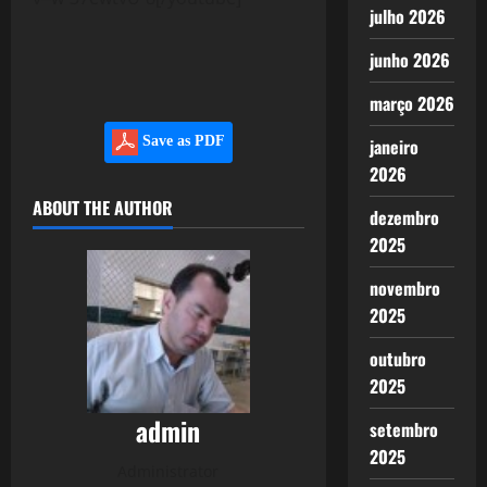
julho 2026
junho 2026
março 2026
Save as PDF
janeiro
2026
ABOUT THE AUTHOR
dezembro
2025
novembro
2025
outubro
2025
admin
setembro
2025
Administrator