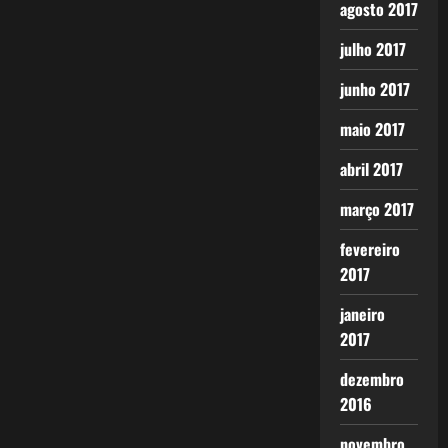
agosto 2017
julho 2017
junho 2017
maio 2017
abril 2017
março 2017
fevereiro
2017
janeiro
2017
dezembro
2016
novembro