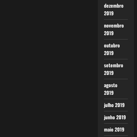
dezembro
2019
novembro
2019
outubro
2019
setembro
2019
agosto
2019
julho 2019
junho 2019
maio 2019