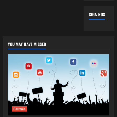
SIGA-NOS
YOU MAY HAVE MISSED
Política