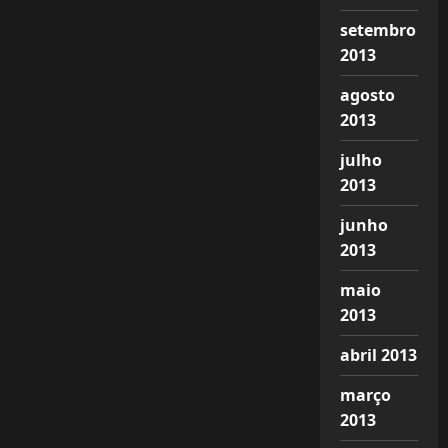
setembro
2013
agosto
2013
julho
2013
junho
2013
maio
2013
abril 2013
março
2013