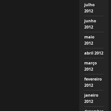
julho
2012
junho
2012
maio
2012
abril 2012
março
2012
fevereiro
2012
janeiro
2012