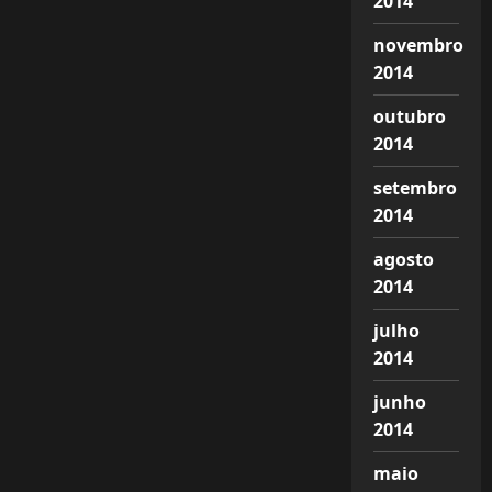
2014
novembro
2014
outubro
2014
setembro
2014
agosto
2014
julho
2014
junho
2014
maio