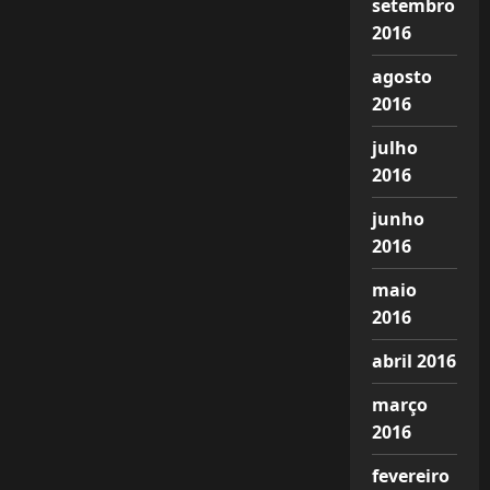
setembro
2016
agosto
2016
julho
2016
junho
2016
maio
2016
abril 2016
março
2016
fevereiro