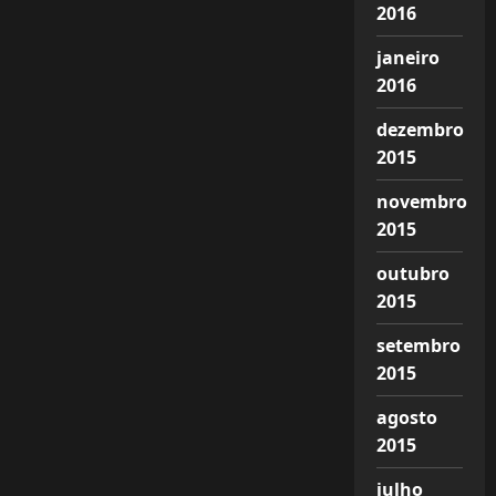
2016
janeiro
2016
dezembro
2015
novembro
2015
outubro
2015
setembro
2015
agosto
2015
julho