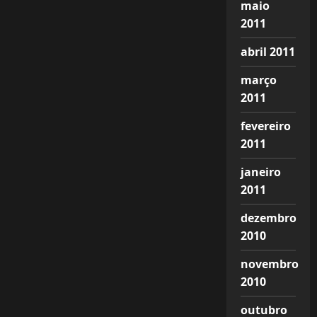
maio
2011
abril 2011
março
2011
fevereiro
2011
janeiro
2011
dezembro
2010
novembro
2010
outubro