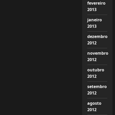
fevereiro
2013
janeiro
2013
dezembro
2012
novembro
2012
outubro
2012
setembro
2012
agosto
2012