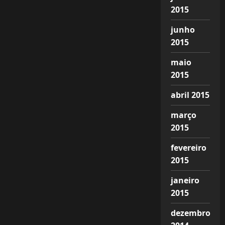
2015
junho
2015
maio
2015
abril 2015
março
2015
fevereiro
2015
janeiro
2015
dezembro