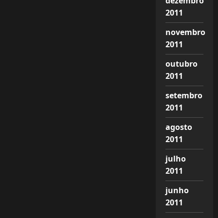
dezembro
2011
novembro
2011
outubro
2011
setembro
2011
agosto
2011
julho
2011
junho
2011