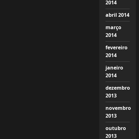
2014
abril 2014
março
2014
fevereiro
2014
janeiro
2014
dezembro
2013
novembro
2013
outubro
2013