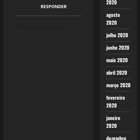
2020
RESPONDER
agosto
2020
Deixe uma resposta
julho 2020
junho 2020
maio 2020
abril 2020
março 2020
fevereiro
2020
janeiro
2020
dezembro