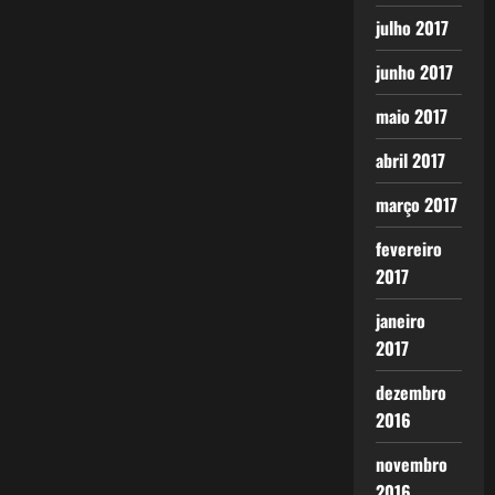
julho 2017
junho 2017
maio 2017
abril 2017
março 2017
fevereiro
2017
janeiro
2017
dezembro
2016
novembro
2016