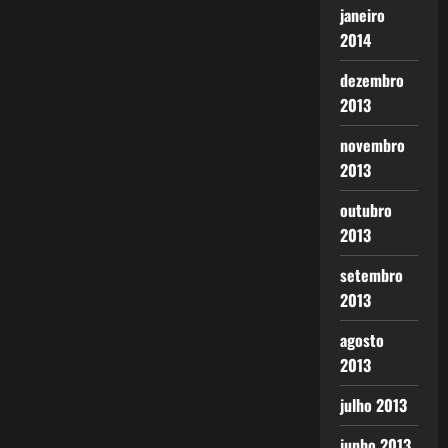
janeiro
2014
dezembro
2013
novembro
2013
outubro
2013
setembro
2013
agosto
2013
julho 2013
junho 2013