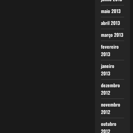
maio 2013
abril 2013
março 2013
fevereiro
2013
janeiro
2013
dezembro
2012
novembro
2012
outubro
2012