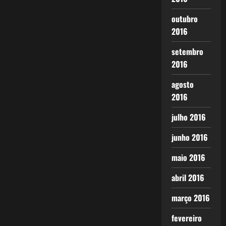
outubro
2016
setembro
2016
agosto
2016
julho 2016
junho 2016
maio 2016
abril 2016
março 2016
fevereiro