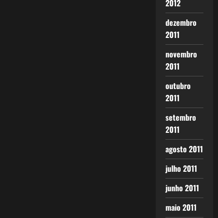
2012
dezembro
2011
novembro
2011
outubro
2011
setembro
2011
agosto 2011
julho 2011
junho 2011
maio 2011