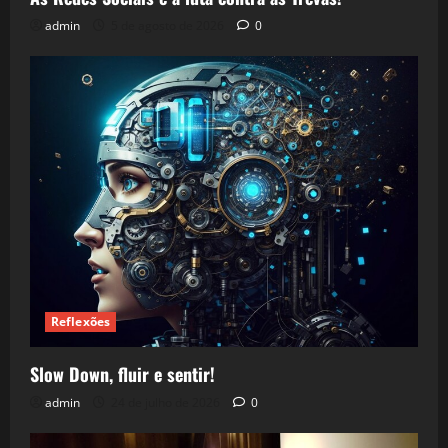
admin
5 de agosto de 2026
0
Reflexões
Slow Down, fluir e sentir!
admin
24 de julho de 2026
0