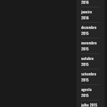
2016
janeiro
2016
dezembro
2015
novembro
2015
outubro
2015
setembro
2015
agosto
2015
julho 2015