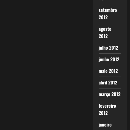
setembro
2012
agosto
2012
julho 2012
junho 2012
maio 2012
abril 2012
março 2012
fevereiro
2012
janeiro