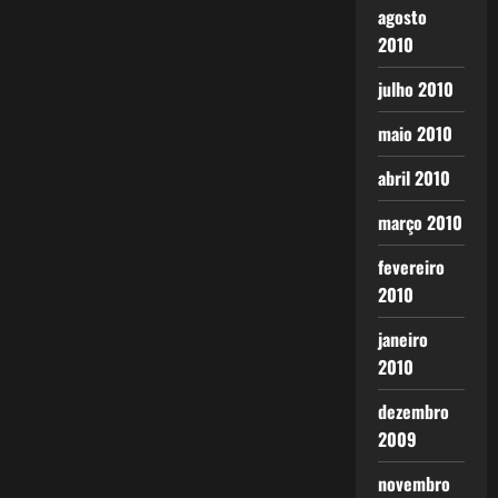
agosto
2010
julho 2010
maio 2010
abril 2010
março 2010
fevereiro
2010
janeiro
2010
dezembro
2009
novembro