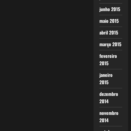
junho 2015
maio 2015
abril 2015
março 2015
fevereiro
2015
janeiro
2015
dezembro
2014
novembro
2014