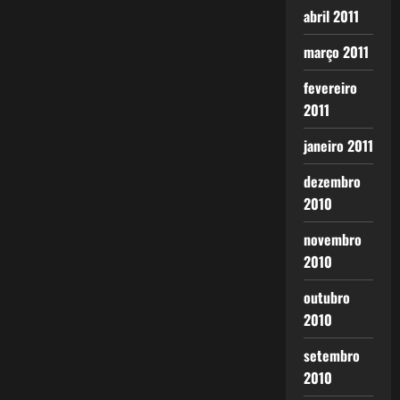
abril 2011
março 2011
fevereiro
2011
janeiro 2011
dezembro
2010
novembro
2010
outubro
2010
setembro
2010