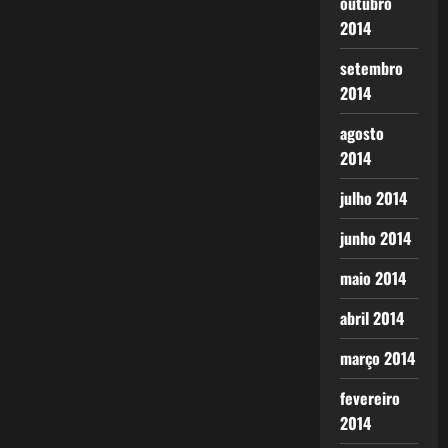
outubro
2014
setembro
2014
agosto
2014
julho 2014
junho 2014
maio 2014
abril 2014
março 2014
fevereiro
2014