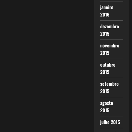
janeiro
2016
dezembro
2015
novembro
2015
outubro
2015
setembro
2015
agosto
2015
julho 2015