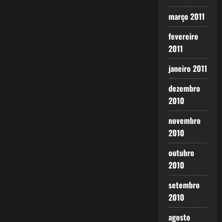
março 2011
fevereiro
2011
janeiro 2011
dezembro
2010
novembro
2010
outubro
2010
setembro
2010
agosto