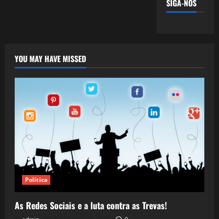
SIGA-NOS
YOU MAY HAVE MISSED
Política
As Redes Sociais e a luta contra as Trevas!