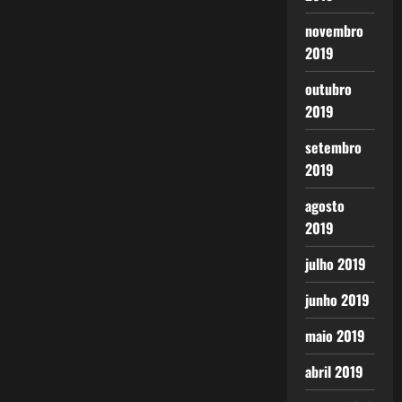
novembro
2019
outubro
2019
setembro
2019
agosto
2019
julho 2019
junho 2019
maio 2019
abril 2019