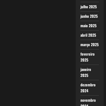
julho 2025
junho 2025
maio 2025
abril 2025
março 2025
fevereiro
2025
janeiro
2025
dezembro
2024
novembro