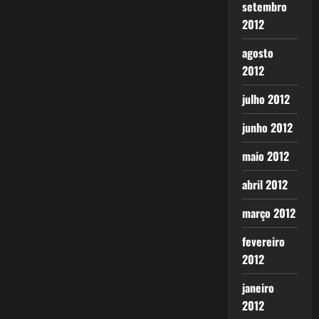
setembro
2012
agosto
2012
julho 2012
junho 2012
maio 2012
abril 2012
março 2012
fevereiro
2012
janeiro
2012