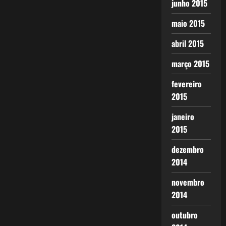
junho 2015
maio 2015
abril 2015
março 2015
fevereiro
2015
janeiro
2015
dezembro
2014
novembro
2014
outubro