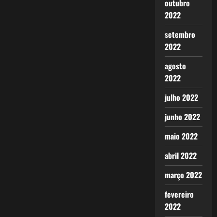
outubro
2022
setembro
2022
agosto
2022
julho 2022
junho 2022
maio 2022
abril 2022
março 2022
fevereiro
2022