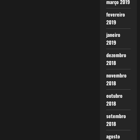
março 2019
fevereiro
2019
janeiro
2019
dezembro
2018
novembro
2018
outubro
2018
setembro
2018
agosto