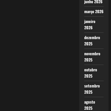
junho 2026
março 2026
janeiro
2026
dezembro
2025
novembro
2025
outubro
2025
setembro
2025
agosto
2025