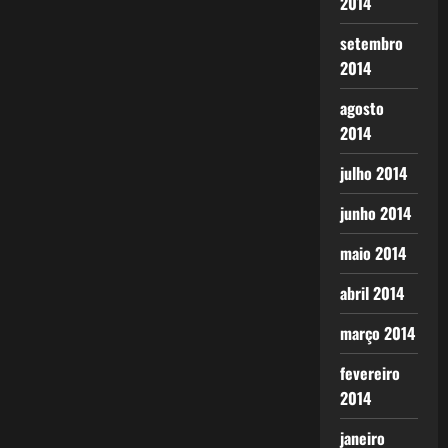
2014
setembro
2014
agosto
2014
julho 2014
junho 2014
maio 2014
abril 2014
março 2014
fevereiro
2014
janeiro