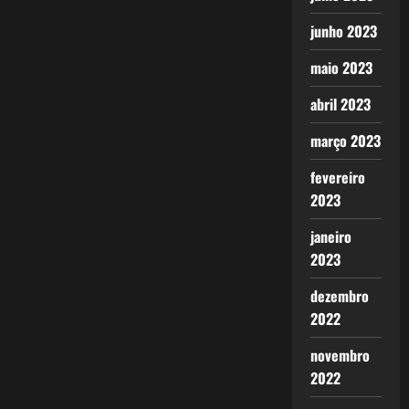
junho 2023
maio 2023
abril 2023
março 2023
fevereiro
2023
janeiro
2023
dezembro
2022
novembro
2022