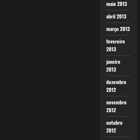
maio 2013
abril 2013
março 2013
fevereiro
2013
janeiro
2013
dezembro
2012
novembro
2012
outubro
2012