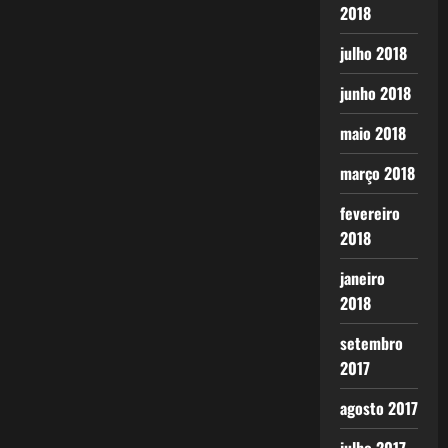
2018
julho 2018
junho 2018
maio 2018
março 2018
fevereiro
2018
janeiro
2018
setembro
2017
agosto 2017