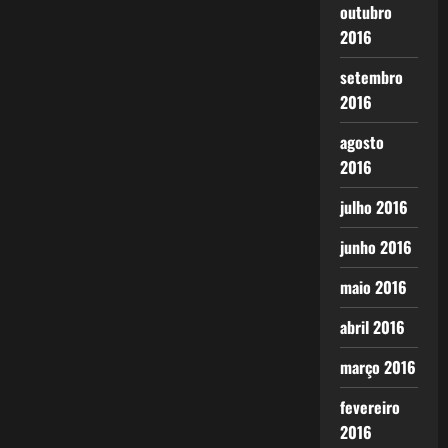
outubro
2016
setembro
2016
agosto
2016
julho 2016
junho 2016
maio 2016
abril 2016
março 2016
fevereiro
2016