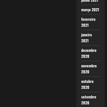
junho 2021
março 2021
fevereiro
2021
janeiro
2021
dezembro
2020
novembro
2020
outubro
2020
setembro
2020