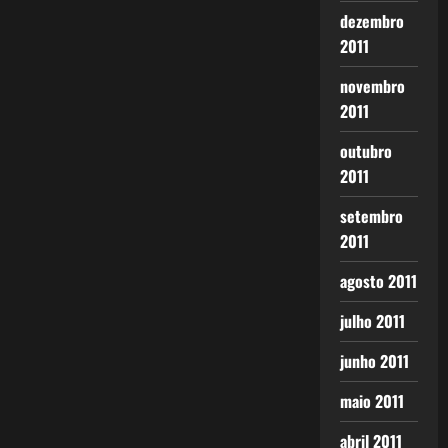
dezembro
2011
novembro
2011
outubro
2011
setembro
2011
agosto 2011
julho 2011
junho 2011
maio 2011
abril 2011