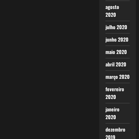
agosto
2020
julho 2020
junho 2020
maio 2020
abril 2020
março 2020
fevereiro
2020
janeiro
2020
dezembro
2019