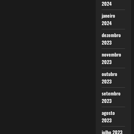
2024
janeiro
2024
dezembro
2023
novembro
2023
outubro
2023
setembro
2023
agosto
2023
julho 2023