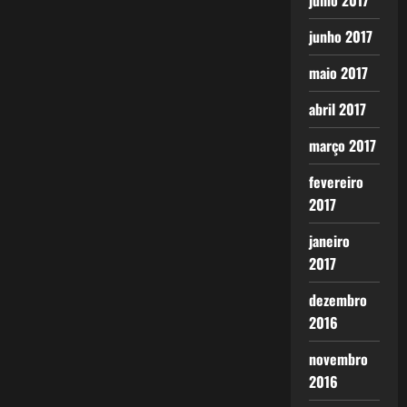
julho 2017
junho 2017
maio 2017
abril 2017
março 2017
fevereiro
2017
janeiro
2017
dezembro
2016
novembro
2016