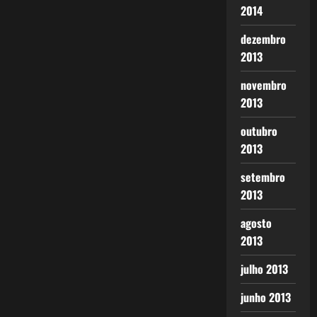
2014
dezembro
2013
novembro
2013
outubro
2013
setembro
2013
agosto
2013
julho 2013
junho 2013