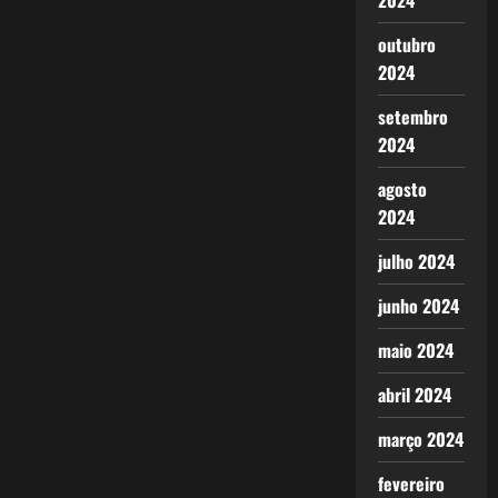
2024
outubro
2024
setembro
2024
agosto
2024
julho 2024
junho 2024
maio 2024
abril 2024
março 2024
fevereiro