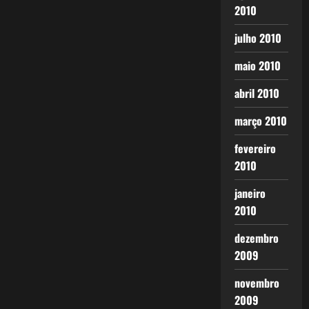
2010
julho 2010
maio 2010
abril 2010
março 2010
fevereiro
2010
janeiro
2010
dezembro
2009
novembro
2009