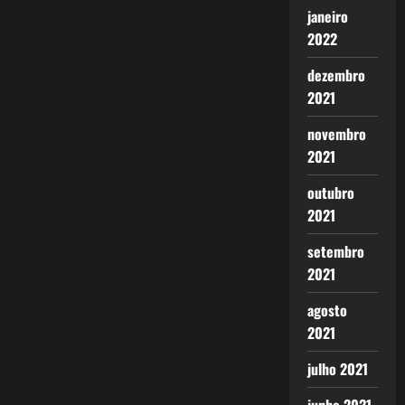
janeiro
2022
dezembro
2021
novembro
2021
outubro
2021
setembro
2021
agosto
2021
julho 2021