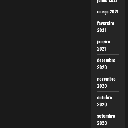
junho 2021
março 2021
fevereiro
2021
janeiro
2021
dezembro
2020
novembro
2020
outubro
2020
setembro
2020