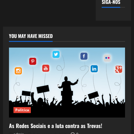
SIGA-NOS
YOU MAY HAVE MISSED
Política
As Redes Sociais e a luta contra as Trevas!