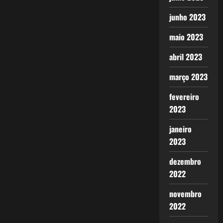
junho 2023
maio 2023
abril 2023
março 2023
fevereiro
2023
janeiro
2023
dezembro
2022
novembro
2022