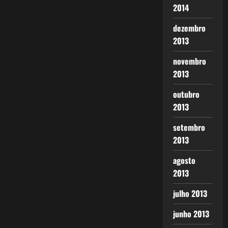
2014
dezembro
2013
novembro
2013
outubro
2013
setembro
2013
agosto
2013
julho 2013
junho 2013