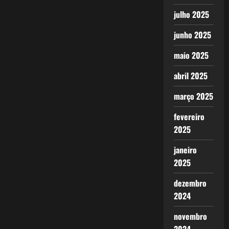
julho 2025
junho 2025
maio 2025
abril 2025
março 2025
fevereiro
2025
janeiro
2025
dezembro
2024
novembro