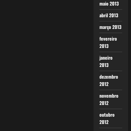
maio 2013
abril 2013
março 2013
fevereiro
2013
janeiro
2013
dezembro
2012
novembro
2012
outubro
2012