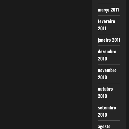
março 2011
fevereiro
2011
janeiro 2011
dezembro
2010
novembro
2010
outubro
2010
setembro
2010
agosto