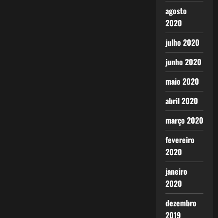
agosto
2020
julho 2020
junho 2020
maio 2020
abril 2020
março 2020
fevereiro
2020
janeiro
2020
dezembro
2019