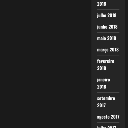
2018
julho 2018
junho 2018
maio 2018
março 2018
fevereiro
2018
janeiro
2018
setembro
2017
agosto 2017