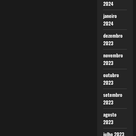
2024
janeiro
2024
dezembro
2023
novembro
2023
outubro
2023
setembro
2023
agosto
2023
julho 2023