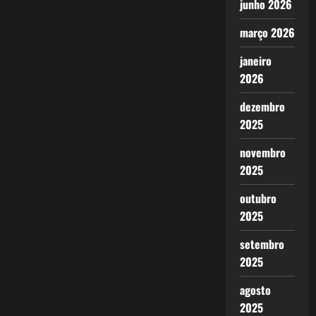
junho 2026
março 2026
janeiro
2026
dezembro
2025
novembro
2025
outubro
2025
setembro
2025
agosto
2025