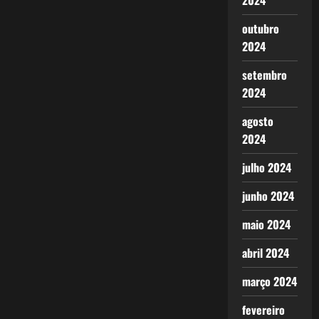
2024
outubro
2024
setembro
2024
agosto
2024
julho 2024
junho 2024
maio 2024
abril 2024
março 2024
fevereiro