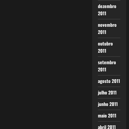
dezembro
2011
novembro
2011
outubro
2011
setembro
2011
agosto 2011
julho 2011
junho 2011
maio 2011
abril 2011