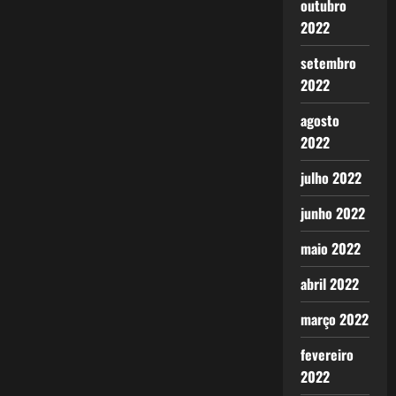
outubro
2022
setembro
2022
agosto
2022
julho 2022
junho 2022
maio 2022
abril 2022
março 2022
fevereiro
2022