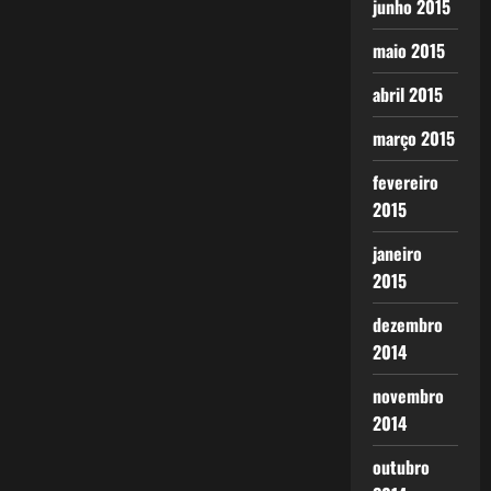
junho 2015
maio 2015
abril 2015
março 2015
fevereiro
2015
janeiro
2015
dezembro
2014
novembro
2014
outubro