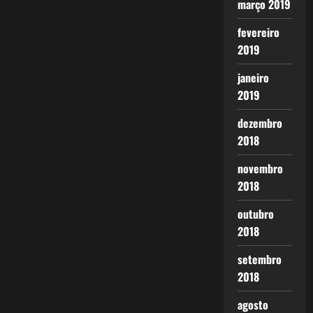
março 2019
fevereiro
2019
janeiro
2019
dezembro
2018
novembro
2018
outubro
2018
setembro
2018
agosto