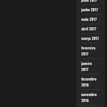
julho 2017
junho 2017
maio 2017
abril 2017
março 2017
fevereiro
2017
janeiro
2017
dezembro
2016
novembro
2016