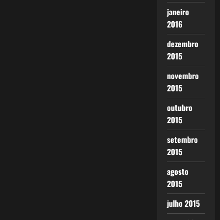
janeiro
2016
dezembro
2015
novembro
2015
outubro
2015
setembro
2015
agosto
2015
julho 2015