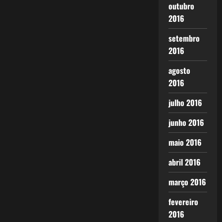
outubro
2016
setembro
2016
agosto
2016
julho 2016
junho 2016
maio 2016
abril 2016
março 2016
fevereiro
2016