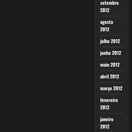
setembro
2012
agosto
2012
julho 2012
junho 2012
maio 2012
abril 2012
março 2012
fevereiro
2012
janeiro
2012