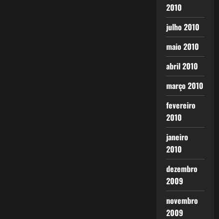
2010
julho 2010
maio 2010
abril 2010
março 2010
fevereiro
2010
janeiro
2010
dezembro
2009
novembro
2009