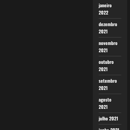
janeiro
2022
dezembro
2021
novembro
2021
outubro
2021
setembro
2021
agosto
2021
julho 2021