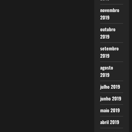
novembro
2019
outubro
2019
setembro
2019
agosto
2019
julho 2019
junho 2019
maio 2019
abril 2019