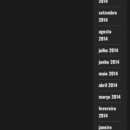
2014
setembro
2014
agosto
2014
julho 2014
junho 2014
maio 2014
abril 2014
março 2014
fevereiro
2014
janeiro