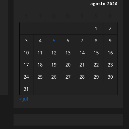
agosto 2026
S
T
Q
Q
S
S
D
1
2
3
4
5
6
7
8
9
10
11
12
13
14
15
16
17
18
19
20
21
22
23
24
25
26
27
28
29
30
31
« jul