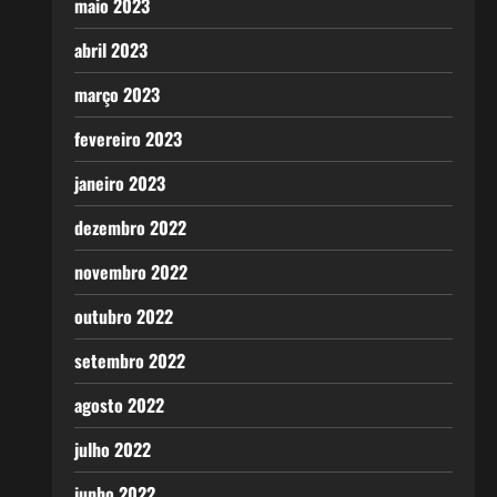
maio 2023
abril 2023
março 2023
fevereiro 2023
janeiro 2023
dezembro 2022
novembro 2022
outubro 2022
setembro 2022
agosto 2022
julho 2022
junho 2022