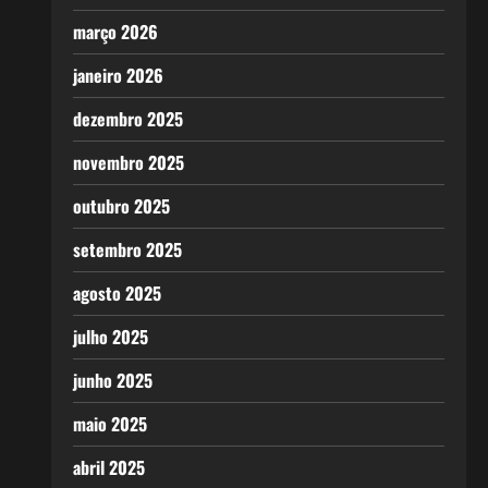
março 2026
janeiro 2026
dezembro 2025
novembro 2025
outubro 2025
setembro 2025
agosto 2025
julho 2025
junho 2025
maio 2025
abril 2025