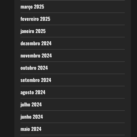
março 2025
fevereiro 2025
janeiro 2025
dezembro 2024
novembro 2024
outubro 2024
setembro 2024
agosto 2024
julho 2024
junho 2024
maio 2024