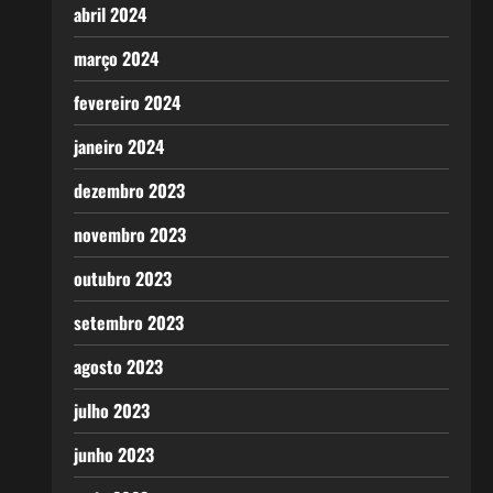
abril 2024
março 2024
fevereiro 2024
janeiro 2024
dezembro 2023
novembro 2023
outubro 2023
setembro 2023
agosto 2023
julho 2023
junho 2023