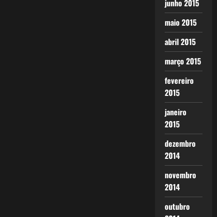
junho 2015
maio 2015
abril 2015
março 2015
fevereiro
2015
janeiro
2015
dezembro
2014
novembro
2014
outubro