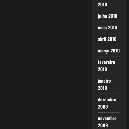
2010
julho 2010
maio 2010
abril 2010
março 2010
fevereiro
2010
janeiro
2010
dezembro
2009
novembro
2009