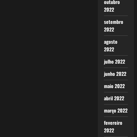
outubro
2022
setembro
2022
agosto
2022
julho 2022
junho 2022
maio 2022
abril 2022
março 2022
fevereiro
2022