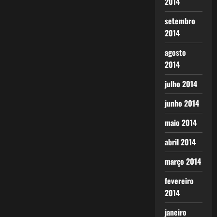
2014
setembro
2014
agosto
2014
julho 2014
junho 2014
maio 2014
abril 2014
março 2014
fevereiro
2014
janeiro