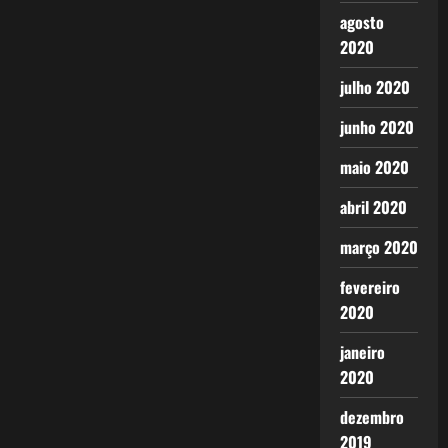
agosto
2020
julho 2020
junho 2020
maio 2020
abril 2020
março 2020
fevereiro
2020
janeiro
2020
dezembro
2019