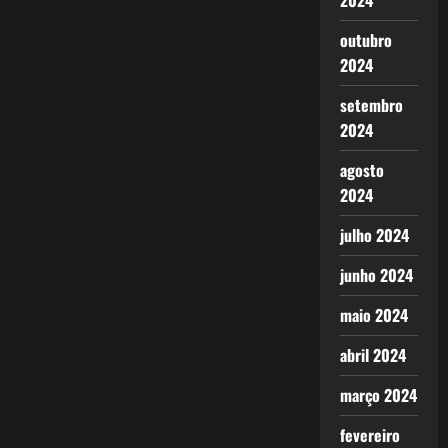
2024
outubro
2024
setembro
2024
agosto
2024
julho 2024
junho 2024
maio 2024
abril 2024
março 2024
fevereiro