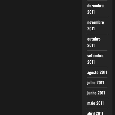
dezembro
2011
novembro
2011
outubro
2011
setembro
2011
agosto 2011
julho 2011
junho 2011
maio 2011
abril 2011