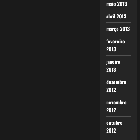
maio 2013
abril 2013
março 2013
fevereiro
2013
janeiro
2013
dezembro
2012
novembro
2012
outubro
2012