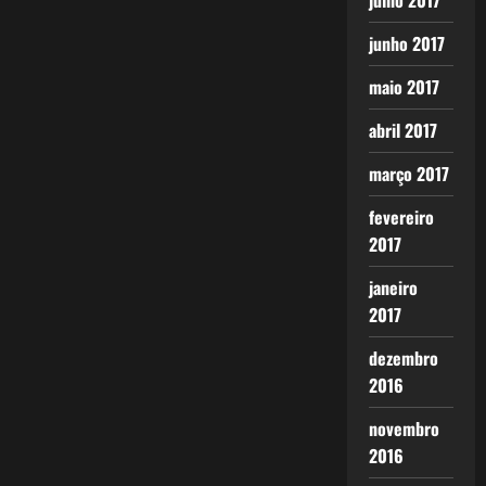
julho 2017
junho 2017
maio 2017
abril 2017
março 2017
fevereiro
2017
janeiro
2017
dezembro
2016
novembro
2016