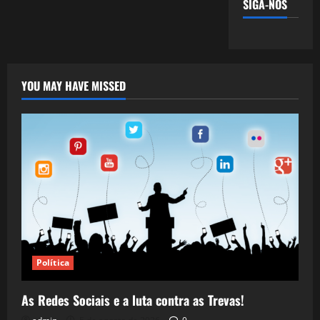
SIGA-NOS
YOU MAY HAVE MISSED
Política
As Redes Sociais e a luta contra as Trevas!