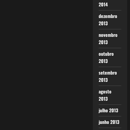
2014
dezembro
2013
novembro
2013
outubro
2013
setembro
2013
agosto
2013
julho 2013
junho 2013