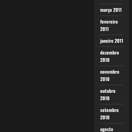
março 2011
fevereiro
2011
janeiro 2011
dezembro
2010
novembro
2010
outubro
2010
setembro
2010
agosto