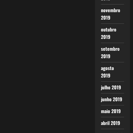
novembro
2019
outubro
2019
setembro
2019
agosto
2019
julho 2019
junho 2019
maio 2019
abril 2019