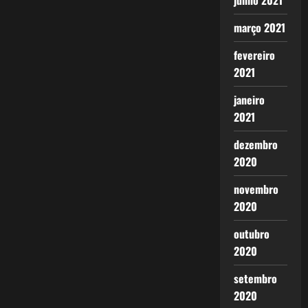
junho 2021
março 2021
fevereiro
2021
janeiro
2021
dezembro
2020
novembro
2020
outubro
2020
setembro
2020