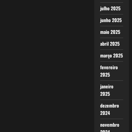
julho 2025
junho 2025
maio 2025
abril 2025
março 2025
fevereiro
2025
janeiro
2025
dezembro
2024
novembro