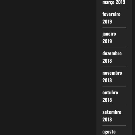
março 2019
fevereiro
2019
janeiro
2019
dezembro
2018
novembro
2018
outubro
2018
setembro
2018
agosto