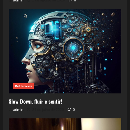
admin
5 de agosto de 2026
0
Reflexões
Slow Down, fluir e sentir!
admin
24 de julho de 2026
0