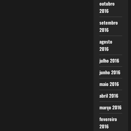
outubro
2016
setembro
2016
agosto
2016
julho 2016
junho 2016
maio 2016
abril 2016
março 2016
fevereiro
2016