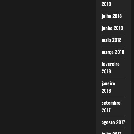
2018
julho 2018
junho 2018
maio 2018
março 2018
fevereiro
2018
janeiro
2018
setembro
2017
agosto 2017