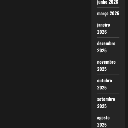
junho 2026
março 2026
janeiro
2026
dezembro
2025
novembro
2025
outubro
2025
setembro
2025
agosto
2025