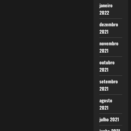
janeiro
2022
dezembro
2021
novembro
2021
outubro
2021
setembro
2021
agosto
2021
julho 2021