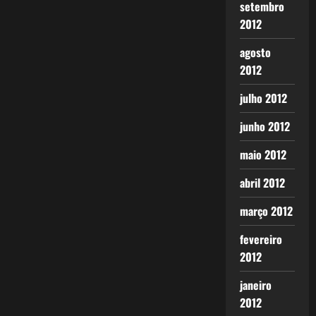
setembro
2012
agosto
2012
julho 2012
junho 2012
maio 2012
abril 2012
março 2012
fevereiro
2012
janeiro
2012