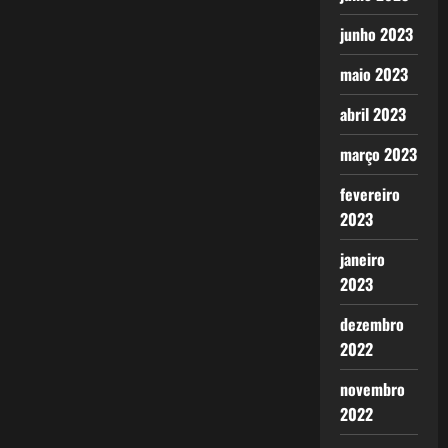
junho 2023
maio 2023
abril 2023
março 2023
fevereiro
2023
janeiro
2023
dezembro
2022
novembro
2022