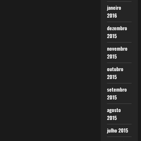
janeiro
2016
dezembro
2015
novembro
2015
outubro
2015
setembro
2015
agosto
2015
julho 2015