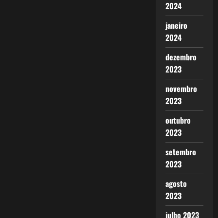
2024
janeiro
2024
dezembro
2023
novembro
2023
outubro
2023
setembro
2023
agosto
2023
julho 2023