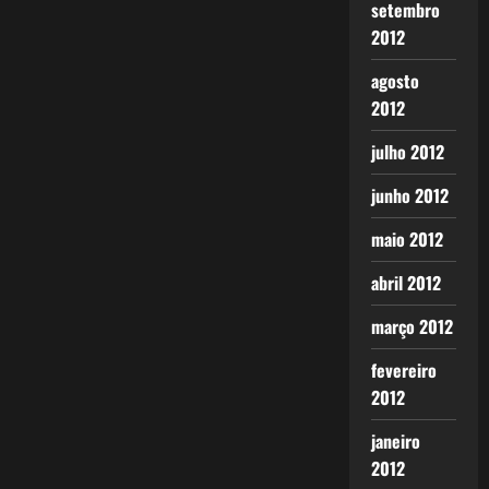
setembro
2012
agosto
2012
julho 2012
junho 2012
maio 2012
abril 2012
março 2012
fevereiro
2012
janeiro
2012