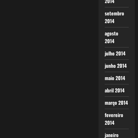
2014
setembro
2014
agosto
2014
julho 2014
junho 2014
maio 2014
abril 2014
março 2014
fevereiro
2014
janeiro