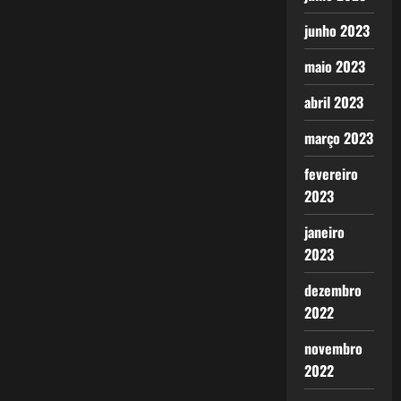
junho 2023
maio 2023
abril 2023
março 2023
fevereiro
2023
janeiro
2023
dezembro
2022
novembro
2022