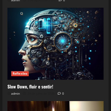
admin
5 de agosto de 2026
0
Reflexões
Slow Down, fluir e sentir!
admin
24 de julho de 2026
0