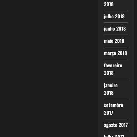
2018
julho 2018
junho 2018
maio 2018
março 2018
fevereiro
2018
janeiro
2018
setembro
2017
agosto 2017