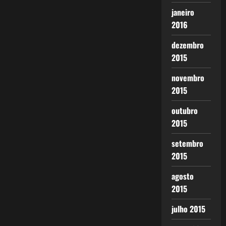
janeiro
2016
dezembro
2015
novembro
2015
outubro
2015
setembro
2015
agosto
2015
julho 2015