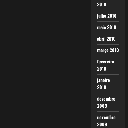
2010
julho 2010
maio 2010
abril 2010
março 2010
fevereiro
2010
janeiro
2010
dezembro
2009
novembro
2009