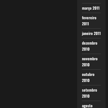
março 2011
fevereiro
2011
janeiro 2011
dezembro
2010
novembro
2010
outubro
2010
setembro
2010
agosto