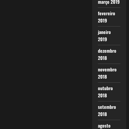
março 2019
fevereiro
2019
janeiro
2019
dezembro
2018
novembro
2018
outubro
2018
setembro
2018
agosto