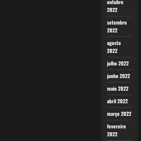
outubro
2022
setembro
2022
agosto
2022
julho 2022
junho 2022
maio 2022
abril 2022
março 2022
fevereiro
2022