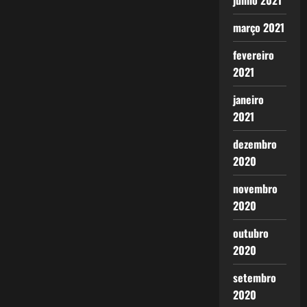
junho 2021
março 2021
fevereiro
2021
janeiro
2021
dezembro
2020
novembro
2020
outubro
2020
setembro
2020