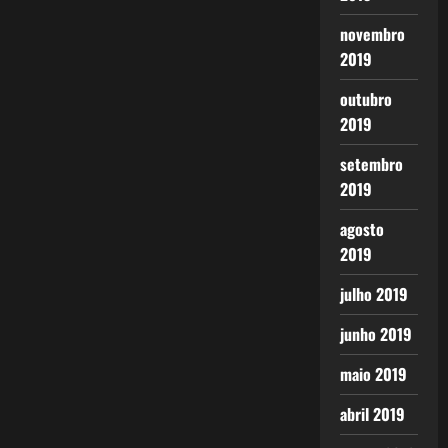
novembro
2019
outubro
2019
setembro
2019
agosto
2019
julho 2019
junho 2019
maio 2019
abril 2019