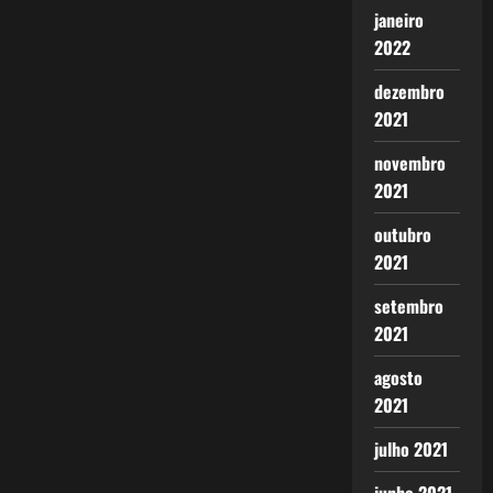
janeiro
2022
dezembro
2021
novembro
2021
outubro
2021
setembro
2021
agosto
2021
julho 2021