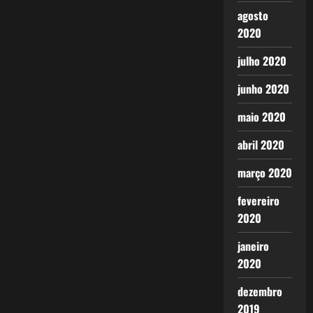
agosto
2020
julho 2020
junho 2020
maio 2020
abril 2020
março 2020
fevereiro
2020
janeiro
2020
dezembro
2019