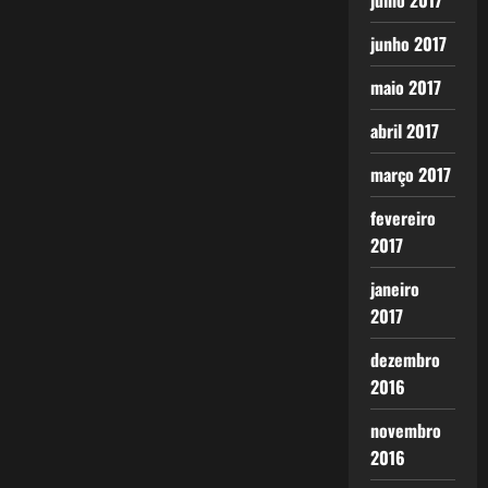
julho 2017
junho 2017
maio 2017
abril 2017
março 2017
fevereiro
2017
janeiro
2017
dezembro
2016
novembro
2016