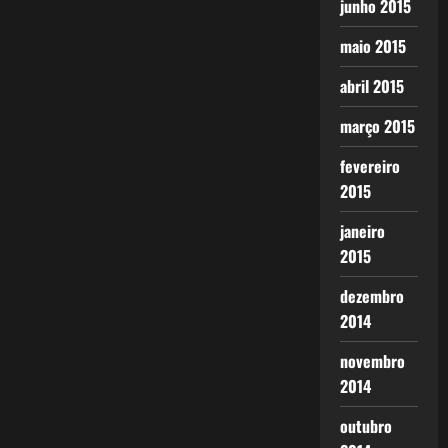
junho 2015
maio 2015
abril 2015
março 2015
fevereiro
2015
janeiro
2015
dezembro
2014
novembro
2014
outubro