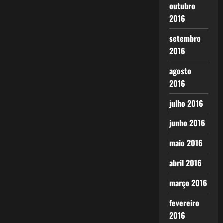
outubro
2016
setembro
2016
agosto
2016
julho 2016
junho 2016
maio 2016
abril 2016
março 2016
fevereiro
2016