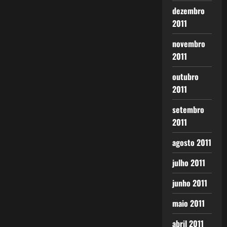
dezembro
2011
novembro
2011
outubro
2011
setembro
2011
agosto 2011
julho 2011
junho 2011
maio 2011
abril 2011