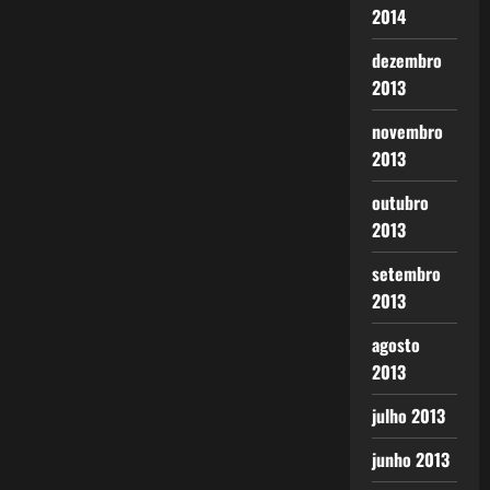
2014
dezembro
2013
novembro
2013
outubro
2013
setembro
2013
agosto
2013
julho 2013
junho 2013