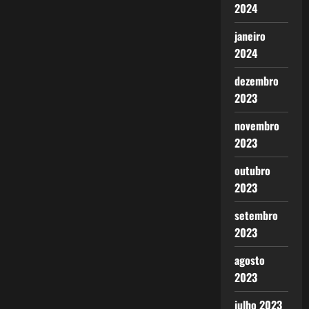
2024
janeiro
2024
dezembro
2023
novembro
2023
outubro
2023
setembro
2023
agosto
2023
julho 2023