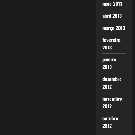
maio 2013
abril 2013
março 2013
fevereiro
2013
janeiro
2013
dezembro
2012
novembro
2012
outubro
2012