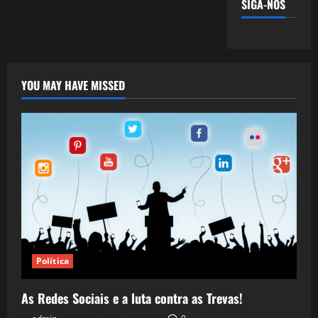
SIGA-NOS
YOU MAY HAVE MISSED
Política
As Redes Sociais e a luta contra as Trevas!