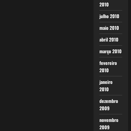
2010
julho 2010
maio 2010
abril 2010
março 2010
fevereiro
2010
janeiro
2010
dezembro
2009
novembro
2009