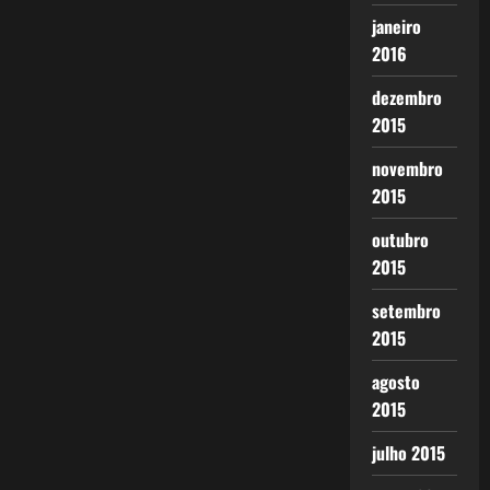
janeiro
2016
dezembro
2015
novembro
2015
outubro
2015
setembro
2015
agosto
2015
julho 2015