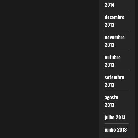
2014
dezembro
2013
novembro
2013
outubro
2013
setembro
2013
agosto
2013
julho 2013
junho 2013