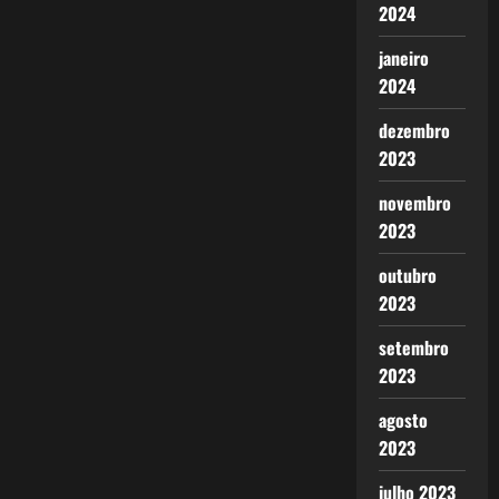
2024
janeiro
2024
dezembro
2023
novembro
2023
outubro
2023
setembro
2023
agosto
2023
julho 2023