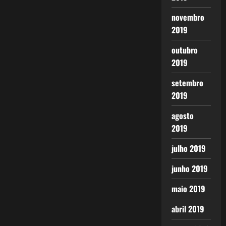
novembro
2019
outubro
2019
setembro
2019
agosto
2019
julho 2019
junho 2019
maio 2019
abril 2019