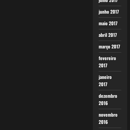
julho 2017
junho 2017
maio 2017
abril 2017
março 2017
fevereiro
2017
janeiro
2017
dezembro
2016
novembro
2016