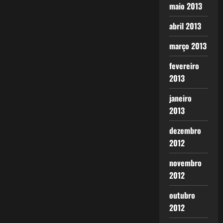
maio 2013
abril 2013
março 2013
fevereiro
2013
janeiro
2013
dezembro
2012
novembro
2012
outubro
2012