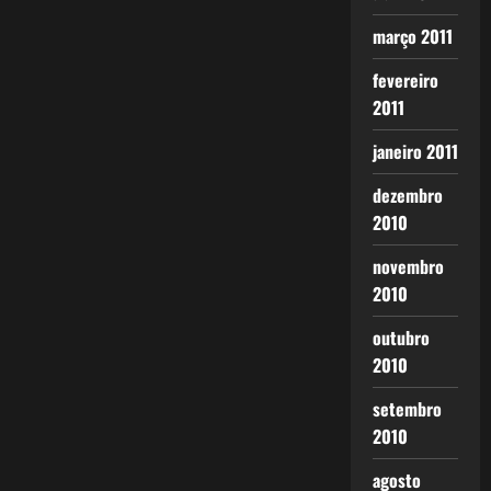
março 2011
fevereiro
2011
janeiro 2011
dezembro
2010
novembro
2010
outubro
2010
setembro
2010
agosto