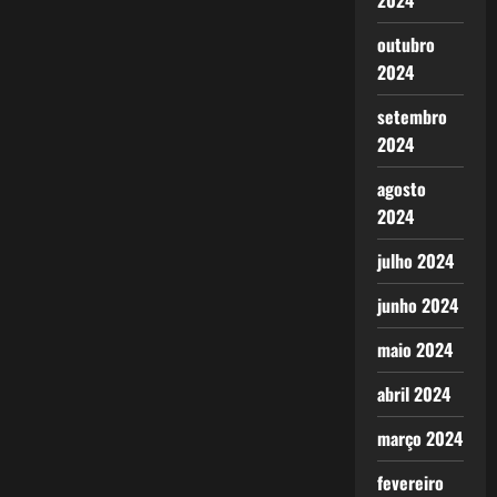
2024
outubro
2024
setembro
2024
agosto
2024
julho 2024
junho 2024
maio 2024
abril 2024
março 2024
fevereiro