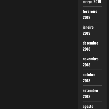
março 2019
fevereiro
2019
janeiro
2019
dezembro
2018
novembro
2018
outubro
2018
setembro
2018
agosto