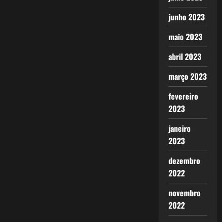
junho 2023
maio 2023
abril 2023
março 2023
fevereiro
2023
janeiro
2023
dezembro
2022
novembro
2022