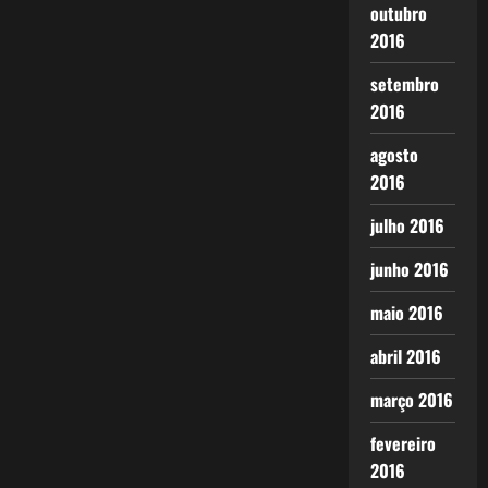
outubro
2016
setembro
2016
agosto
2016
julho 2016
junho 2016
maio 2016
abril 2016
março 2016
fevereiro
2016