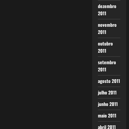
dezembro
2011
novembro
2011
outubro
2011
setembro
2011
agosto 2011
julho 2011
junho 2011
maio 2011
abril 2011