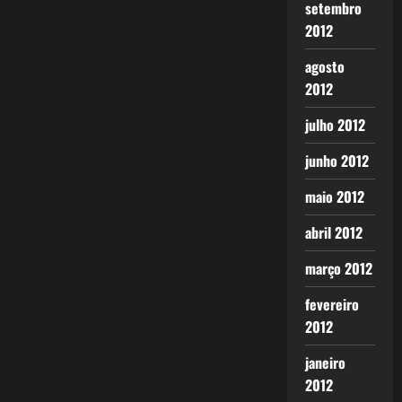
setembro
2012
agosto
2012
julho 2012
junho 2012
maio 2012
abril 2012
março 2012
fevereiro
2012
janeiro
2012