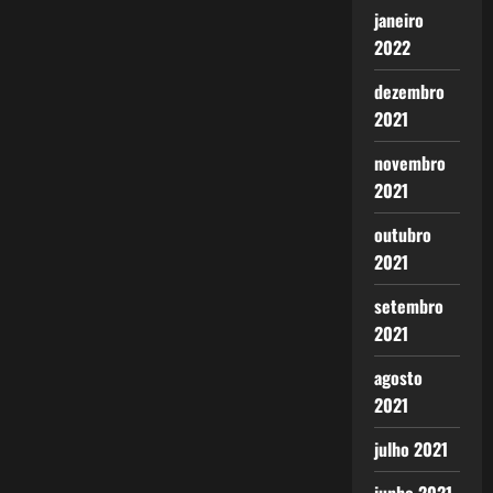
janeiro
2022
dezembro
2021
novembro
2021
outubro
2021
setembro
2021
agosto
2021
julho 2021