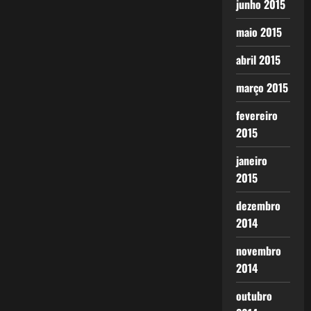
junho 2015
maio 2015
abril 2015
março 2015
fevereiro
2015
janeiro
2015
dezembro
2014
novembro
2014
outubro