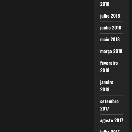
2018
julho 2018
junho 2018
maio 2018
março 2018
fevereiro
2018
janeiro
2018
setembro
2017
agosto 2017