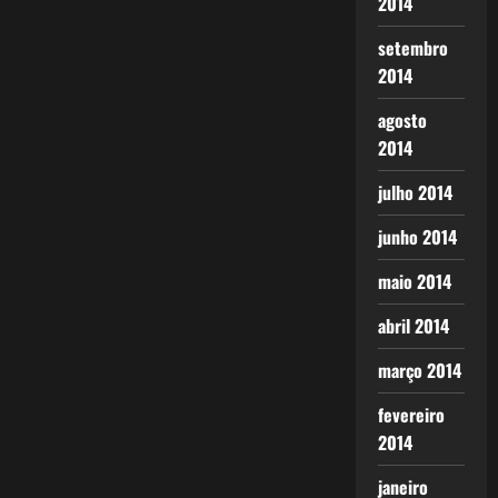
2014
setembro
2014
agosto
2014
julho 2014
junho 2014
maio 2014
abril 2014
março 2014
fevereiro
2014
janeiro