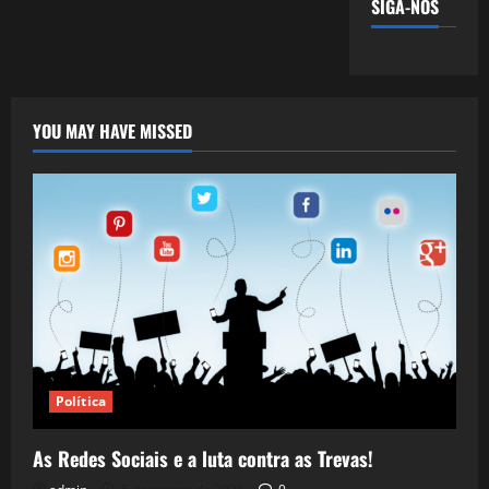
SIGA-NOS
YOU MAY HAVE MISSED
Política
As Redes Sociais e a luta contra as Trevas!