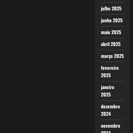
julho 2025
junho 2025
maio 2025
abril 2025
março 2025
fevereiro
2025
janeiro
2025
dezembro
2024
novembro