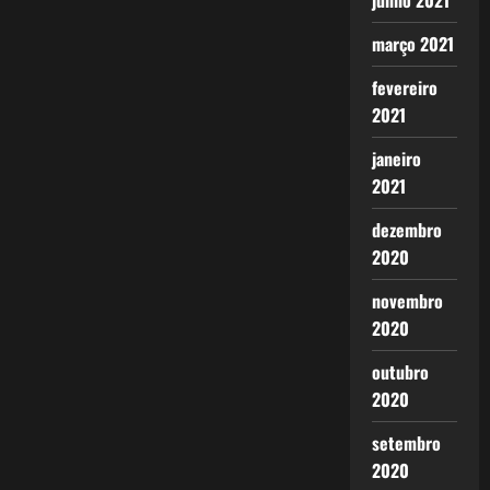
junho 2021
março 2021
fevereiro
2021
janeiro
2021
dezembro
2020
novembro
2020
outubro
2020
setembro
2020