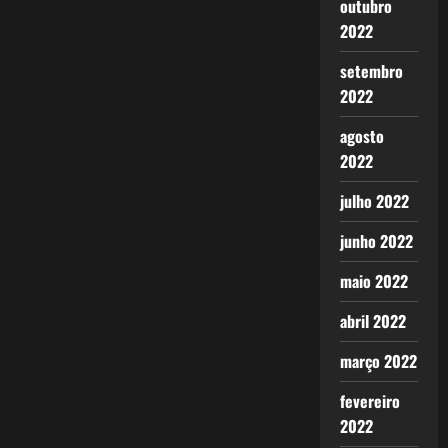
outubro
2022
setembro
2022
agosto
2022
julho 2022
junho 2022
maio 2022
abril 2022
março 2022
fevereiro
2022