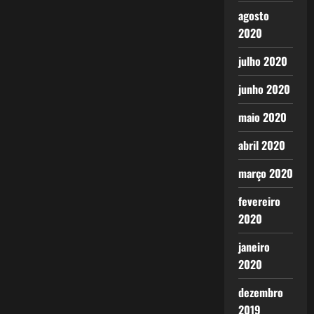
agosto
2020
julho 2020
junho 2020
maio 2020
abril 2020
março 2020
fevereiro
2020
janeiro
2020
dezembro
2019