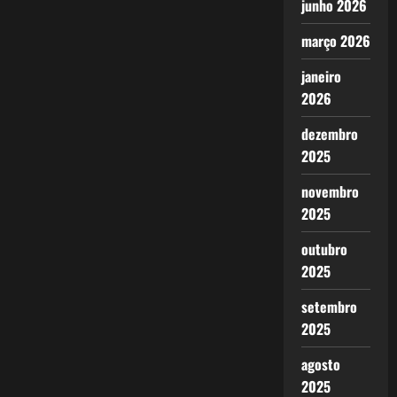
junho 2026
março 2026
janeiro
2026
dezembro
2025
novembro
2025
outubro
2025
setembro
2025
agosto
2025