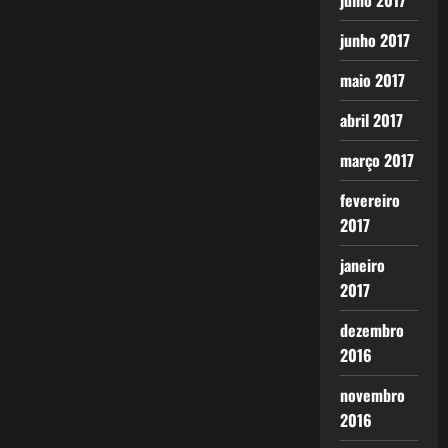
julho 2017
junho 2017
maio 2017
abril 2017
março 2017
fevereiro
2017
janeiro
2017
dezembro
2016
novembro
2016