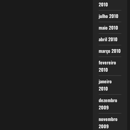
2010
julho 2010
maio 2010
abril 2010
março 2010
fevereiro
2010
janeiro
2010
dezembro
2009
novembro
2009