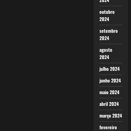
2024
outubro
2024
setembro
2024
agosto
2024
julho 2024
junho 2024
maio 2024
abril 2024
março 2024
fevereiro