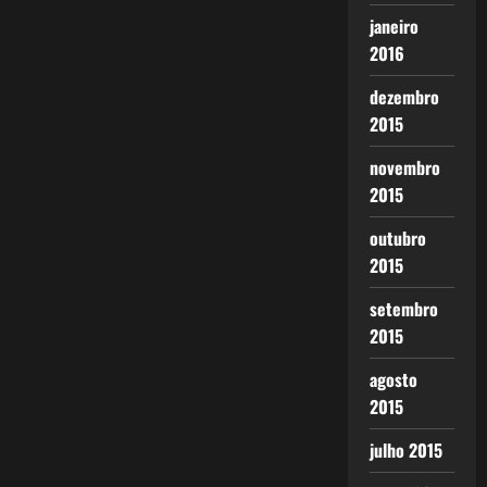
janeiro
2016
dezembro
2015
novembro
2015
outubro
2015
setembro
2015
agosto
2015
julho 2015