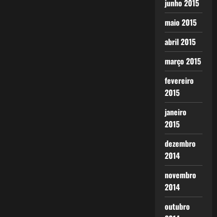
junho 2015
maio 2015
abril 2015
março 2015
fevereiro
2015
janeiro
2015
dezembro
2014
novembro
2014
outubro