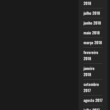
2018
julho 2018
junho 2018
maio 2018
março 2018
fevereiro
2018
janeiro
2018
setembro
2017
agosto 2017