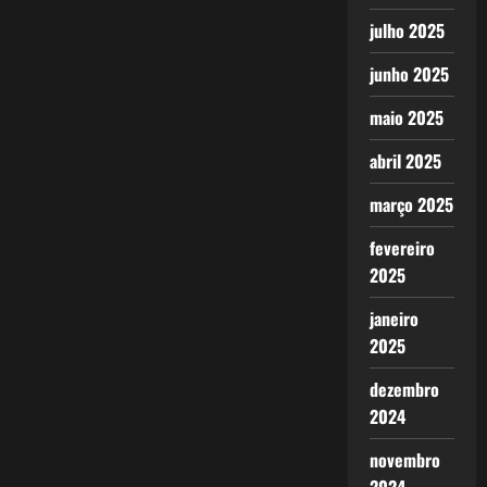
julho 2025
junho 2025
maio 2025
abril 2025
março 2025
fevereiro
2025
janeiro
2025
dezembro
2024
novembro