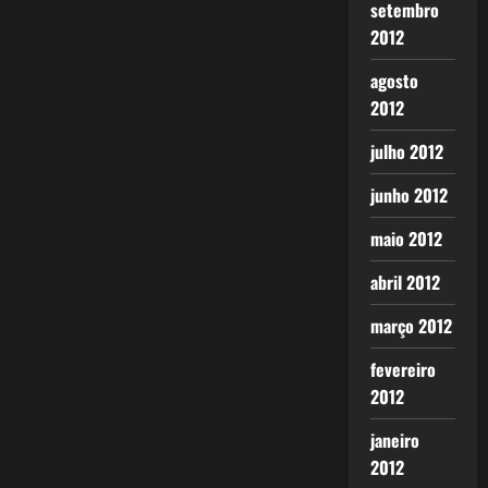
setembro
2012
agosto
2012
julho 2012
junho 2012
maio 2012
abril 2012
março 2012
fevereiro
2012
janeiro
2012