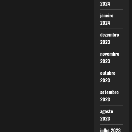
2024
janeiro
2024
dezembro
2023
novembro
2023
outubro
2023
setembro
2023
agosto
2023
julho 2023