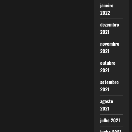
janeiro
2022
dezembro
2021
novembro
2021
outubro
2021
setembro
2021
agosto
2021
julho 2021