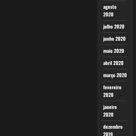
agosto
2020
julho 2020
junho 2020
maio 2020
abril 2020
março 2020
fevereiro
2020
janeiro
2020
dezembro
2019