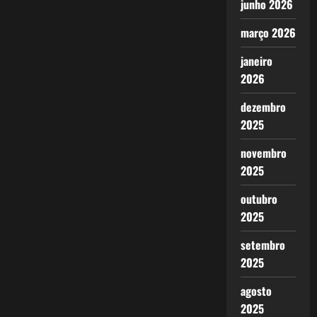
junho 2026
março 2026
janeiro
2026
dezembro
2025
novembro
2025
outubro
2025
setembro
2025
agosto
2025