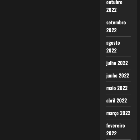
outubro
2022
setembro
2022
agosto
2022
julho 2022
junho 2022
maio 2022
abril 2022
março 2022
fevereiro
2022