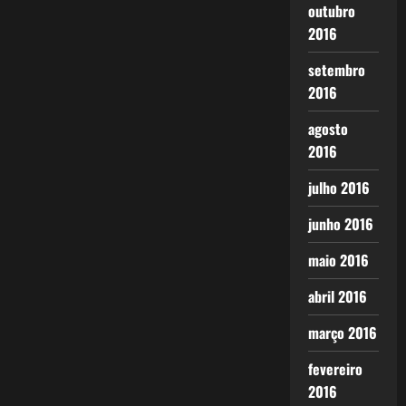
outubro
2016
setembro
2016
agosto
2016
julho 2016
junho 2016
maio 2016
abril 2016
março 2016
fevereiro
2016