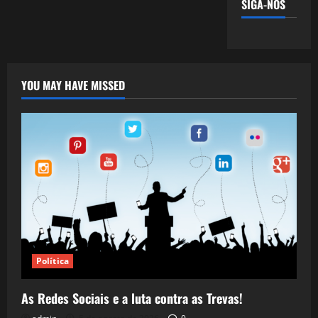
SIGA-NOS
YOU MAY HAVE MISSED
Política
As Redes Sociais e a luta contra as Trevas!