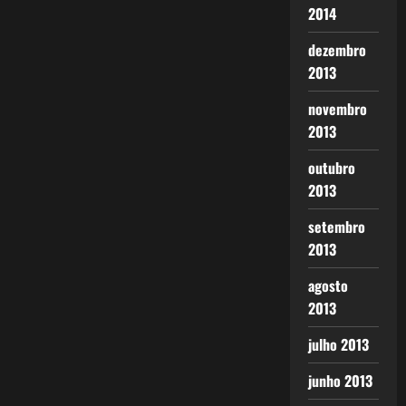
2014
dezembro
2013
novembro
2013
outubro
2013
setembro
2013
agosto
2013
julho 2013
junho 2013