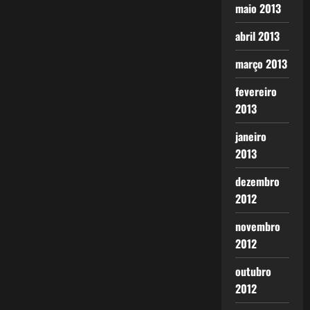
maio 2013
abril 2013
março 2013
fevereiro
2013
janeiro
2013
dezembro
2012
novembro
2012
outubro
2012