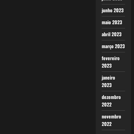
junho 2023
maio 2023
abril 2023
março 2023
fevereiro
2023
janeiro
2023
dezembro
2022
novembro
2022