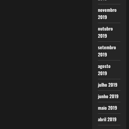
novembro
2019
outubro
2019
setembro
2019
agosto
2019
julho 2019
junho 2019
maio 2019
abril 2019