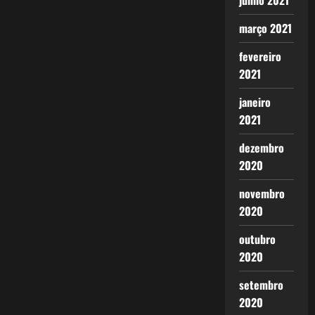
junho 2021
março 2021
fevereiro
2021
janeiro
2021
dezembro
2020
novembro
2020
outubro
2020
setembro
2020