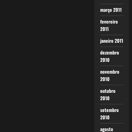
março 2011
fevereiro
2011
janeiro 2011
dezembro
2010
novembro
2010
outubro
2010
setembro
2010
agosto