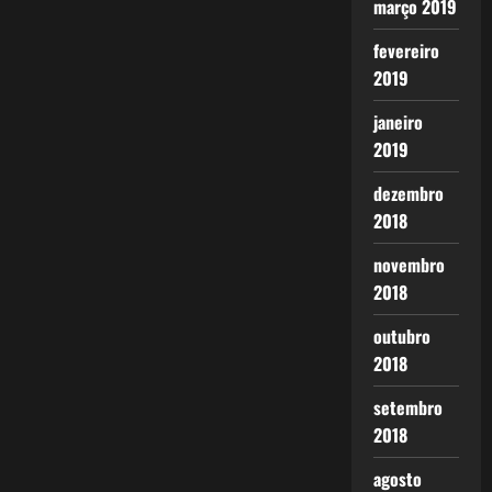
março 2019
fevereiro
2019
janeiro
2019
dezembro
2018
novembro
2018
outubro
2018
setembro
2018
agosto