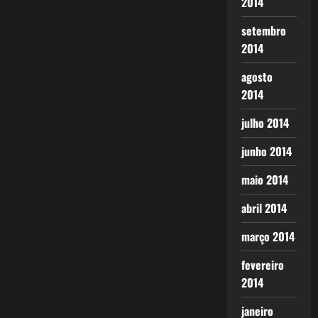
2014
setembro
2014
agosto
2014
julho 2014
junho 2014
maio 2014
abril 2014
março 2014
fevereiro
2014
janeiro