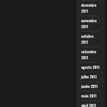
dezembro
2011
novembro
2011
outubro
2011
setembro
2011
agosto 2011
julho 2011
junho 2011
maio 2011
abril 2011