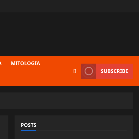
A
MITOLOGIA
SUBSCRIBE
POSTS