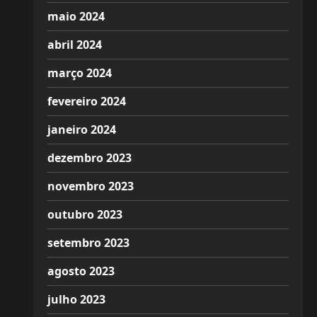
maio 2024
abril 2024
março 2024
fevereiro 2024
janeiro 2024
dezembro 2023
novembro 2023
outubro 2023
setembro 2023
agosto 2023
julho 2023