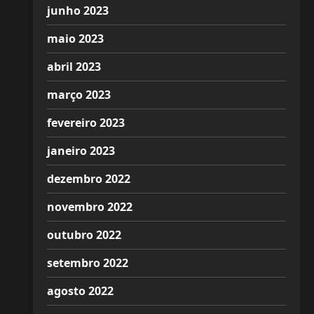
junho 2023
maio 2023
abril 2023
março 2023
fevereiro 2023
janeiro 2023
dezembro 2022
novembro 2022
outubro 2022
setembro 2022
agosto 2022