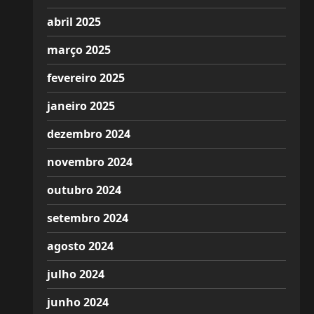
abril 2025
março 2025
fevereiro 2025
janeiro 2025
dezembro 2024
novembro 2024
outubro 2024
setembro 2024
agosto 2024
julho 2024
junho 2024