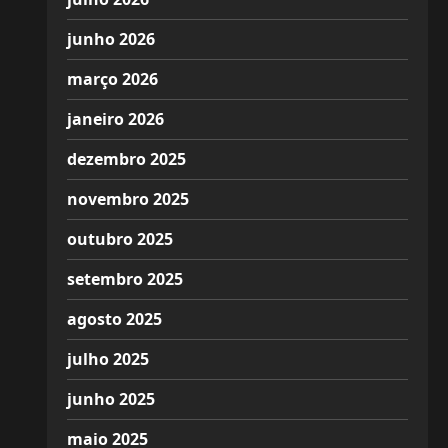
junho 2026
março 2026
janeiro 2026
dezembro 2025
novembro 2025
outubro 2025
setembro 2025
agosto 2025
julho 2025
junho 2025
maio 2025