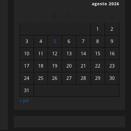
agosto 2026
S
T
Q
Q
S
S
D
1
2
3
4
5
6
7
8
9
10
11
12
13
14
15
16
17
18
19
20
21
22
23
24
25
26
27
28
29
30
31
« jul