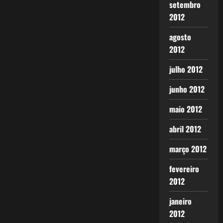
setembro
2012
agosto
2012
julho 2012
junho 2012
maio 2012
abril 2012
março 2012
fevereiro
2012
janeiro
2012