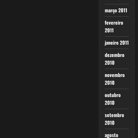
março 2011
fevereiro
2011
janeiro 2011
dezembro
2010
novembro
2010
outubro
2010
setembro
2010
agosto