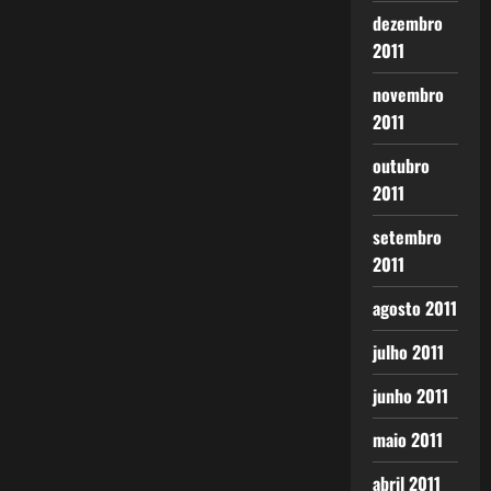
dezembro
2011
novembro
2011
outubro
2011
setembro
2011
agosto 2011
julho 2011
junho 2011
maio 2011
abril 2011