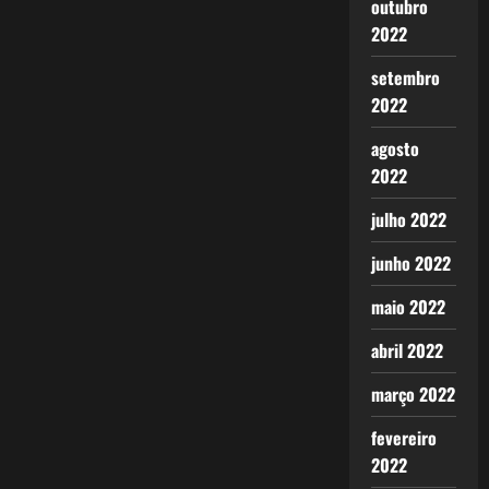
outubro
2022
setembro
2022
agosto
2022
julho 2022
junho 2022
maio 2022
abril 2022
março 2022
fevereiro
2022