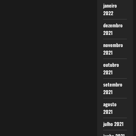
janeiro
2022
dezembro
2021
novembro
2021
outubro
2021
setembro
2021
agosto
2021
julho 2021