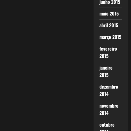
junho 2015
maio 2015
abril 2015
março 2015
fevereiro
2015
janeiro
2015
dezembro
2014
novembro
2014
outubro