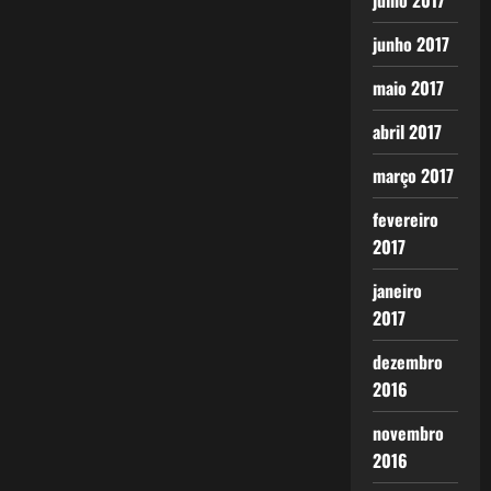
julho 2017
junho 2017
maio 2017
abril 2017
março 2017
fevereiro
2017
janeiro
2017
dezembro
2016
novembro
2016