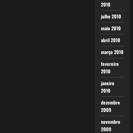
2010
julho 2010
maio 2010
abril 2010
março 2010
fevereiro
2010
janeiro
2010
dezembro
2009
novembro
2009