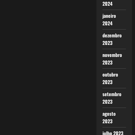
2024
janeiro
2024
dezembro
2023
novembro
2023
outubro
2023
setembro
2023
agosto
2023
julho 2023