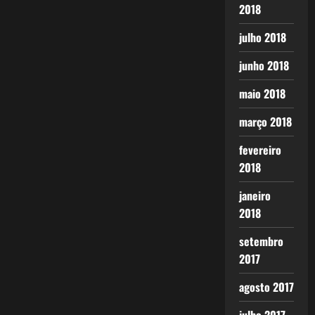
2018
julho 2018
junho 2018
maio 2018
março 2018
fevereiro
2018
janeiro
2018
setembro
2017
agosto 2017