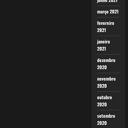
junho 2021
março 2021
fevereiro
2021
janeiro
2021
dezembro
2020
novembro
2020
outubro
2020
setembro
2020