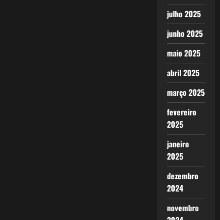
julho 2025
junho 2025
maio 2025
abril 2025
março 2025
fevereiro
2025
janeiro
2025
dezembro
2024
novembro