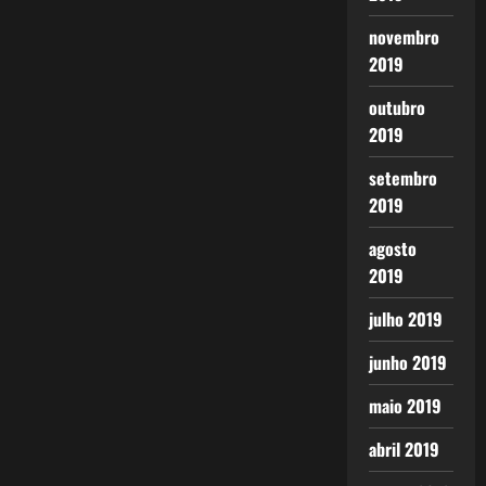
novembro
2019
outubro
2019
setembro
2019
agosto
2019
julho 2019
junho 2019
maio 2019
abril 2019