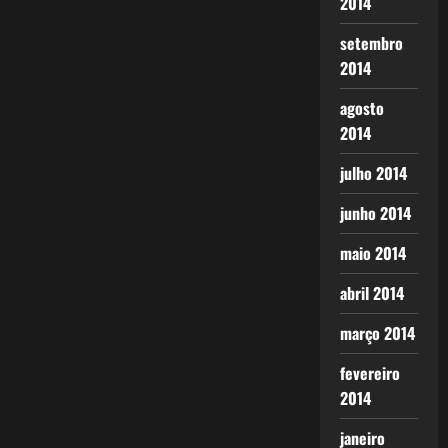
2014
setembro
2014
agosto
2014
julho 2014
junho 2014
maio 2014
abril 2014
março 2014
fevereiro
2014
janeiro