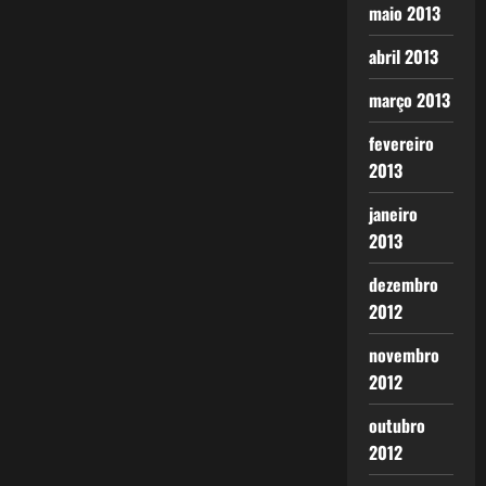
maio 2013
abril 2013
março 2013
fevereiro
2013
janeiro
2013
dezembro
2012
novembro
2012
outubro
2012