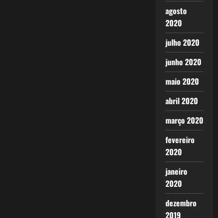
agosto
2020
julho 2020
junho 2020
maio 2020
abril 2020
março 2020
fevereiro
2020
janeiro
2020
dezembro
2019