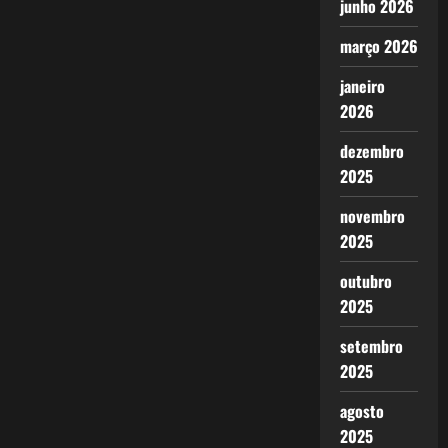
junho 2026
março 2026
janeiro
2026
dezembro
2025
novembro
2025
outubro
2025
setembro
2025
agosto
2025