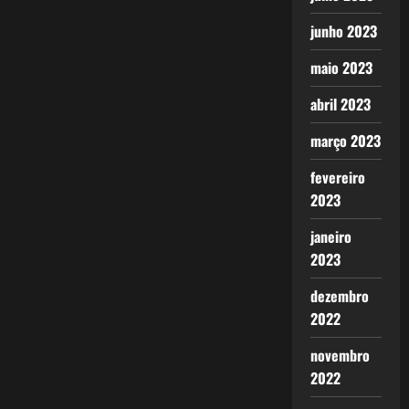
junho 2023
maio 2023
abril 2023
março 2023
fevereiro
2023
janeiro
2023
dezembro
2022
novembro
2022