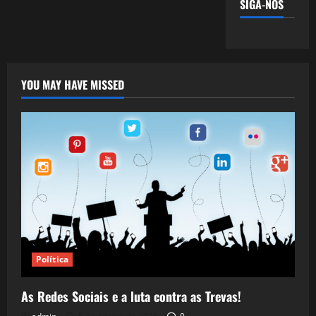
SIGA-NOS
YOU MAY HAVE MISSED
Política
As Redes Sociais e a luta contra as Trevas!