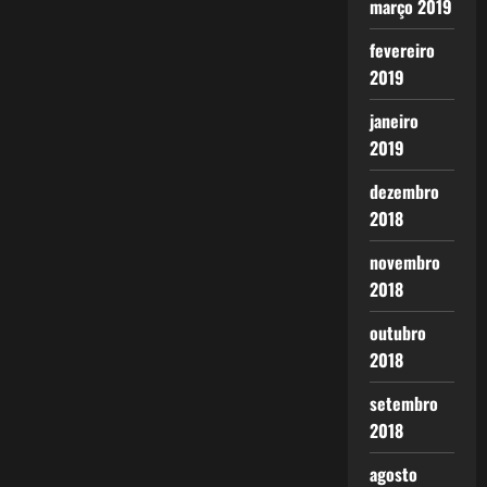
março 2019
fevereiro
2019
janeiro
2019
dezembro
2018
novembro
2018
outubro
2018
setembro
2018
agosto