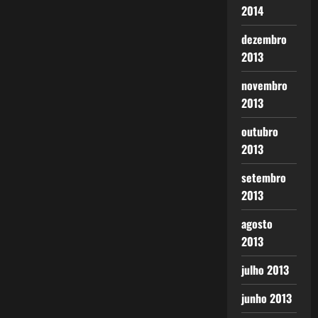
2014
dezembro
2013
novembro
2013
outubro
2013
setembro
2013
agosto
2013
julho 2013
junho 2013