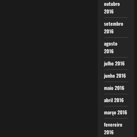
outubro
2016
setembro
2016
agosto
2016
julho 2016
junho 2016
maio 2016
abril 2016
março 2016
fevereiro
2016