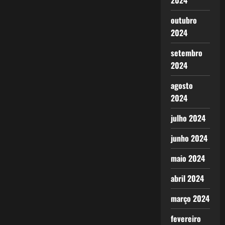
2024
outubro
2024
setembro
2024
agosto
2024
julho 2024
junho 2024
maio 2024
abril 2024
março 2024
fevereiro