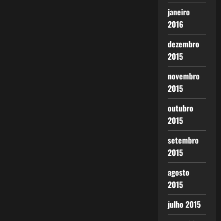
janeiro
2016
dezembro
2015
novembro
2015
outubro
2015
setembro
2015
agosto
2015
julho 2015