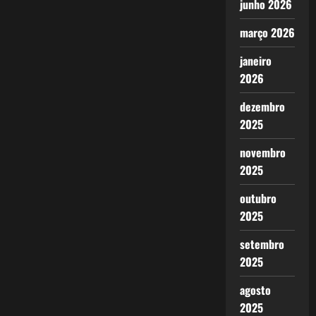
junho 2026
março 2026
janeiro
2026
dezembro
2025
novembro
2025
outubro
2025
setembro
2025
agosto
2025