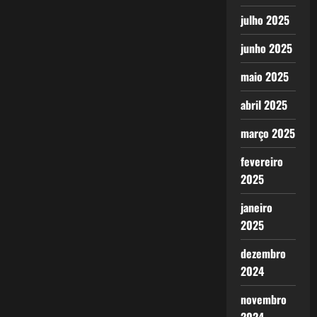
julho 2025
junho 2025
maio 2025
abril 2025
março 2025
fevereiro
2025
janeiro
2025
dezembro
2024
novembro