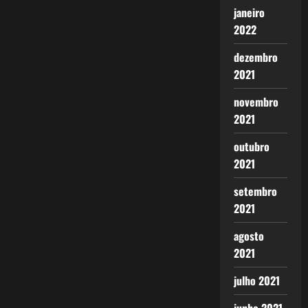
janeiro
2022
dezembro
2021
novembro
2021
outubro
2021
setembro
2021
agosto
2021
julho 2021