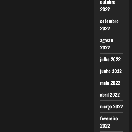
outubro
2022
setembro
2022
agosto
2022
julho 2022
junho 2022
maio 2022
abril 2022
março 2022
fevereiro
2022