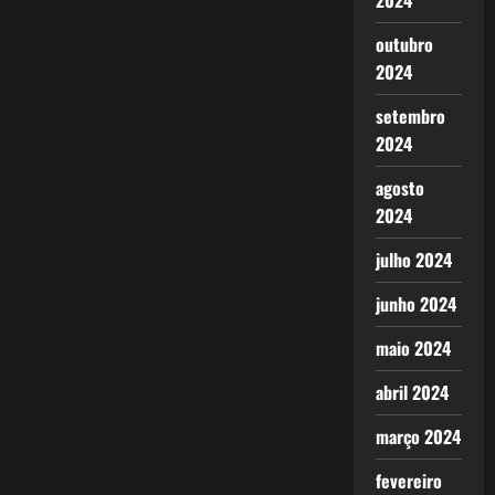
2024
outubro
2024
setembro
2024
agosto
2024
julho 2024
junho 2024
maio 2024
abril 2024
março 2024
fevereiro