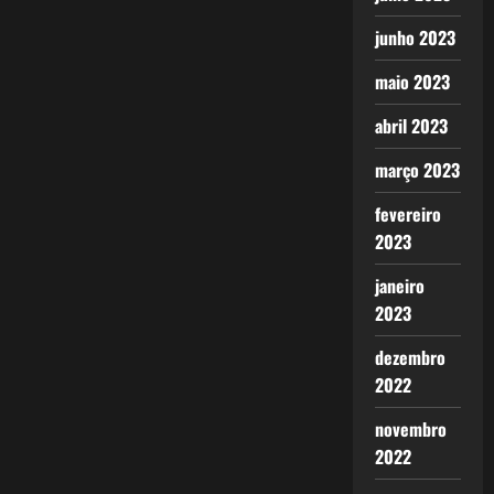
junho 2023
maio 2023
abril 2023
março 2023
fevereiro
2023
janeiro
2023
dezembro
2022
novembro
2022