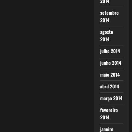
2014
setembro
2014
agosto
2014
julho 2014
junho 2014
maio 2014
abril 2014
março 2014
fevereiro
2014
janeiro