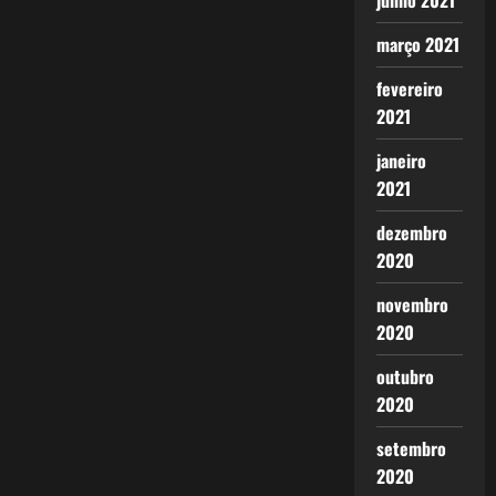
junho 2021
março 2021
fevereiro
2021
janeiro
2021
dezembro
2020
novembro
2020
outubro
2020
setembro
2020