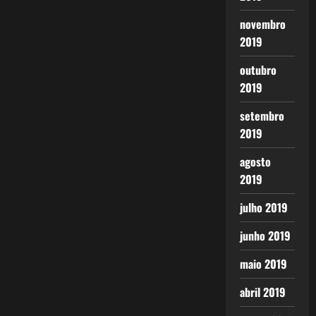
novembro
2019
outubro
2019
setembro
2019
agosto
2019
julho 2019
junho 2019
maio 2019
abril 2019