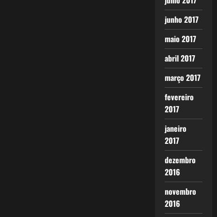
julho 2017
junho 2017
maio 2017
abril 2017
março 2017
fevereiro
2017
janeiro
2017
dezembro
2016
novembro
2016