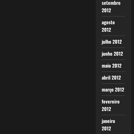
setembro
2012
agosto
2012
julho 2012
junho 2012
maio 2012
abril 2012
março 2012
fevereiro
2012
janeiro
2012