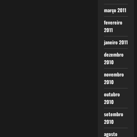
março 2011
fevereiro
2011
janeiro 2011
dezembro
2010
novembro
2010
outubro
2010
setembro
2010
agosto