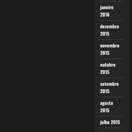
janeiro
2016
dezembro
2015
novembro
2015
outubro
2015
setembro
2015
agosto
2015
julho 2015