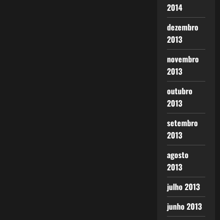
2014
dezembro
2013
novembro
2013
outubro
2013
setembro
2013
agosto
2013
julho 2013
junho 2013