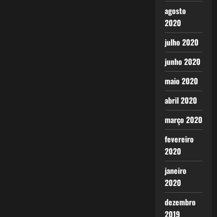
agosto
2020
julho 2020
junho 2020
maio 2020
abril 2020
março 2020
fevereiro
2020
janeiro
2020
dezembro
2019