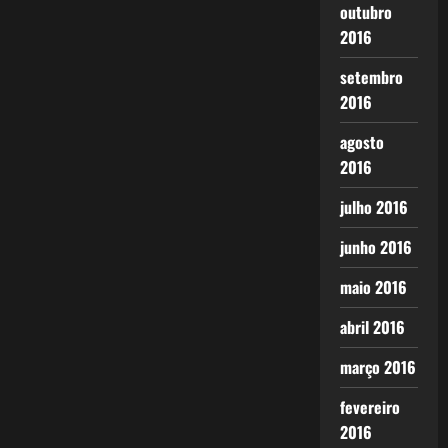
outubro
2016
setembro
2016
agosto
2016
julho 2016
junho 2016
maio 2016
abril 2016
março 2016
fevereiro
2016