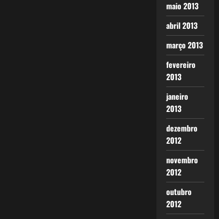
maio 2013
abril 2013
março 2013
fevereiro
2013
janeiro
2013
dezembro
2012
novembro
2012
outubro
2012