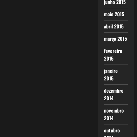
junho 2015
maio 2015
abril 2015
março 2015
fevereiro
2015
janeiro
2015
dezembro
2014
novembro
2014
outubro