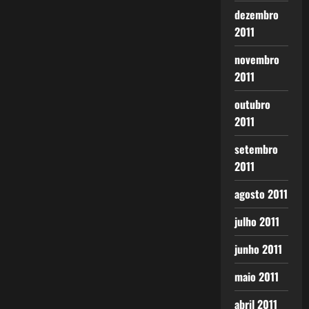
dezembro
2011
novembro
2011
outubro
2011
setembro
2011
agosto 2011
julho 2011
junho 2011
maio 2011
abril 2011