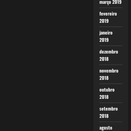
março 2019
fevereiro
2019
janeiro
2019
dezembro
2018
novembro
2018
outubro
2018
setembro
2018
agosto