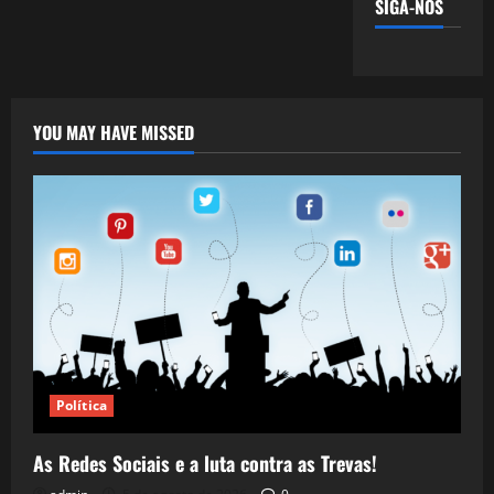
SIGA-NOS
YOU MAY HAVE MISSED
Política
As Redes Sociais e a luta contra as Trevas!