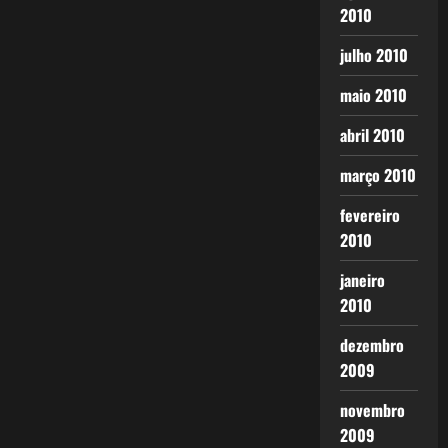
2010
julho 2010
maio 2010
abril 2010
março 2010
fevereiro
2010
janeiro
2010
dezembro
2009
novembro
2009