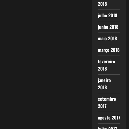
2018
julho 2018
junho 2018
maio 2018
março 2018
fevereiro
2018
janeiro
2018
setembro
2017
agosto 2017