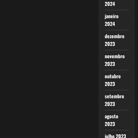
2024
janeiro
2024
dezembro
2023
novembro
2023
outubro
2023
setembro
2023
agosto
2023
julho 2023