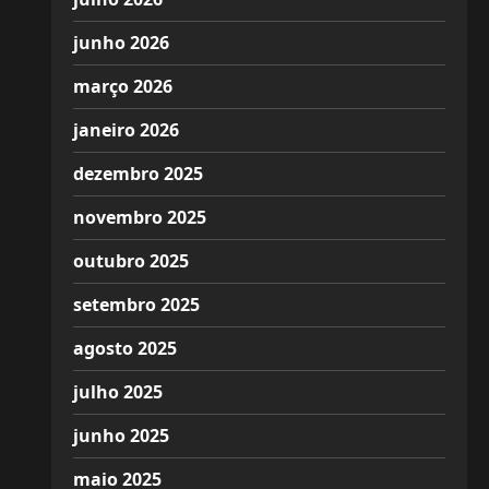
junho 2026
março 2026
janeiro 2026
dezembro 2025
novembro 2025
outubro 2025
setembro 2025
agosto 2025
julho 2025
junho 2025
maio 2025