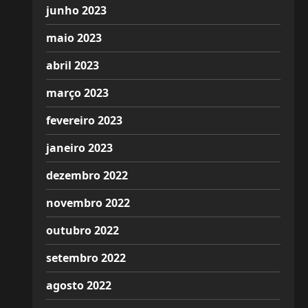
junho 2023
maio 2023
abril 2023
março 2023
fevereiro 2023
janeiro 2023
dezembro 2022
novembro 2022
outubro 2022
setembro 2022
agosto 2022