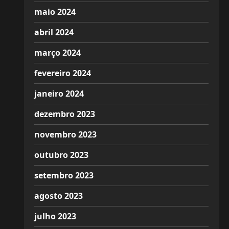
maio 2024
abril 2024
março 2024
fevereiro 2024
janeiro 2024
dezembro 2023
novembro 2023
outubro 2023
setembro 2023
agosto 2023
julho 2023