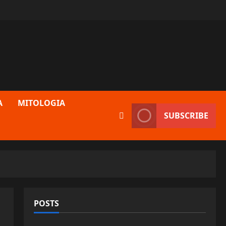
A
MITOLOGIA
SUBSCRIBE
POSTS