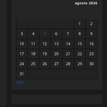
agosto 2026
S
T
Q
Q
S
S
D
1
2
3
4
5
6
7
8
9
10
11
12
13
14
15
16
17
18
19
20
21
22
23
24
25
26
27
28
29
30
31
« jul