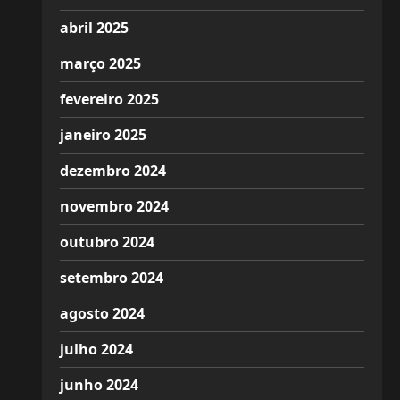
abril 2025
março 2025
fevereiro 2025
janeiro 2025
dezembro 2024
novembro 2024
outubro 2024
setembro 2024
agosto 2024
julho 2024
junho 2024