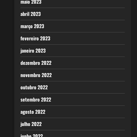
maio 2023
abril 2023
março 2023
fevereiro 2023
janeiro 2023
dezembro 2022
novembro 2022
outubro 2022
setembro 2022
agosto 2022
julho 2022
junho 2022