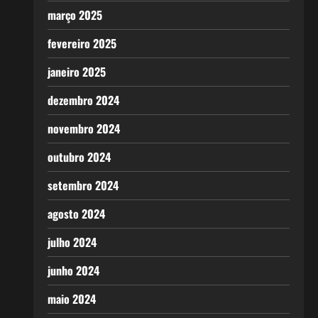
março 2025
fevereiro 2025
janeiro 2025
dezembro 2024
novembro 2024
outubro 2024
setembro 2024
agosto 2024
julho 2024
junho 2024
maio 2024