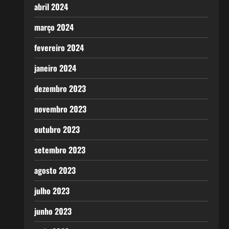
abril 2024
março 2024
fevereiro 2024
janeiro 2024
dezembro 2023
novembro 2023
outubro 2023
setembro 2023
agosto 2023
julho 2023
junho 2023