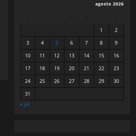
agosto 2026
S
T
Q
Q
S
S
D
1
2
3
4
5
6
7
8
9
10
11
12
13
14
15
16
17
18
19
20
21
22
23
24
25
26
27
28
29
30
31
« jul