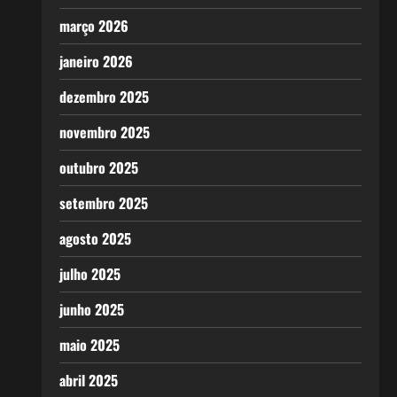
março 2026
janeiro 2026
dezembro 2025
novembro 2025
outubro 2025
setembro 2025
agosto 2025
julho 2025
junho 2025
maio 2025
abril 2025