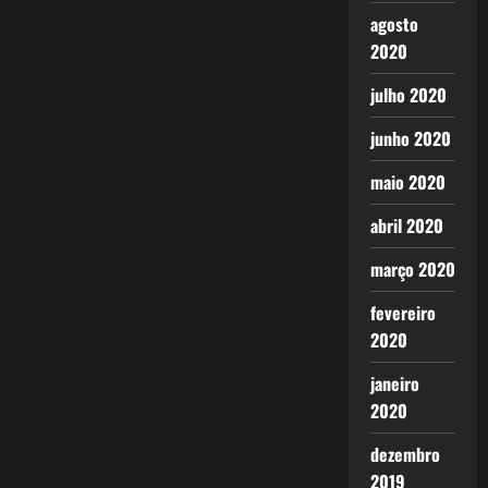
agosto
2020
julho 2020
junho 2020
maio 2020
abril 2020
março 2020
fevereiro
2020
janeiro
2020
dezembro
2019