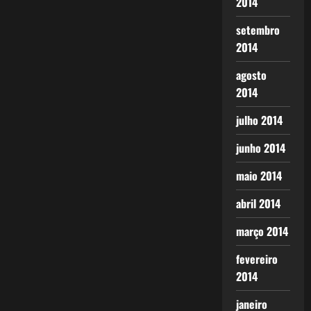
2014
setembro
2014
agosto
2014
julho 2014
junho 2014
maio 2014
abril 2014
março 2014
fevereiro
2014
janeiro