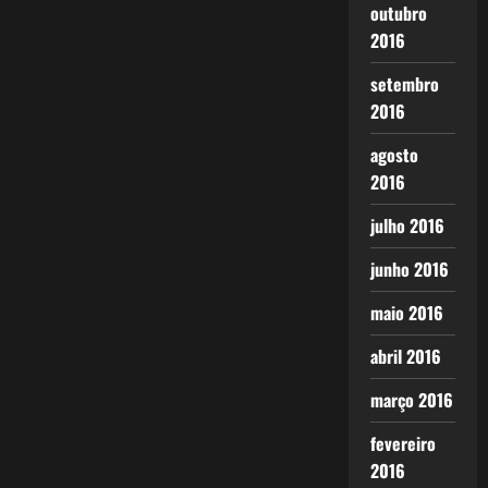
outubro
2016
setembro
2016
agosto
2016
julho 2016
junho 2016
maio 2016
abril 2016
março 2016
fevereiro
2016