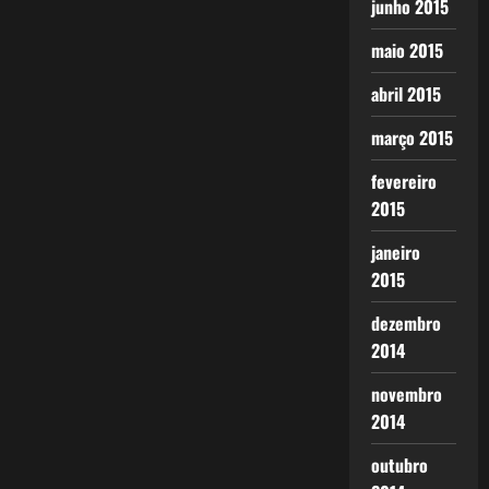
junho 2015
maio 2015
abril 2015
março 2015
fevereiro
2015
janeiro
2015
dezembro
2014
novembro
2014
outubro