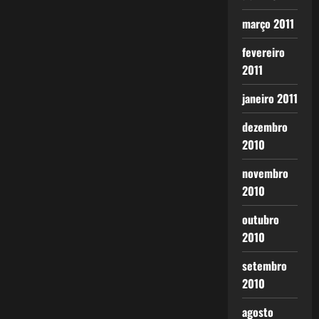
março 2011
fevereiro
2011
janeiro 2011
dezembro
2010
novembro
2010
outubro
2010
setembro
2010
agosto