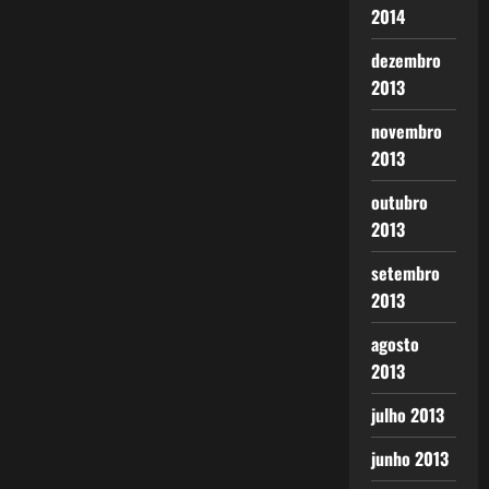
2014
dezembro
2013
novembro
2013
outubro
2013
setembro
2013
agosto
2013
julho 2013
junho 2013