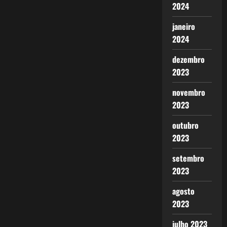
2024
janeiro
2024
dezembro
2023
novembro
2023
outubro
2023
setembro
2023
agosto
2023
julho 2023