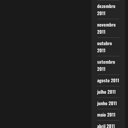
dezembro
2011
novembro
2011
outubro
2011
setembro
2011
agosto 2011
julho 2011
junho 2011
maio 2011
abril 2011