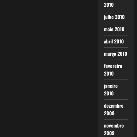
2010
julho 2010
maio 2010
abril 2010
março 2010
fevereiro
2010
janeiro
2010
dezembro
2009
novembro
2009