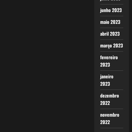
junho 2023
maio 2023
abril 2023
março 2023
fevereiro
2023
janeiro
2023
dezembro
2022
novembro
2022