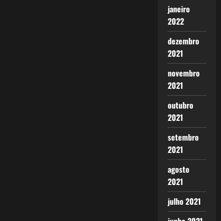
janeiro
2022
dezembro
2021
novembro
2021
outubro
2021
setembro
2021
agosto
2021
julho 2021