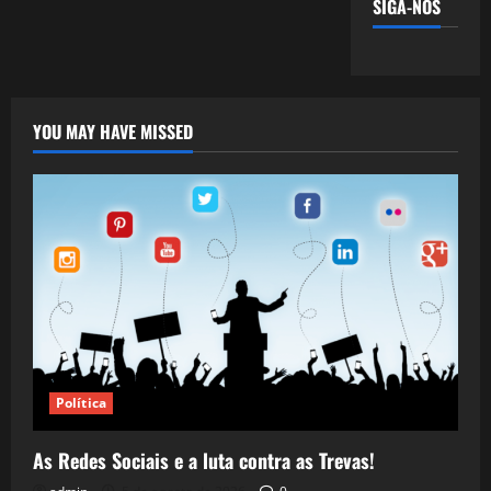
SIGA-NOS
YOU MAY HAVE MISSED
Política
As Redes Sociais e a luta contra as Trevas!