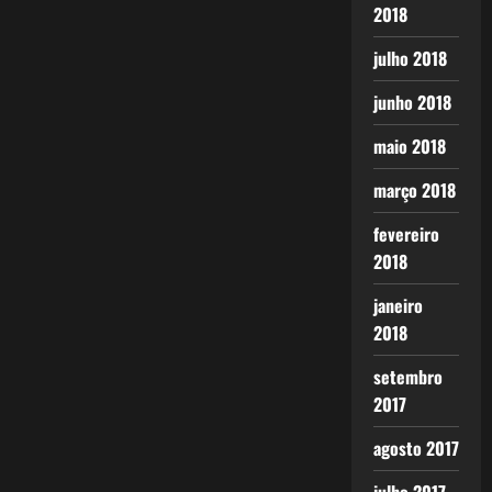
2018
julho 2018
junho 2018
maio 2018
março 2018
fevereiro
2018
janeiro
2018
setembro
2017
agosto 2017