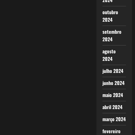
2024
outubro
2024
setembro
2024
agosto
2024
julho 2024
junho 2024
maio 2024
abril 2024
março 2024
fevereiro