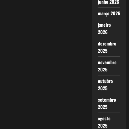
junho 2026
março 2026
janeiro
2026
dezembro
2025
novembro
2025
outubro
2025
setembro
2025
agosto
2025