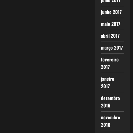
julho 2017
junho 2017
maio 2017
abril 2017
março 2017
fevereiro
2017
janeiro
2017
dezembro
2016
novembro
2016