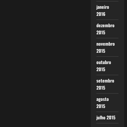
janeiro
2016
dezembro
2015
novembro
2015
outubro
2015
setembro
2015
agosto
2015
julho 2015