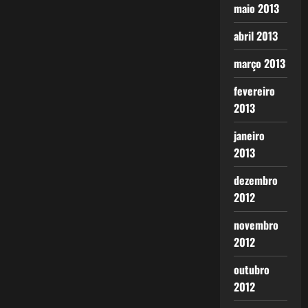
maio 2013
abril 2013
março 2013
fevereiro
2013
janeiro
2013
dezembro
2012
novembro
2012
outubro
2012