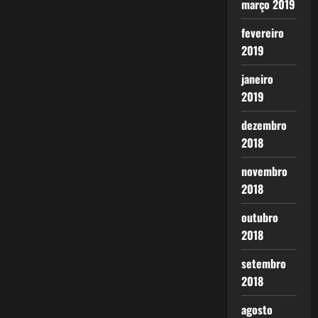
março 2019
fevereiro
2019
janeiro
2019
dezembro
2018
novembro
2018
outubro
2018
setembro
2018
agosto