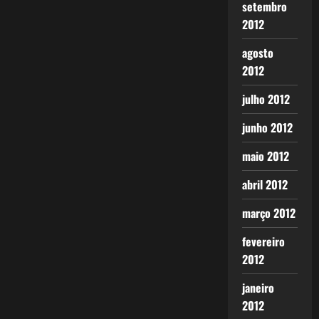
setembro
2012
agosto
2012
julho 2012
junho 2012
maio 2012
abril 2012
março 2012
fevereiro
2012
janeiro
2012