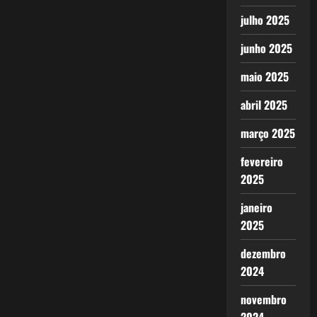
julho 2025
junho 2025
maio 2025
abril 2025
março 2025
fevereiro
2025
janeiro
2025
dezembro
2024
novembro