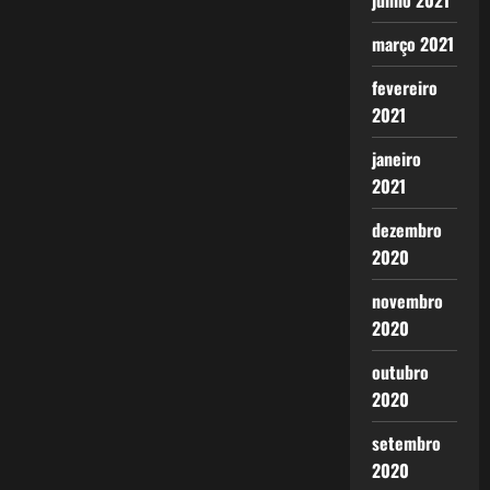
junho 2021
março 2021
fevereiro
2021
janeiro
2021
dezembro
2020
novembro
2020
outubro
2020
setembro
2020