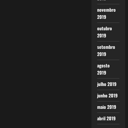
novembro
2019
outubro
2019
setembro
2019
agosto
2019
julho 2019
junho 2019
maio 2019
abril 2019