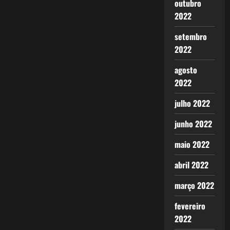
outubro
2022
setembro
2022
agosto
2022
julho 2022
junho 2022
maio 2022
abril 2022
março 2022
fevereiro
2022