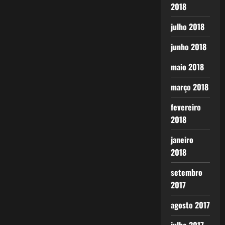
2018
julho 2018
junho 2018
maio 2018
março 2018
fevereiro
2018
janeiro
2018
setembro
2017
agosto 2017