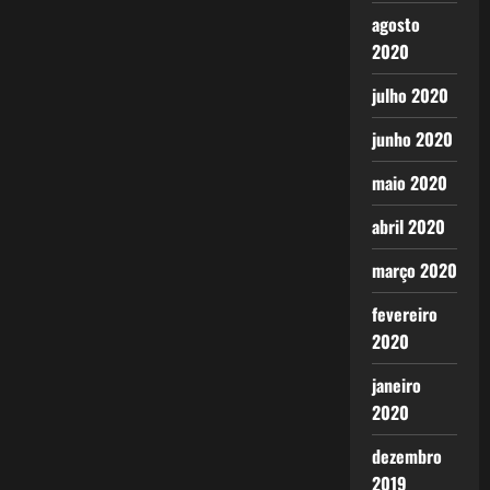
agosto
2020
julho 2020
junho 2020
maio 2020
abril 2020
março 2020
fevereiro
2020
janeiro
2020
dezembro
2019