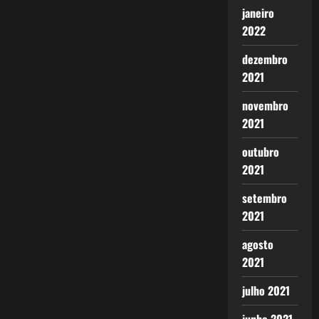
janeiro
2022
dezembro
2021
novembro
2021
outubro
2021
setembro
2021
agosto
2021
julho 2021