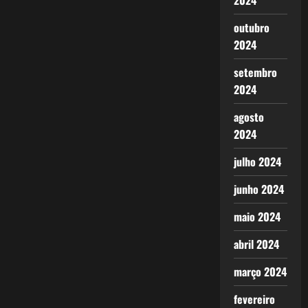
2024
outubro
2024
setembro
2024
agosto
2024
julho 2024
junho 2024
maio 2024
abril 2024
março 2024
fevereiro