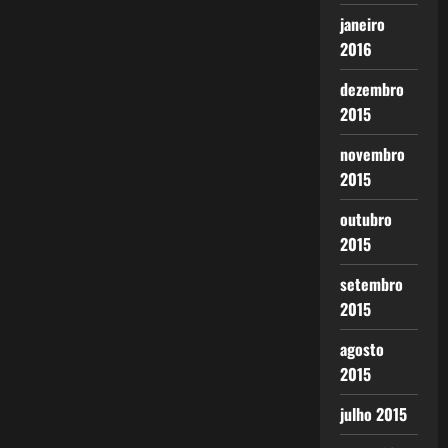
janeiro
2016
dezembro
2015
novembro
2015
outubro
2015
setembro
2015
agosto
2015
julho 2015