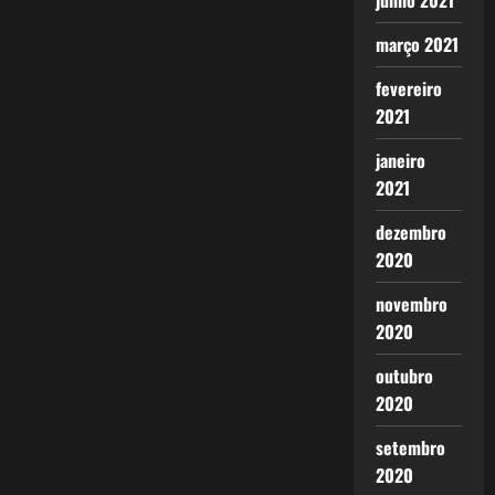
junho 2021
março 2021
fevereiro
2021
janeiro
2021
dezembro
2020
novembro
2020
outubro
2020
setembro
2020