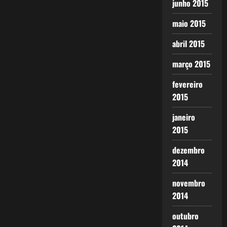
junho 2015
maio 2015
abril 2015
março 2015
fevereiro
2015
janeiro
2015
dezembro
2014
novembro
2014
outubro