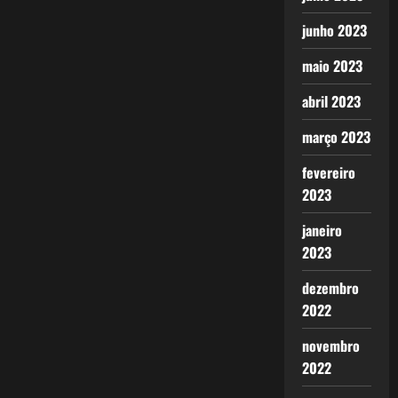
junho 2023
maio 2023
abril 2023
março 2023
fevereiro
2023
janeiro
2023
dezembro
2022
novembro
2022