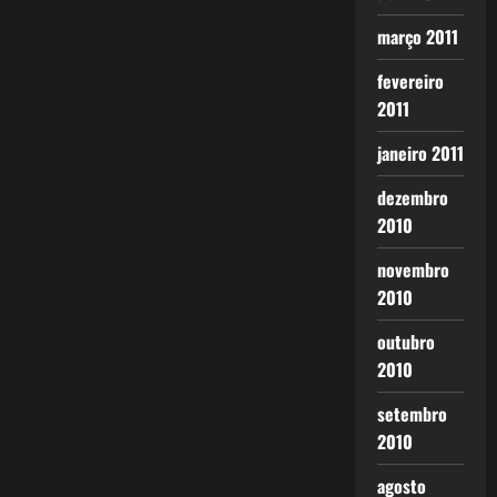
março 2011
fevereiro
2011
janeiro 2011
dezembro
2010
novembro
2010
outubro
2010
setembro
2010
agosto