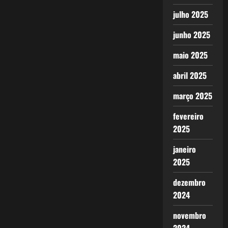
julho 2025
junho 2025
maio 2025
abril 2025
março 2025
fevereiro
2025
janeiro
2025
dezembro
2024
novembro