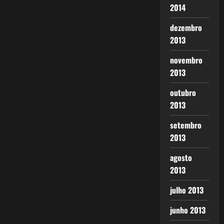
2014
dezembro
2013
novembro
2013
outubro
2013
setembro
2013
agosto
2013
julho 2013
junho 2013