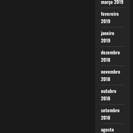
março 2019
fevereiro
2019
janeiro
2019
dezembro
2018
novembro
2018
outubro
2018
setembro
2018
agosto