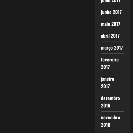
julho 2017
junho 2017
maio 2017
abril 2017
março 2017
fevereiro
2017
janeiro
2017
dezembro
2016
novembro
2016