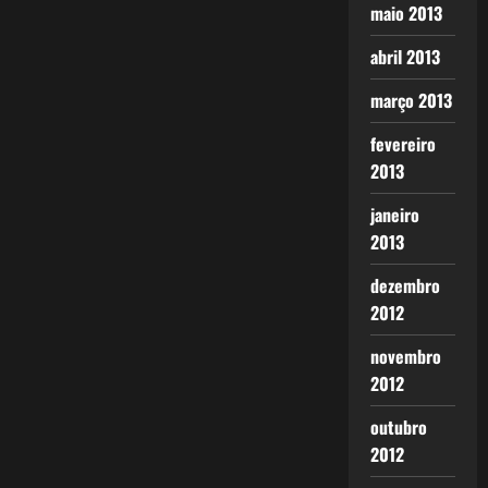
maio 2013
abril 2013
março 2013
fevereiro
2013
janeiro
2013
dezembro
2012
novembro
2012
outubro
2012