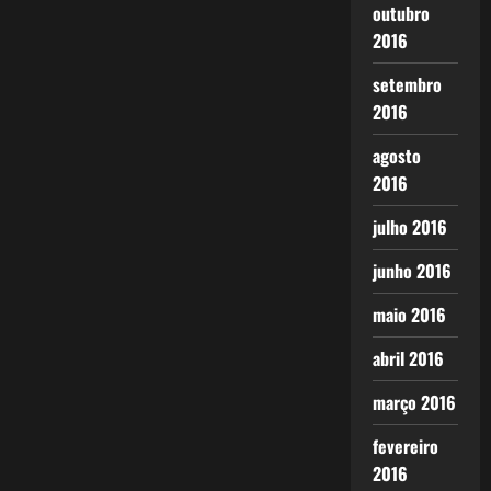
outubro
2016
setembro
2016
agosto
2016
julho 2016
junho 2016
maio 2016
abril 2016
março 2016
fevereiro
2016