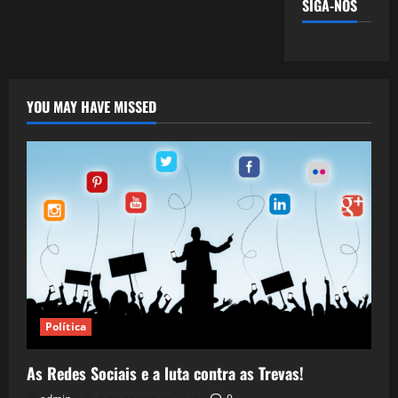
SIGA-NOS
YOU MAY HAVE MISSED
Política
As Redes Sociais e a luta contra as Trevas!