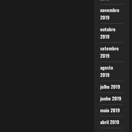
novembro
2019
outubro
2019
setembro
2019
agosto
2019
julho 2019
junho 2019
maio 2019
abril 2019