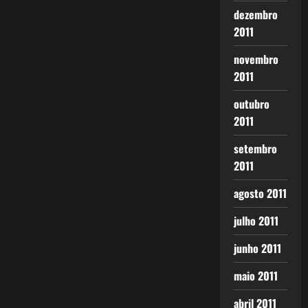
dezembro
2011
novembro
2011
outubro
2011
setembro
2011
agosto 2011
julho 2011
junho 2011
maio 2011
abril 2011