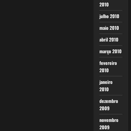
2010
julho 2010
maio 2010
abril 2010
março 2010
fevereiro
2010
janeiro
2010
dezembro
2009
novembro
2009