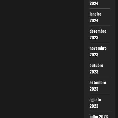
2024
janeiro
2024
dezembro
2023
novembro
2023
outubro
2023
setembro
2023
agosto
2023
julho 2023