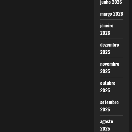
junho 2026
março 2026
janeiro
2026
dezembro
2025
novembro
2025
outubro
2025
setembro
2025
agosto
2025