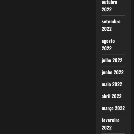
outubro
2022
setembro
2022
agosto
2022
julho 2022
junho 2022
maio 2022
abril 2022
março 2022
fevereiro
2022