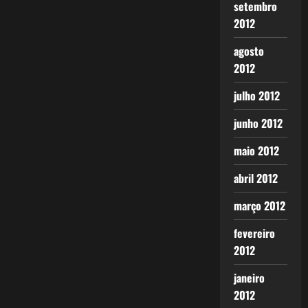
setembro
2012
agosto
2012
julho 2012
junho 2012
maio 2012
abril 2012
março 2012
fevereiro
2012
janeiro
2012