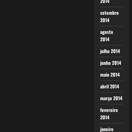
2014
setembro
2014
agosto
2014
julho 2014
junho 2014
maio 2014
abril 2014
março 2014
fevereiro
2014
janeiro