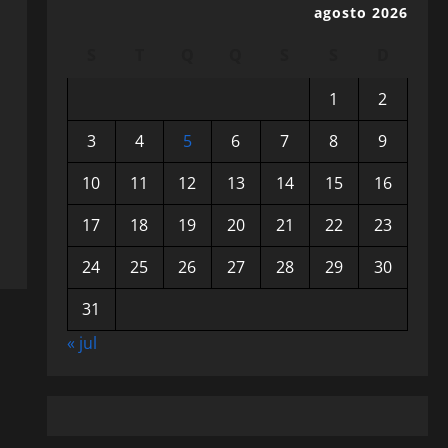
agosto 2026
S
T
Q
Q
S
S
D
1
2
3
4
5
6
7
8
9
10
11
12
13
14
15
16
17
18
19
20
21
22
23
24
25
26
27
28
29
30
31
« jul