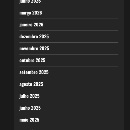
junho 2026
março 2026
janeiro 2026
dezembro 2025
novembro 2025
outubro 2025
setembro 2025
agosto 2025
julho 2025
junho 2025
maio 2025