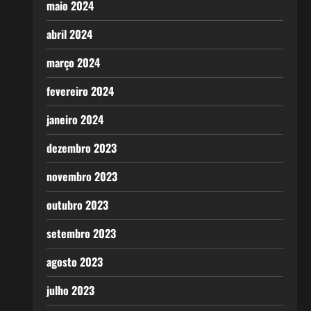
maio 2024
abril 2024
março 2024
fevereiro 2024
janeiro 2024
dezembro 2023
novembro 2023
outubro 2023
setembro 2023
agosto 2023
julho 2023