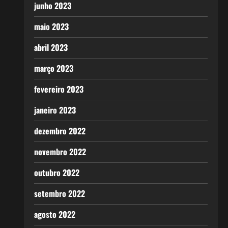
junho 2023
maio 2023
abril 2023
março 2023
fevereiro 2023
janeiro 2023
dezembro 2022
novembro 2022
outubro 2022
setembro 2022
agosto 2022