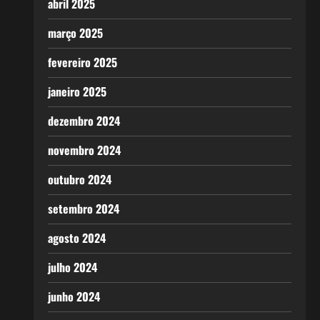
abril 2025
março 2025
fevereiro 2025
janeiro 2025
dezembro 2024
novembro 2024
outubro 2024
setembro 2024
agosto 2024
julho 2024
junho 2024