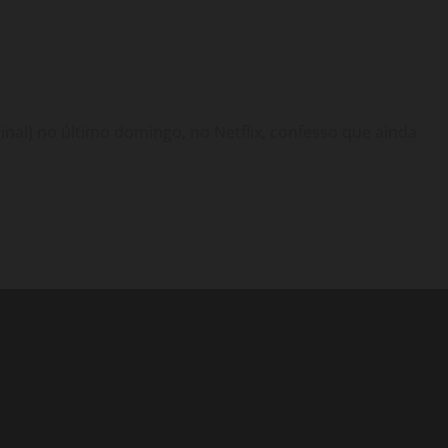
iginal) no último domingo, no Netflix, confesso que ainda