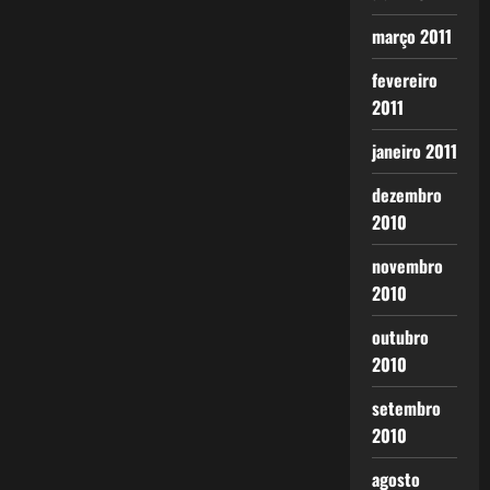
março 2011
fevereiro
2011
janeiro 2011
dezembro
2010
novembro
2010
outubro
2010
setembro
2010
agosto