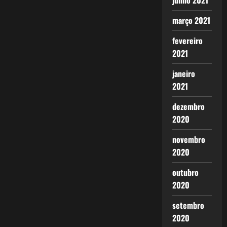
junho 2021
março 2021
fevereiro
2021
janeiro
2021
dezembro
2020
novembro
2020
outubro
2020
setembro
2020