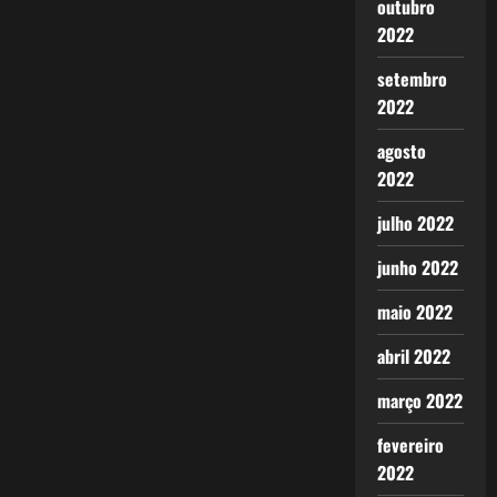
outubro
2022
setembro
2022
agosto
2022
julho 2022
junho 2022
maio 2022
abril 2022
março 2022
fevereiro
2022