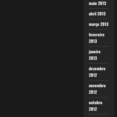
maio 2013
abril 2013
março 2013
fevereiro
2013
janeiro
2013
dezembro
2012
novembro
2012
outubro
2012