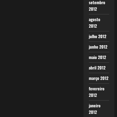
setembro
2012
agosto
2012
julho 2012
junho 2012
maio 2012
abril 2012
março 2012
fevereiro
2012
janeiro
2012