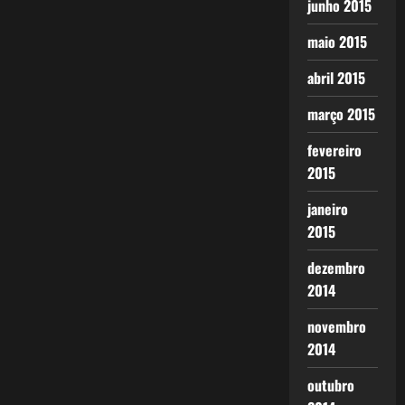
junho 2015
maio 2015
abril 2015
março 2015
fevereiro
2015
janeiro
2015
dezembro
2014
novembro
2014
outubro