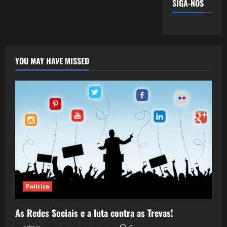
SIGA-NOS
YOU MAY HAVE MISSED
Política
As Redes Sociais e a luta contra as Trevas!