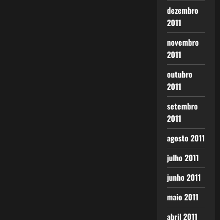
dezembro
2011
novembro
2011
outubro
2011
setembro
2011
agosto 2011
julho 2011
junho 2011
maio 2011
abril 2011