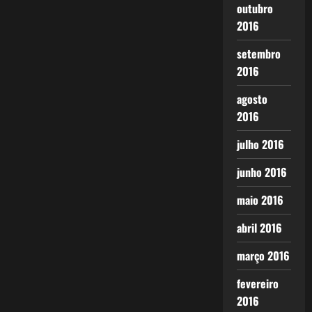
outubro
2016
setembro
2016
agosto
2016
julho 2016
junho 2016
maio 2016
abril 2016
março 2016
fevereiro
2016