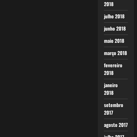
2018
julho 2018
junho 2018
maio 2018
março 2018
fevereiro
2018
janeiro
2018
setembro
2017
agosto 2017