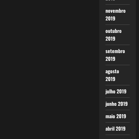
novembro
2019
outubro
2019
setembro
2019
agosto
2019
julho 2019
junho 2019
maio 2019
abril 2019