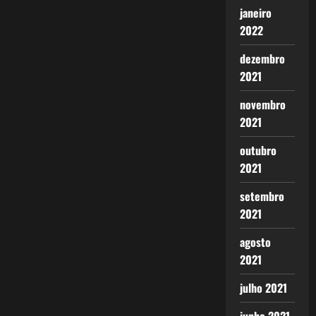
janeiro
2022
dezembro
2021
novembro
2021
outubro
2021
setembro
2021
agosto
2021
julho 2021