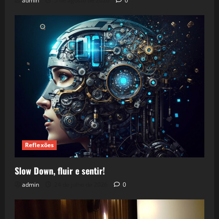
admin
5 de agosto de 2026
0
Reflexões
Slow Down, fluir e sentir!
admin
24 de julho de 2026
0