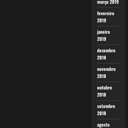
março 2019
fevereiro
2019
janeiro
2019
dezembro
2018
novembro
2018
outubro
2018
setembro
2018
agosto