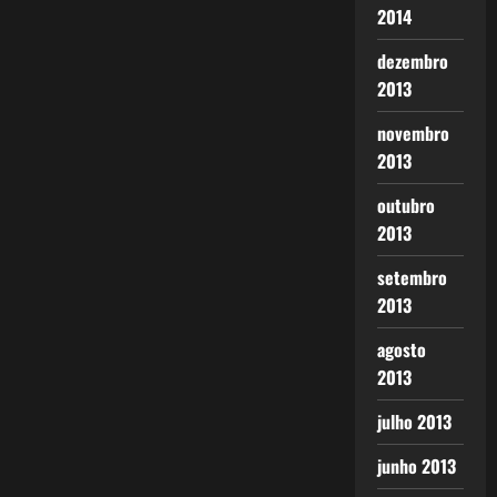
2014
dezembro
2013
novembro
2013
outubro
2013
setembro
2013
agosto
2013
julho 2013
junho 2013