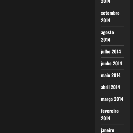
2014
setembro
2014
agosto
2014
julho 2014
junho 2014
maio 2014
abril 2014
março 2014
fevereiro
2014
janeiro