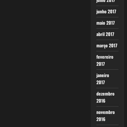
julho 2017
junho 2017
maio 2017
abril 2017
março 2017
fevereiro
2017
janeiro
2017
dezembro
2016
novembro
2016