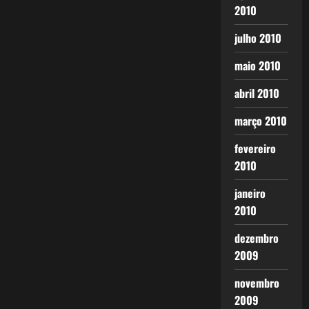
2010
julho 2010
maio 2010
abril 2010
março 2010
fevereiro
2010
janeiro
2010
dezembro
2009
novembro
2009