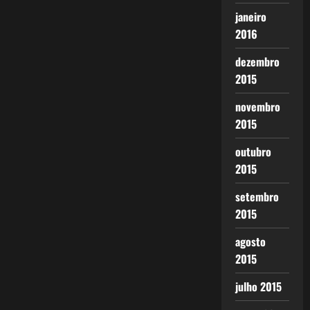
janeiro
2016
dezembro
2015
novembro
2015
outubro
2015
setembro
2015
agosto
2015
julho 2015