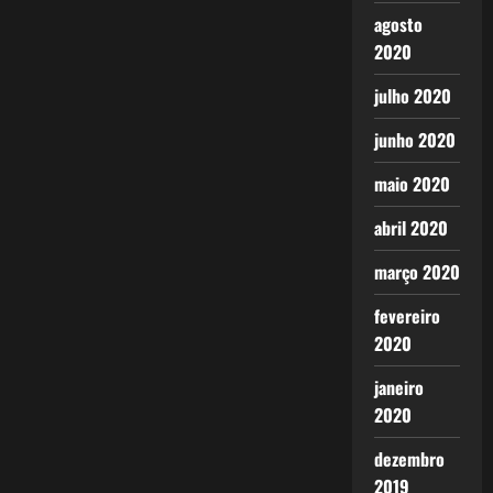
agosto
2020
julho 2020
junho 2020
maio 2020
abril 2020
março 2020
fevereiro
2020
janeiro
2020
dezembro
2019