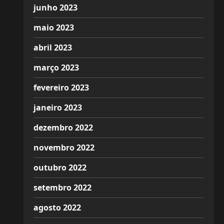
junho 2023
maio 2023
abril 2023
março 2023
fevereiro 2023
janeiro 2023
dezembro 2022
novembro 2022
outubro 2022
setembro 2022
agosto 2022