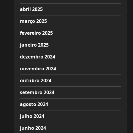
abril 2025
março 2025
fevereiro 2025
janeiro 2025
dezembro 2024
novembro 2024
outubro 2024
setembro 2024
agosto 2024
julho 2024
junho 2024