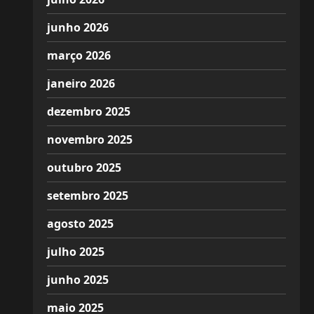
junho 2026
março 2026
janeiro 2026
dezembro 2025
novembro 2025
outubro 2025
setembro 2025
agosto 2025
julho 2025
junho 2025
maio 2025