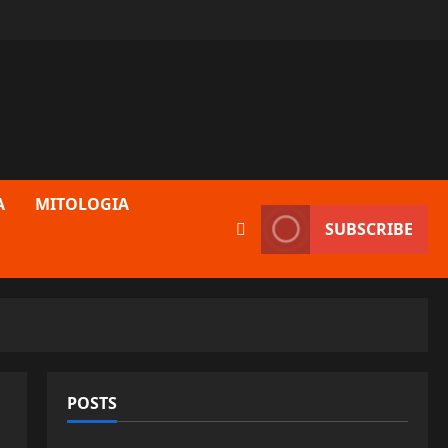
A
MITOLOGIA
SUBSCRIBE
POSTS