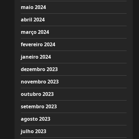
maio 2024
abril 2024
março 2024
fevereiro 2024
janeiro 2024
dezembro 2023
novembro 2023
outubro 2023
setembro 2023
agosto 2023
julho 2023