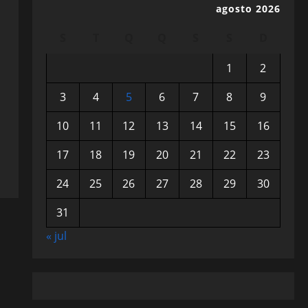
agosto 2026
S
T
Q
Q
S
S
D
1
2
3
4
5
6
7
8
9
10
11
12
13
14
15
16
17
18
19
20
21
22
23
24
25
26
27
28
29
30
31
« jul