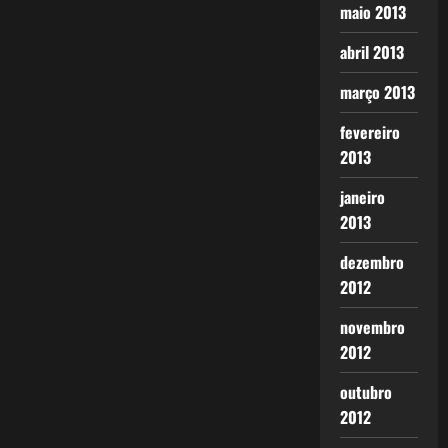
maio 2013
abril 2013
março 2013
fevereiro
2013
janeiro
2013
dezembro
2012
novembro
2012
outubro
2012