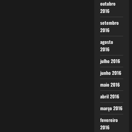
outubro
2016
setembro
2016
agosto
2016
julho 2016
junho 2016
maio 2016
abril 2016
março 2016
fevereiro
2016