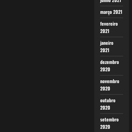
junho 2021
março 2021
fevereiro
2021
janeiro
2021
dezembro
2020
novembro
2020
outubro
2020
setembro
2020