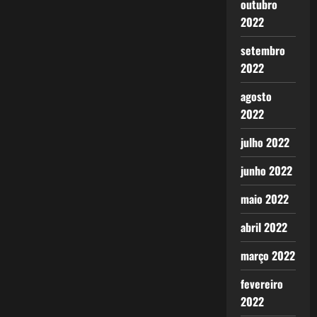
outubro
2022
setembro
2022
agosto
2022
julho 2022
junho 2022
maio 2022
abril 2022
março 2022
fevereiro
2022