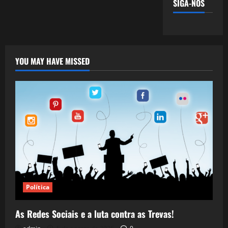
SIGA-NOS
YOU MAY HAVE MISSED
Política
As Redes Sociais e a luta contra as Trevas!