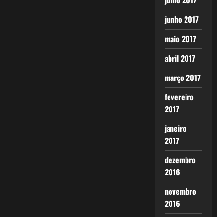
julho 2017
junho 2017
maio 2017
abril 2017
março 2017
fevereiro
2017
janeiro
2017
dezembro
2016
novembro
2016