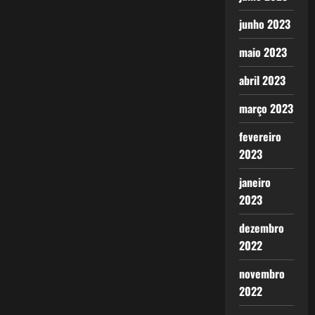
junho 2023
maio 2023
abril 2023
março 2023
fevereiro
2023
janeiro
2023
dezembro
2022
novembro
2022