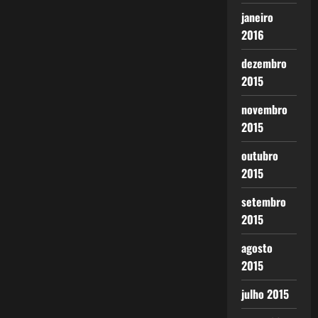
janeiro
2016
dezembro
2015
novembro
2015
outubro
2015
setembro
2015
agosto
2015
julho 2015