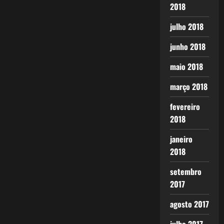
2018
julho 2018
junho 2018
maio 2018
março 2018
fevereiro
2018
janeiro
2018
setembro
2017
agosto 2017