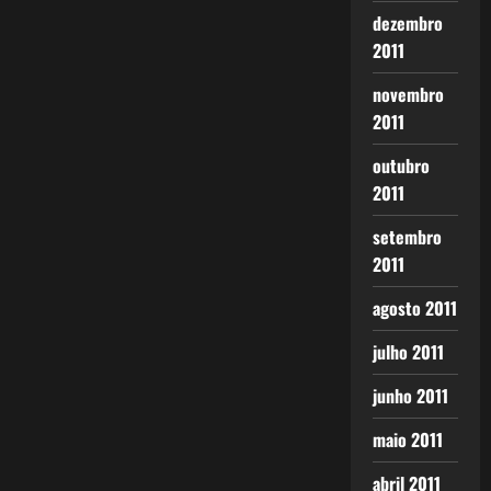
dezembro
2011
novembro
2011
outubro
2011
setembro
2011
agosto 2011
julho 2011
junho 2011
maio 2011
abril 2011