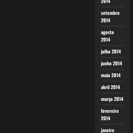
2014
setembro
2014
agosto
2014
julho 2014
junho 2014
maio 2014
abril 2014
março 2014
fevereiro
2014
janeiro