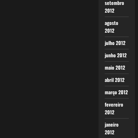
setembro
2012
agosto
2012
julho 2012
junho 2012
maio 2012
abril 2012
março 2012
fevereiro
2012
janeiro
2012