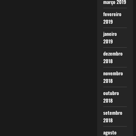
março 2019
fevereiro
2019
janeiro
2019
dezembro
2018
novembro
2018
outubro
2018
setembro
2018
agosto