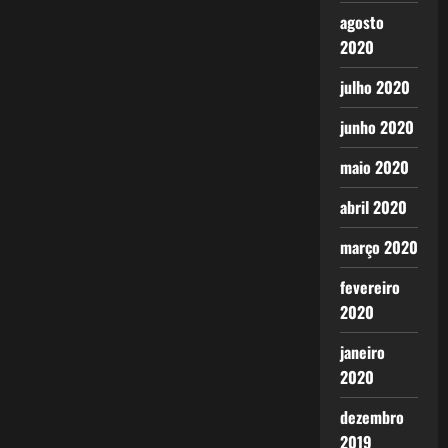
agosto
2020
julho 2020
junho 2020
maio 2020
abril 2020
março 2020
fevereiro
2020
janeiro
2020
dezembro
2019