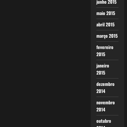
junho 2015
maio 2015
abril 2015
março 2015
fevereiro
2015
janeiro
2015
dezembro
2014
novembro
2014
outubro