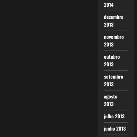
2014
dezembro
2013
novembro
2013
outubro
2013
setembro
2013
agosto
2013
julho 2013
junho 2013