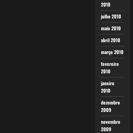
2010
julho 2010
maio 2010
abril 2010
março 2010
fevereiro
2010
janeiro
2010
dezembro
2009
novembro
2009