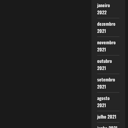
janeiro
2022
dezembro
2021
novembro
2021
outubro
2021
setembro
2021
agosto
2021
julho 2021