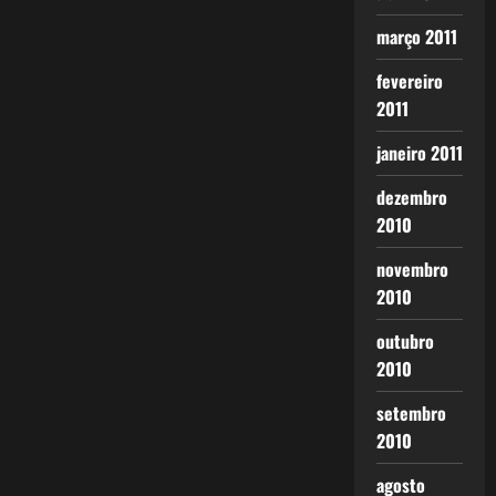
março 2011
fevereiro
2011
janeiro 2011
dezembro
2010
novembro
2010
outubro
2010
setembro
2010
agosto