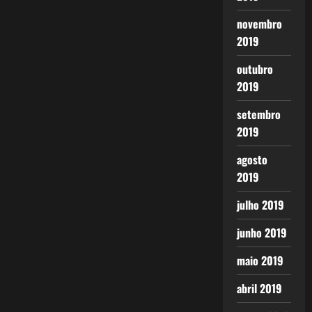
novembro
2019
outubro
2019
setembro
2019
agosto
2019
julho 2019
junho 2019
maio 2019
abril 2019