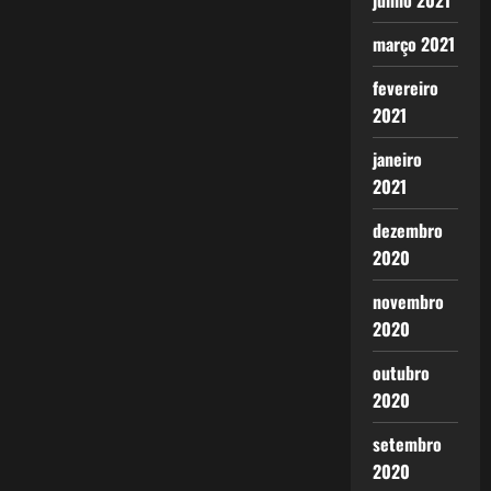
junho 2021
março 2021
fevereiro
2021
janeiro
2021
dezembro
2020
novembro
2020
outubro
2020
setembro
2020