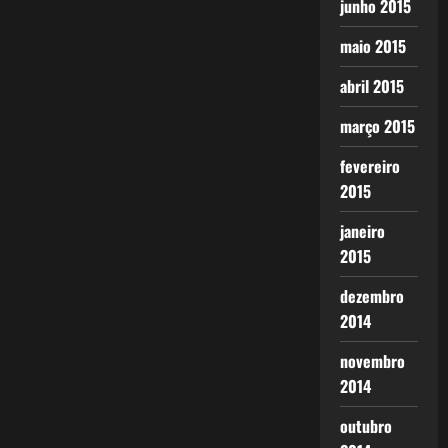
junho 2015
maio 2015
abril 2015
março 2015
fevereiro
2015
janeiro
2015
dezembro
2014
novembro
2014
outubro