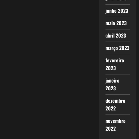
junho 2023
maio 2023
abril 2023
março 2023
fevereiro
2023
janeiro
2023
dezembro
2022
novembro
2022