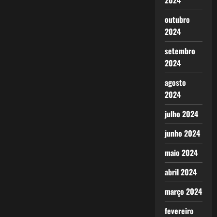
2024
outubro
2024
setembro
2024
agosto
2024
julho 2024
junho 2024
maio 2024
abril 2024
março 2024
fevereiro