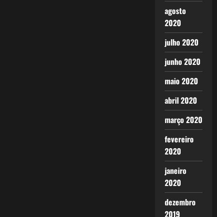
agosto
2020
julho 2020
junho 2020
maio 2020
abril 2020
março 2020
fevereiro
2020
janeiro
2020
dezembro
2019