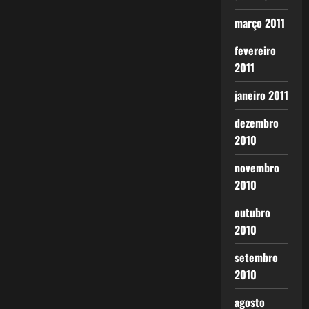
março 2011
fevereiro
2011
janeiro 2011
dezembro
2010
novembro
2010
outubro
2010
setembro
2010
agosto