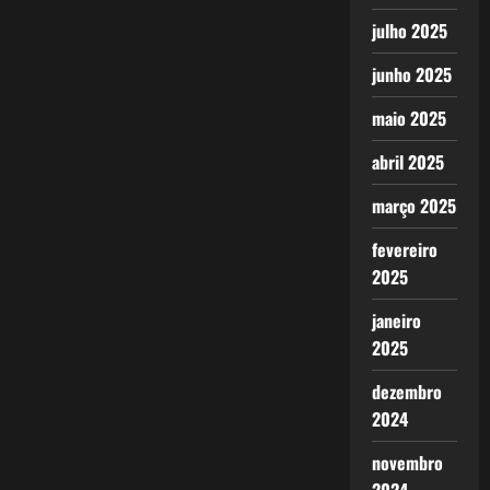
julho 2025
junho 2025
maio 2025
abril 2025
março 2025
fevereiro
2025
janeiro
2025
dezembro
2024
novembro