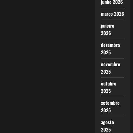
junho 2026
março 2026
janeiro
2026
dezembro
2025
novembro
2025
outubro
2025
setembro
2025
agosto
2025