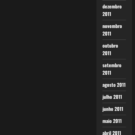
dezembro
2011
novembro
2011
outubro
2011
setembro
2011
agosto 2011
julho 2011
junho 2011
maio 2011
abril 2011