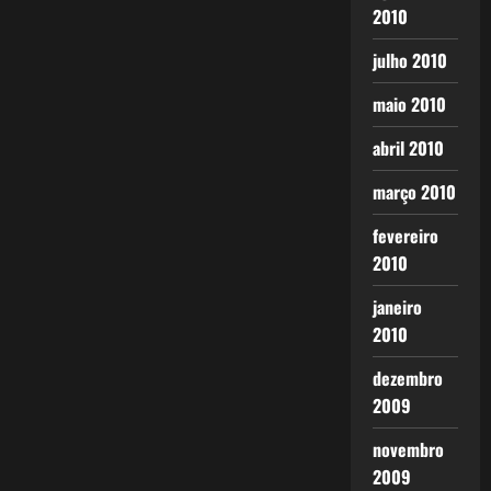
2010
julho 2010
maio 2010
abril 2010
março 2010
fevereiro
2010
janeiro
2010
dezembro
2009
novembro
2009