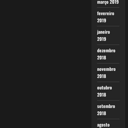
março 2019
fevereiro
2019
janeiro
2019
dezembro
2018
novembro
2018
outubro
2018
setembro
2018
agosto