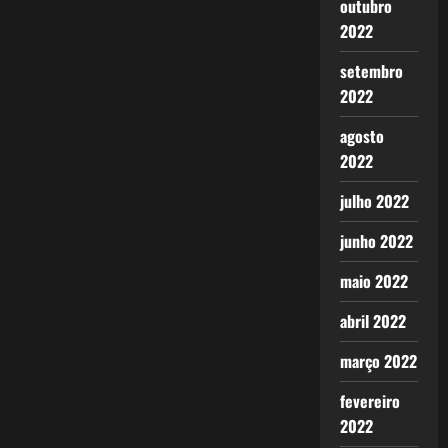
outubro
2022
setembro
2022
agosto
2022
julho 2022
junho 2022
maio 2022
abril 2022
março 2022
fevereiro
2022