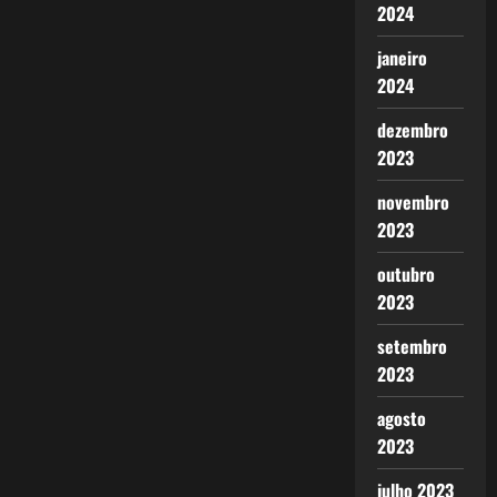
2024
janeiro
2024
dezembro
2023
novembro
2023
outubro
2023
setembro
2023
agosto
2023
julho 2023