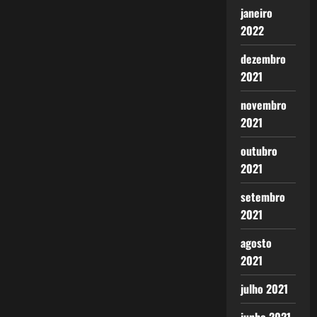
janeiro
2022
dezembro
2021
novembro
2021
outubro
2021
setembro
2021
agosto
2021
julho 2021