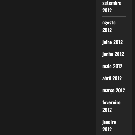
setembro
2012
agosto
2012
julho 2012
junho 2012
maio 2012
abril 2012
março 2012
fevereiro
2012
janeiro
2012