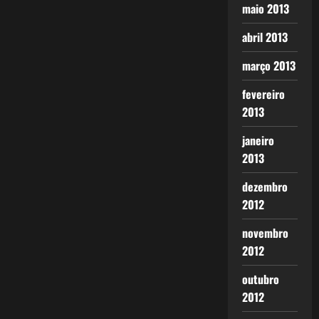
maio 2013
abril 2013
março 2013
fevereiro
2013
janeiro
2013
dezembro
2012
novembro
2012
outubro
2012