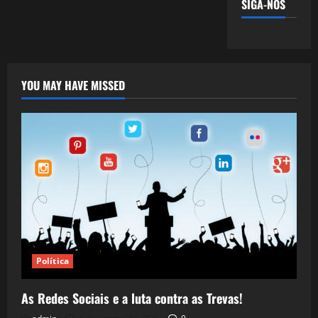
SIGA-NOS
YOU MAY HAVE MISSED
Política
As Redes Sociais e a luta contra as Trevas!