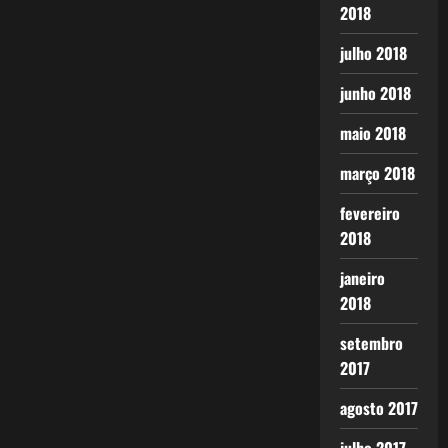
2018
julho 2018
junho 2018
maio 2018
março 2018
fevereiro
2018
janeiro
2018
setembro
2017
agosto 2017