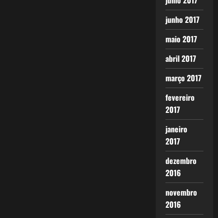
julho 2017
junho 2017
maio 2017
abril 2017
março 2017
fevereiro
2017
janeiro
2017
dezembro
2016
novembro
2016