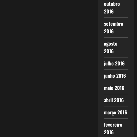
outubro
2016
setembro
2016
agosto
2016
julho 2016
junho 2016
maio 2016
abril 2016
março 2016
fevereiro
2016