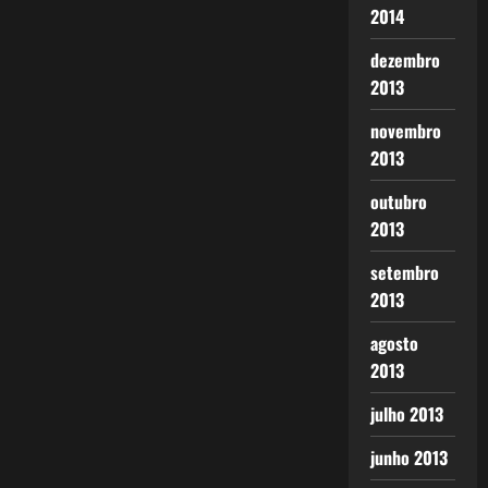
2014
dezembro
2013
novembro
2013
outubro
2013
setembro
2013
agosto
2013
julho 2013
junho 2013