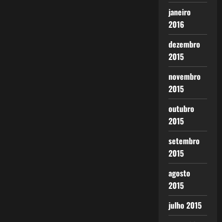
janeiro
2016
dezembro
2015
novembro
2015
outubro
2015
setembro
2015
agosto
2015
julho 2015