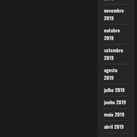
novembro
2019
outubro
2019
setembro
2019
agosto
2019
julho 2019
junho 2019
maio 2019
abril 2019