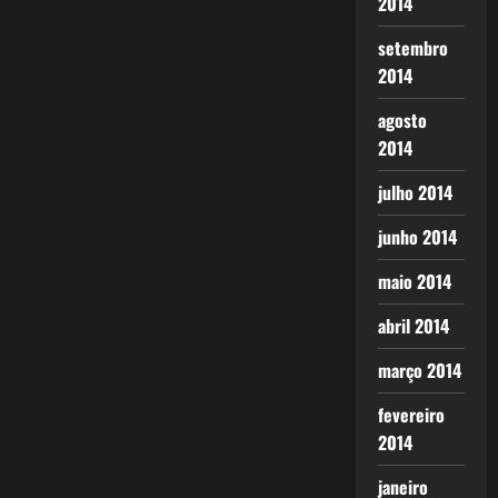
2014
setembro
2014
agosto
2014
julho 2014
junho 2014
maio 2014
abril 2014
março 2014
fevereiro
2014
janeiro