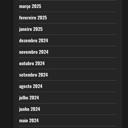
março 2025
fevereiro 2025
janeiro 2025
dezembro 2024
novembro 2024
outubro 2024
setembro 2024
agosto 2024
julho 2024
junho 2024
maio 2024