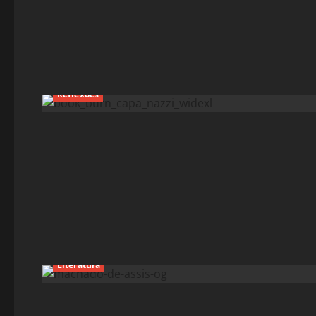
Reflexões
Literatura