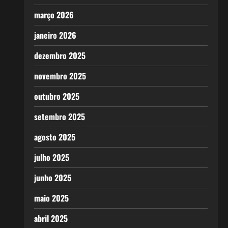
março 2026
janeiro 2026
dezembro 2025
novembro 2025
outubro 2025
setembro 2025
agosto 2025
julho 2025
junho 2025
maio 2025
abril 2025