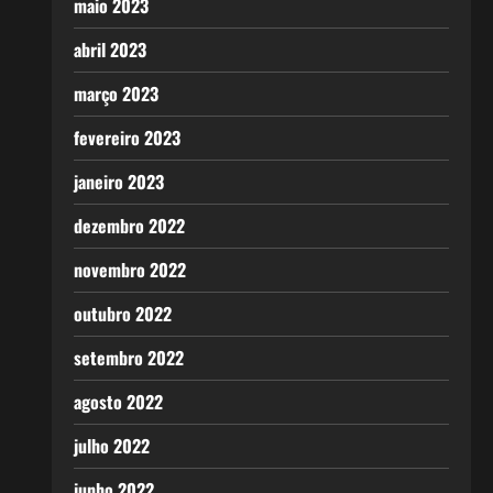
maio 2023
abril 2023
março 2023
fevereiro 2023
janeiro 2023
dezembro 2022
novembro 2022
outubro 2022
setembro 2022
agosto 2022
julho 2022
junho 2022