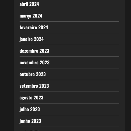
abril 2024
março 2024
fevereiro 2024
janeiro 2024
dezembro 2023
novembro 2023
outubro 2023
setembro 2023
agosto 2023
julho 2023
junho 2023