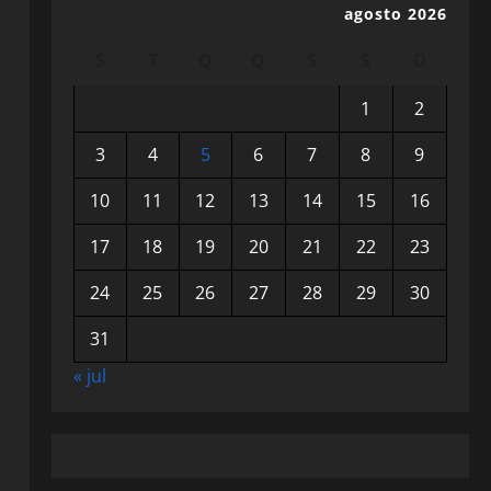
agosto 2026
S
T
Q
Q
S
S
D
1
2
3
4
5
6
7
8
9
10
11
12
13
14
15
16
17
18
19
20
21
22
23
24
25
26
27
28
29
30
31
« jul