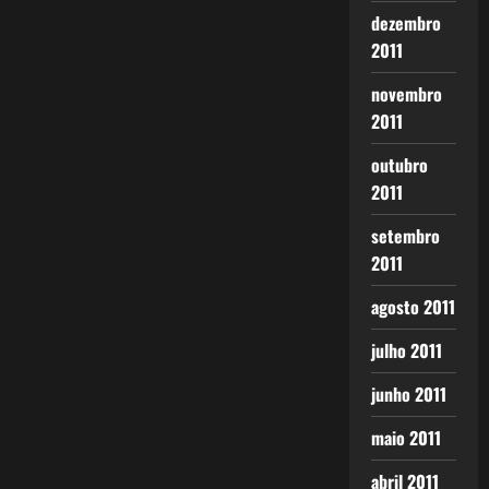
dezembro
2011
novembro
2011
outubro
2011
setembro
2011
agosto 2011
julho 2011
junho 2011
maio 2011
abril 2011