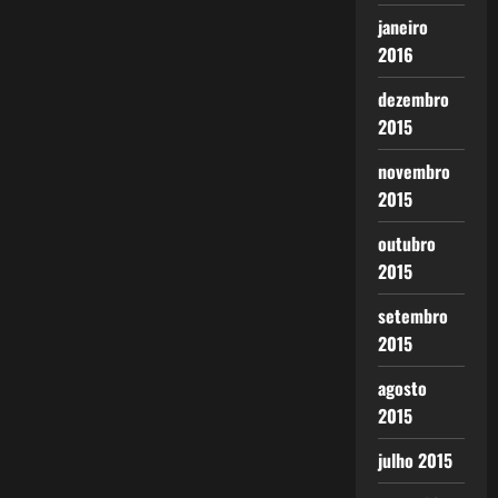
janeiro
2016
dezembro
2015
novembro
2015
outubro
2015
setembro
2015
agosto
2015
julho 2015