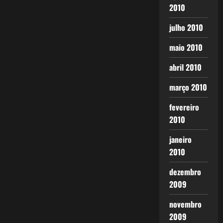
2010
julho 2010
maio 2010
abril 2010
março 2010
fevereiro
2010
janeiro
2010
dezembro
2009
novembro
2009