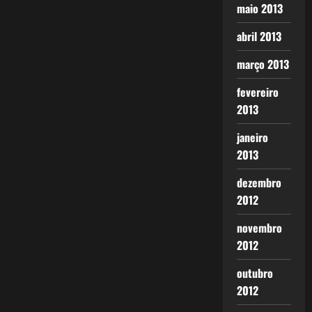
maio 2013
abril 2013
março 2013
fevereiro
2013
janeiro
2013
dezembro
2012
novembro
2012
outubro
2012