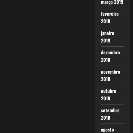
março 2019
fevereiro
2019
janeiro
2019
dezembro
2018
novembro
2018
outubro
2018
setembro
2018
agosto