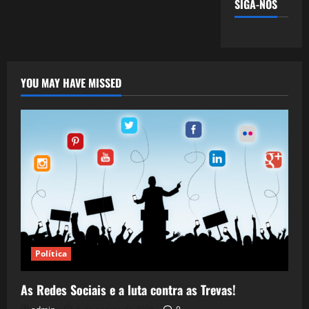
SIGA-NOS
YOU MAY HAVE MISSED
Política
As Redes Sociais e a luta contra as Trevas!