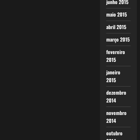
junho 2015
maio 2015
abril 2015
março 2015
fevereiro
2015
janeiro
2015
dezembro
2014
novembro
2014
outubro