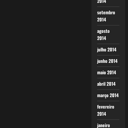
2014
setembro
2014
agosto
2014
julho 2014
junho 2014
maio 2014
abril 2014
março 2014
fevereiro
2014
janeiro