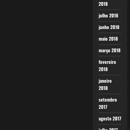
2018
julho 2018
junho 2018
maio 2018
março 2018
fevereiro
2018
janeiro
2018
setembro
2017
agosto 2017