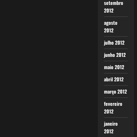
setembro
2012
agosto
2012
julho 2012
junho 2012
maio 2012
abril 2012
março 2012
fevereiro
2012
janeiro
2012