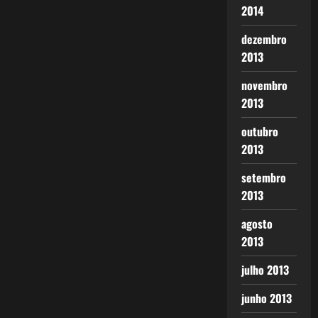
2014
dezembro
2013
novembro
2013
outubro
2013
setembro
2013
agosto
2013
julho 2013
junho 2013