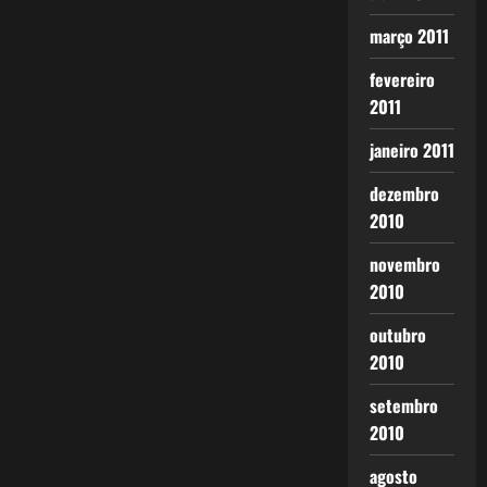
março 2011
fevereiro
2011
janeiro 2011
dezembro
2010
novembro
2010
outubro
2010
setembro
2010
agosto