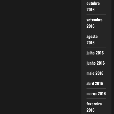
outubro
2016
setembro
2016
agosto
2016
julho 2016
junho 2016
maio 2016
abril 2016
março 2016
fevereiro
2016