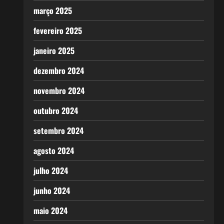
março 2025
fevereiro 2025
janeiro 2025
dezembro 2024
novembro 2024
outubro 2024
setembro 2024
agosto 2024
julho 2024
junho 2024
maio 2024