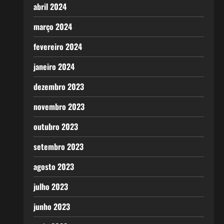
abril 2024
março 2024
fevereiro 2024
janeiro 2024
dezembro 2023
novembro 2023
outubro 2023
setembro 2023
agosto 2023
julho 2023
junho 2023