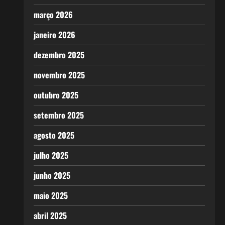
março 2026
janeiro 2026
dezembro 2025
novembro 2025
outubro 2025
setembro 2025
agosto 2025
julho 2025
junho 2025
maio 2025
abril 2025