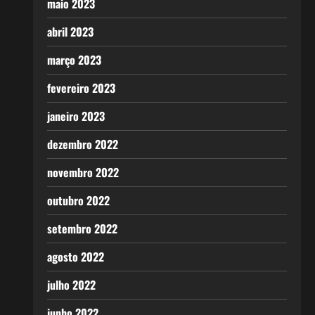
maio 2023
abril 2023
março 2023
fevereiro 2023
janeiro 2023
dezembro 2022
novembro 2022
outubro 2022
setembro 2022
agosto 2022
julho 2022
junho 2022