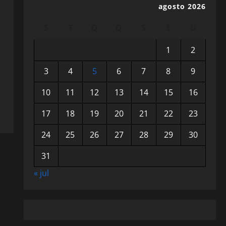
agosto 2026
S
T
Q
Q
S
S
D
1
2
3
4
5
6
7
8
9
10
11
12
13
14
15
16
17
18
19
20
21
22
23
24
25
26
27
28
29
30
31
« jul