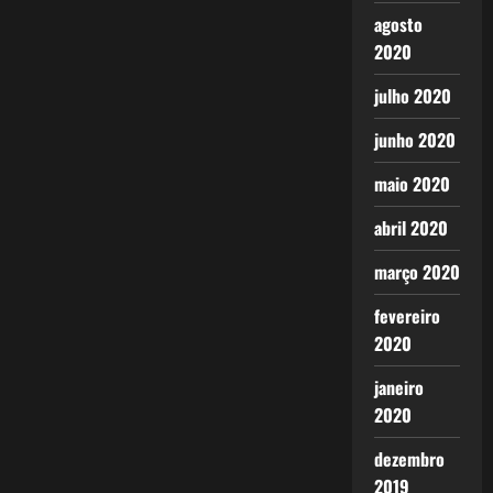
agosto
2020
julho 2020
junho 2020
maio 2020
abril 2020
março 2020
fevereiro
2020
janeiro
2020
dezembro
2019