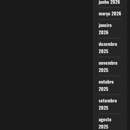
junho 2026
março 2026
janeiro
2026
dezembro
2025
novembro
2025
outubro
2025
setembro
2025
agosto
2025