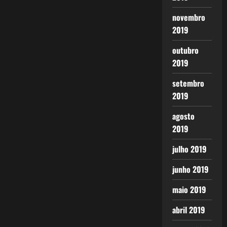
novembro
2019
outubro
2019
setembro
2019
agosto
2019
julho 2019
junho 2019
maio 2019
abril 2019