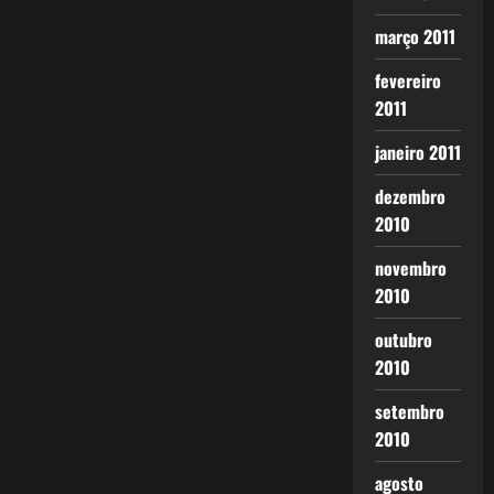
março 2011
fevereiro
2011
janeiro 2011
dezembro
2010
novembro
2010
outubro
2010
setembro
2010
agosto