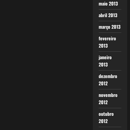
maio 2013
abril 2013
março 2013
fevereiro
2013
janeiro
2013
dezembro
2012
novembro
2012
outubro
2012