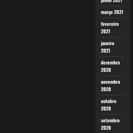
junho 2021
março 2021
fevereiro
2021
janeiro
2021
dezembro
2020
novembro
2020
outubro
2020
setembro
2020