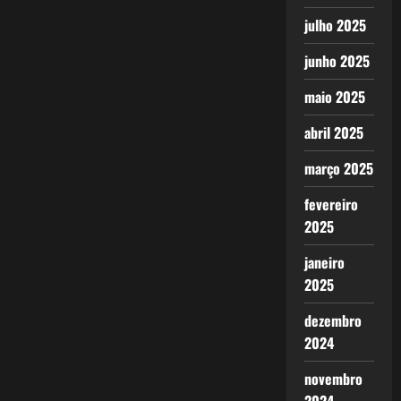
julho 2025
junho 2025
maio 2025
abril 2025
março 2025
fevereiro
2025
janeiro
2025
dezembro
2024
novembro