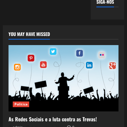
SIGA-NOS
YOU MAY HAVE MISSED
Política
As Redes Sociais e a luta contra as Trevas!