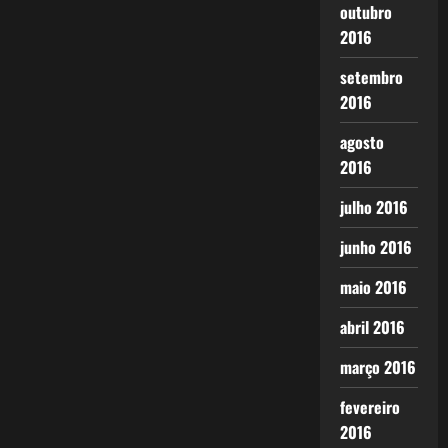
outubro
2016
setembro
2016
agosto
2016
julho 2016
junho 2016
maio 2016
abril 2016
março 2016
fevereiro
2016