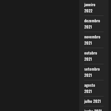
janeiro
2022
dezembro
2021
novembro
2021
outubro
2021
setembro
2021
agosto
2021
julho 2021