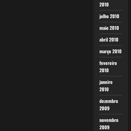
2010
julho 2010
maio 2010
abril 2010
março 2010
fevereiro
2010
janeiro
2010
dezembro
2009
novembro
2009