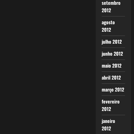
setembro
2012
agosto
2012
julho 2012
junho 2012
maio 2012
abril 2012
março 2012
fevereiro
2012
janeiro
2012