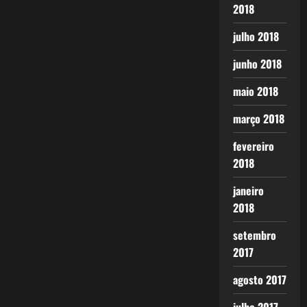
2018
julho 2018
junho 2018
maio 2018
março 2018
fevereiro
2018
janeiro
2018
setembro
2017
agosto 2017