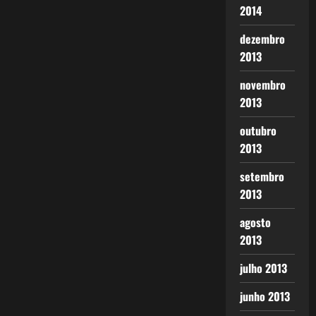
2014
dezembro
2013
novembro
2013
outubro
2013
setembro
2013
agosto
2013
julho 2013
junho 2013