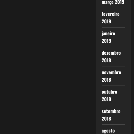
março 2019
fevereiro
2019
janeiro
2019
dezembro
2018
novembro
2018
outubro
2018
setembro
2018
agosto