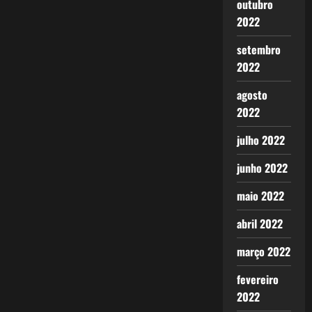
outubro
2022
setembro
2022
agosto
2022
julho 2022
junho 2022
maio 2022
abril 2022
março 2022
fevereiro
2022