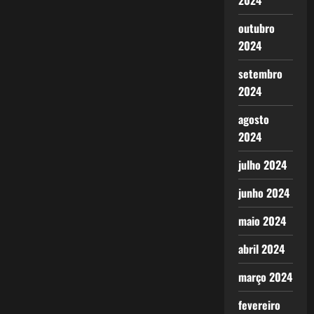
2024
outubro
2024
setembro
2024
agosto
2024
julho 2024
junho 2024
maio 2024
abril 2024
março 2024
fevereiro