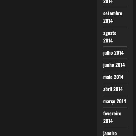
2014
setembro
2014
agosto
2014
julho 2014
junho 2014
maio 2014
abril 2014
março 2014
fevereiro
2014
janeiro