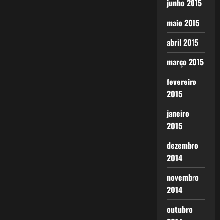
junho 2015
maio 2015
abril 2015
março 2015
fevereiro
2015
janeiro
2015
dezembro
2014
novembro
2014
outubro