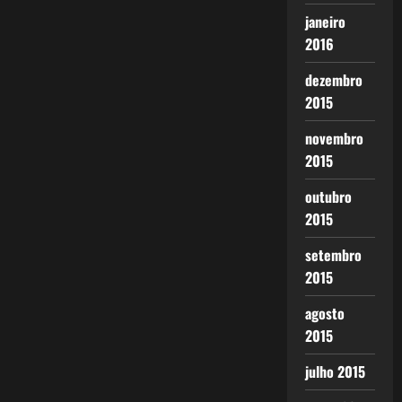
janeiro
2016
dezembro
2015
novembro
2015
outubro
2015
setembro
2015
agosto
2015
julho 2015