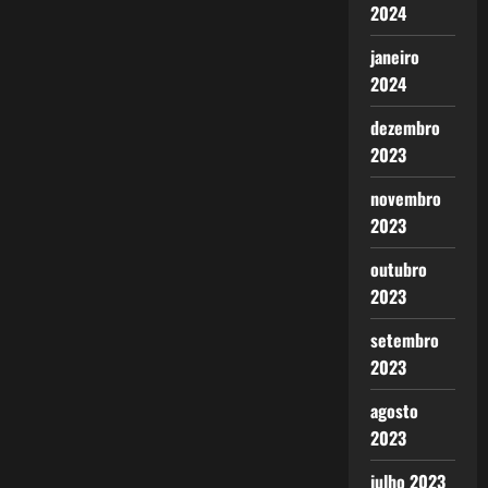
2024
janeiro
2024
dezembro
2023
novembro
2023
outubro
2023
setembro
2023
agosto
2023
julho 2023