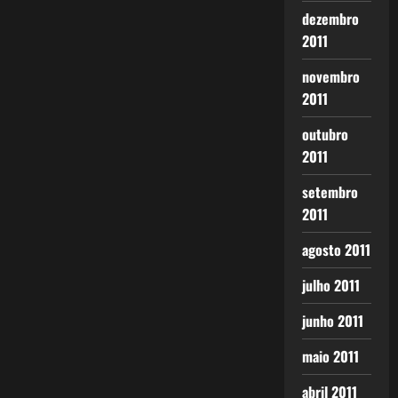
dezembro
2011
novembro
2011
outubro
2011
setembro
2011
agosto 2011
julho 2011
junho 2011
maio 2011
abril 2011