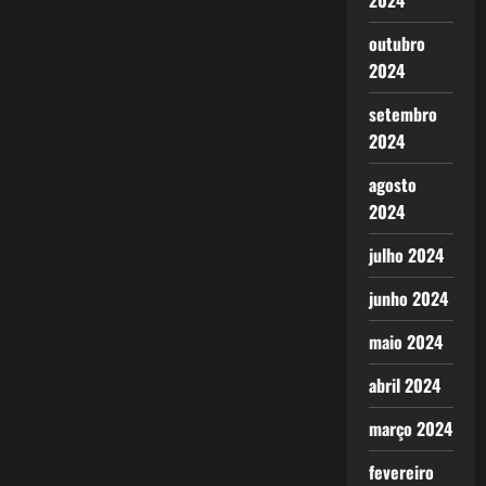
2024
outubro
2024
setembro
2024
agosto
2024
julho 2024
junho 2024
maio 2024
abril 2024
março 2024
fevereiro