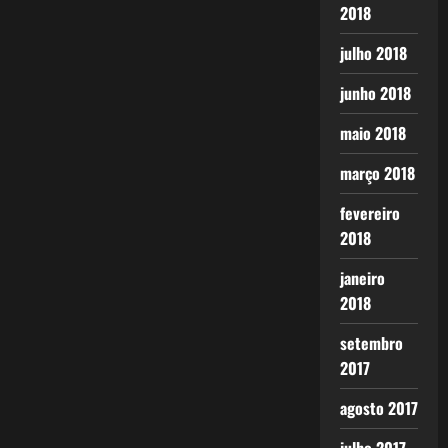
2018
julho 2018
junho 2018
maio 2018
março 2018
fevereiro
2018
janeiro
2018
setembro
2017
agosto 2017