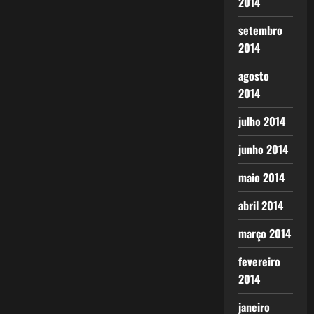
2014
setembro
2014
agosto
2014
julho 2014
junho 2014
maio 2014
abril 2014
março 2014
fevereiro
2014
janeiro