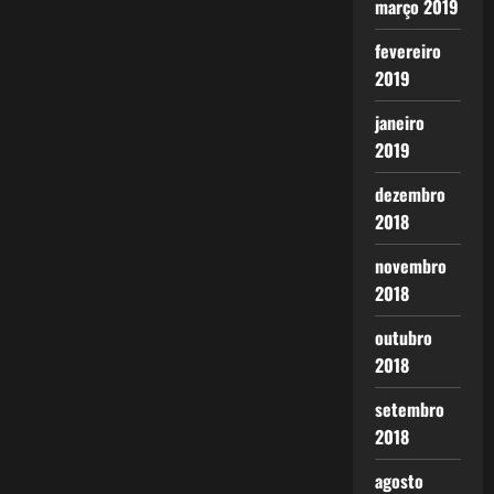
março 2019
fevereiro
2019
janeiro
2019
dezembro
2018
novembro
2018
outubro
2018
setembro
2018
agosto