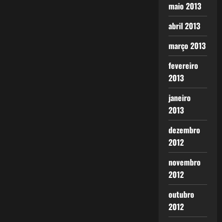
maio 2013
abril 2013
março 2013
fevereiro
2013
janeiro
2013
dezembro
2012
novembro
2012
outubro
2012