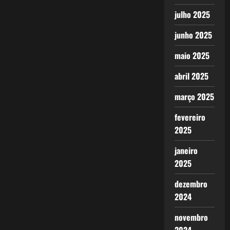
julho 2025
junho 2025
maio 2025
abril 2025
março 2025
fevereiro
2025
janeiro
2025
dezembro
2024
novembro