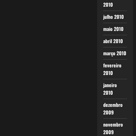
2010
julho 2010
maio 2010
abril 2010
março 2010
fevereiro
2010
janeiro
2010
dezembro
2009
novembro
2009