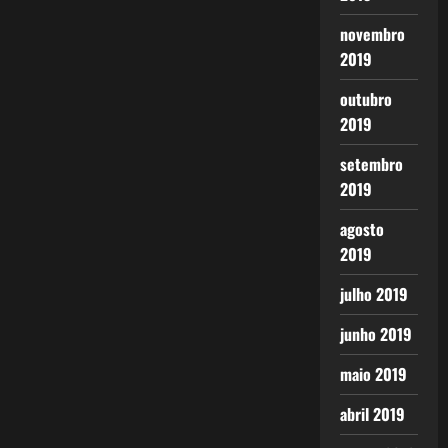
novembro
2019
outubro
2019
setembro
2019
agosto
2019
julho 2019
junho 2019
maio 2019
abril 2019