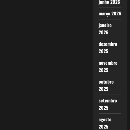
junho 2026
março 2026
janeiro
2026
dezembro
2025
novembro
2025
outubro
2025
setembro
2025
agosto
2025