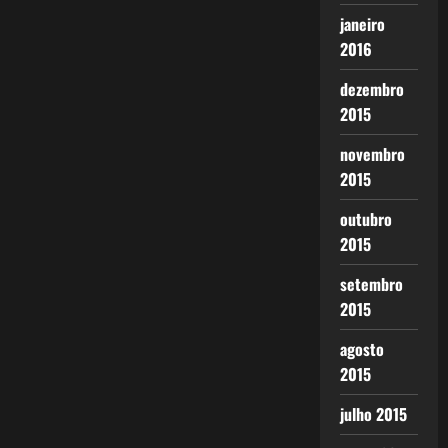
janeiro
2016
dezembro
2015
novembro
2015
outubro
2015
setembro
2015
agosto
2015
julho 2015