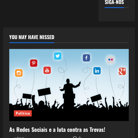
SIGA-NOS
YOU MAY HAVE MISSED
Política
As Redes Sociais e a luta contra as Trevas!