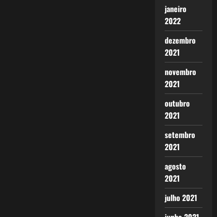
janeiro
2022
dezembro
2021
novembro
2021
outubro
2021
setembro
2021
agosto
2021
julho 2021