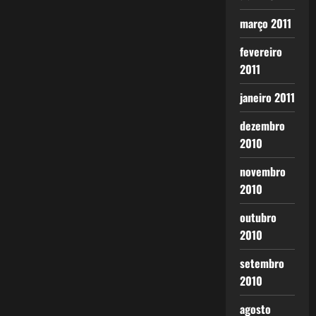
março 2011
fevereiro
2011
janeiro 2011
dezembro
2010
novembro
2010
outubro
2010
setembro
2010
agosto