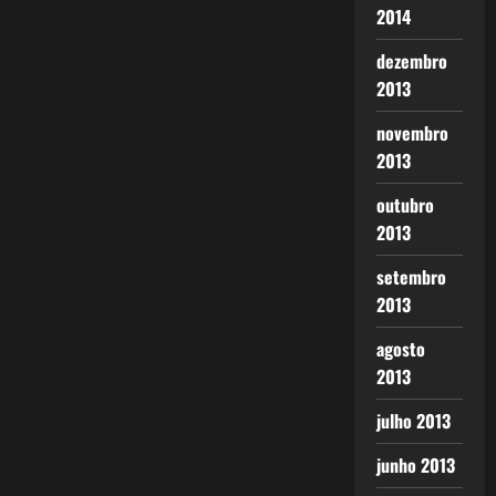
2014
dezembro
2013
novembro
2013
outubro
2013
setembro
2013
agosto
2013
julho 2013
junho 2013