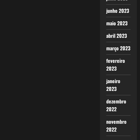
junho 2023
maio 2023
abril 2023
março 2023
fevereiro
2023
janeiro
2023
dezembro
2022
novembro
2022