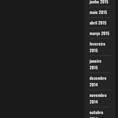
junho 2015
maio 2015
abril 2015
março 2015
fevereiro
2015
janeiro
2015
dezembro
2014
novembro
2014
outubro