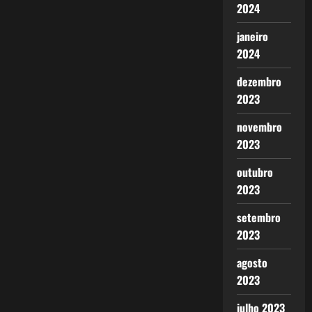
2024
janeiro
2024
dezembro
2023
novembro
2023
outubro
2023
setembro
2023
agosto
2023
julho 2023