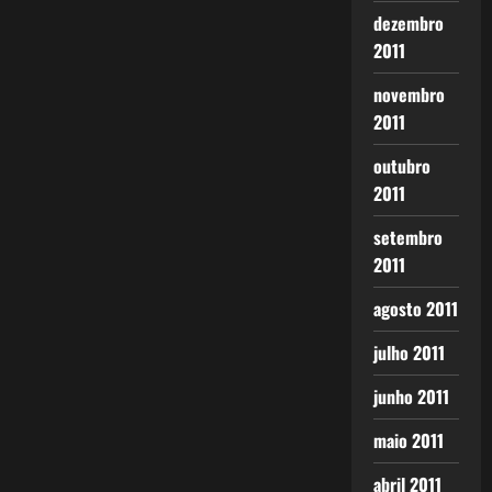
dezembro
2011
novembro
2011
outubro
2011
setembro
2011
agosto 2011
julho 2011
junho 2011
maio 2011
abril 2011