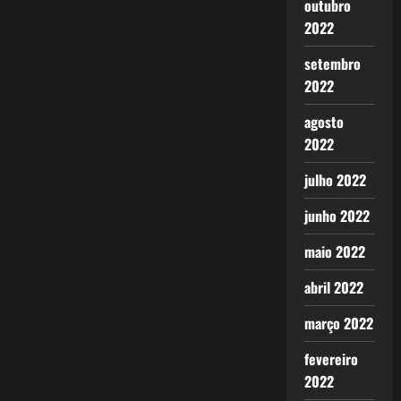
outubro
2022
setembro
2022
agosto
2022
julho 2022
junho 2022
maio 2022
abril 2022
março 2022
fevereiro
2022