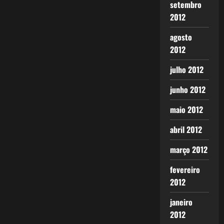
setembro
2012
agosto
2012
julho 2012
junho 2012
maio 2012
abril 2012
março 2012
fevereiro
2012
janeiro
2012