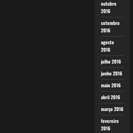
outubro
2016
setembro
2016
agosto
2016
julho 2016
junho 2016
maio 2016
abril 2016
março 2016
fevereiro
2016