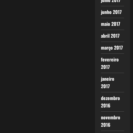
julho 2017
junho 2017
maio 2017
abril 2017
março 2017
fevereiro
2017
janeiro
2017
dezembro
2016
novembro
2016