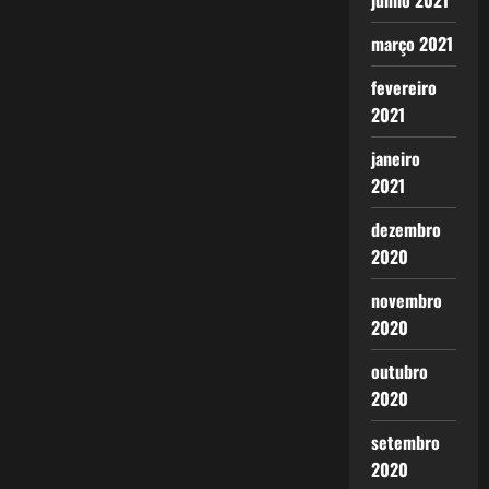
junho 2021
março 2021
fevereiro
2021
janeiro
2021
dezembro
2020
novembro
2020
outubro
2020
setembro
2020