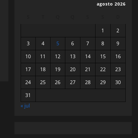
agosto 2026
S
T
Q
Q
S
S
D
1
2
3
4
5
6
7
8
9
10
11
12
13
14
15
16
17
18
19
20
21
22
23
24
25
26
27
28
29
30
31
« jul