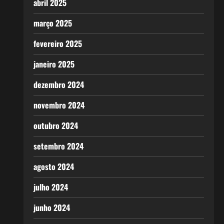
abril 2025
março 2025
fevereiro 2025
janeiro 2025
dezembro 2024
novembro 2024
outubro 2024
setembro 2024
agosto 2024
julho 2024
junho 2024