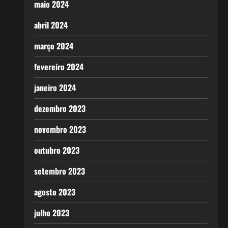
maio 2024
abril 2024
março 2024
fevereiro 2024
janeiro 2024
dezembro 2023
novembro 2023
outubro 2023
setembro 2023
agosto 2023
julho 2023