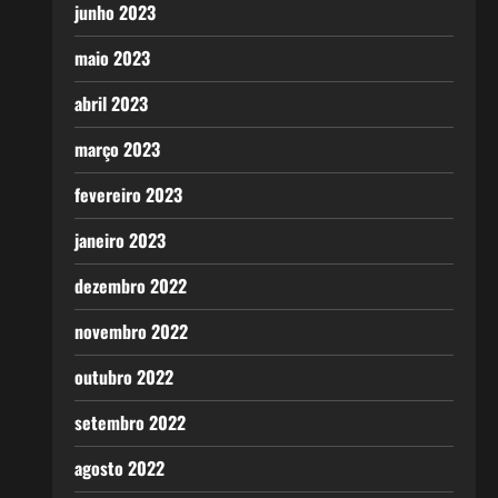
junho 2023
maio 2023
abril 2023
março 2023
fevereiro 2023
janeiro 2023
dezembro 2022
novembro 2022
outubro 2022
setembro 2022
agosto 2022