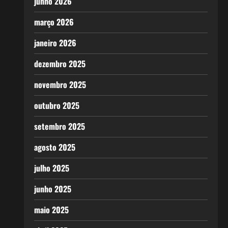
junho 2026
março 2026
janeiro 2026
dezembro 2025
novembro 2025
outubro 2025
setembro 2025
agosto 2025
julho 2025
junho 2025
maio 2025